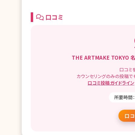
口コミ
THE ARTMAKE TOKYO
口コミ
カウンセリングのみの投稿で
口コミ
投稿ガイドライン
所要時間：
口コ