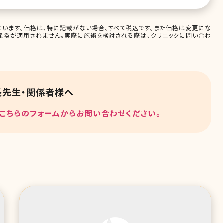
います。価格は、特に記載がない場合、すべて税込です。また価格は変更にな
保険が適用されません。実際に施術を検討される際は、クリニックに問い合わ
院長先生・関係者様へ
こちらのフォームからお問い合わせください。