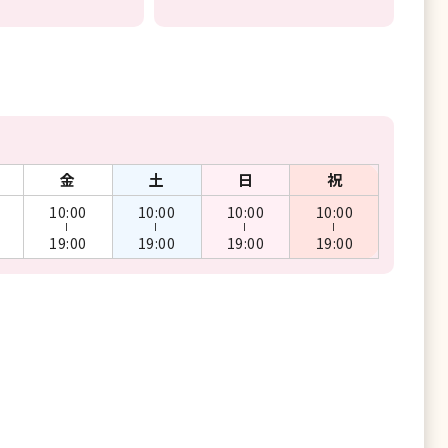
金
土
日
祝
10:00
10:00
10:00
10:00
ー
ー
ー
ー
19:00
19:00
19:00
19:00