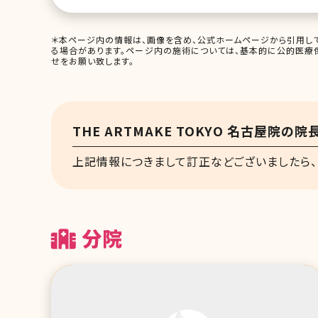
＊本ページ内の情報は、画像を含め、公式ホームページから引用して
る場合があります。ページ内の施術については、基本的に公的医療
せをお願い致します。
THE ARTMAKE TOKYO 名古屋院の
上記情報につきまして訂正などございましたら、
分院