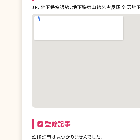
JR、地下鉄桜通線、地下鉄東山線名古屋駅 名駅地
監修記事
監修記事は見つかりませんでした。