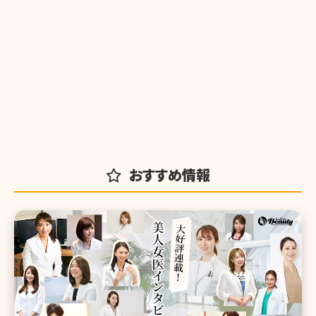
おすすめ情報