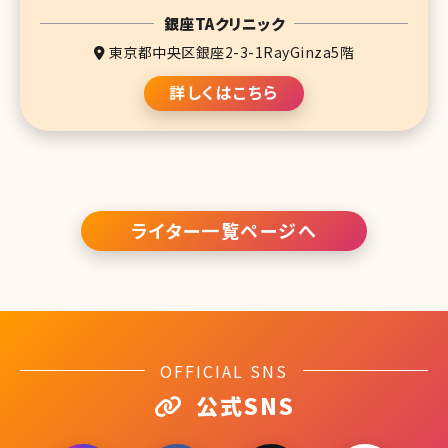
銀座TAクリニック
東京都中央区銀座2-3-1RayGinza5階
詳しくはこちら
ライター一覧ページへ
OFFICIAL SNS
公式SNS