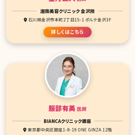
湘南美容クリニック 金沢院
石川県金沢市本町2丁目15-1 ポルテ金沢3F
詳しくはこちら
服部有美
医師
BIANCAクリニック銀座
東京都中央区銀座1-8-19 ONE GINZA 12階