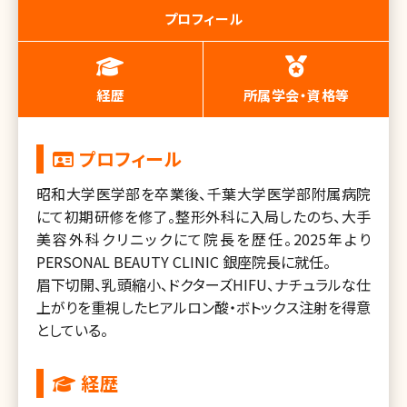
プロフィール
経歴
所属学会・資格等
プロフィール
昭和大学医学部を卒業後、千葉大学医学部附属病院
にて初期研修を修了。整形外科に入局したのち、大手
美容外科クリニックにて院長を歴任。2025年より
PERSONAL BEAUTY CLINIC 銀座院長に就任。
眉下切開、乳頭縮小、ドクターズHIFU、ナチュラルな仕
上がりを重視したヒアルロン酸・ボトックス注射を得意
としている。
経歴