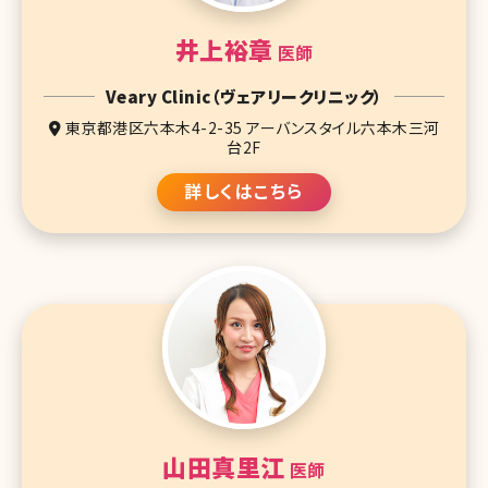
井上裕章
医師
Veary Clinic（ヴェアリークリニック）
東京都港区六本木4-2-35 アーバンスタイル六本木三河
台2F
詳しくはこちら
山田真里江
医師