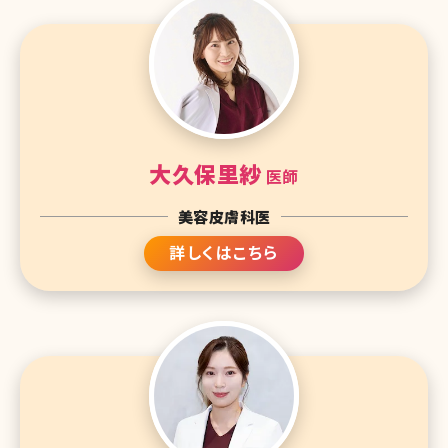
大久保里紗
医師
美容皮膚科医
詳しくはこちら