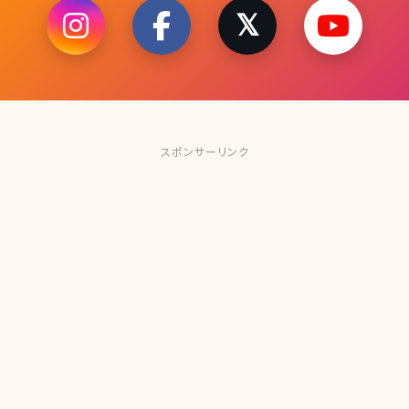
スポンサーリンク