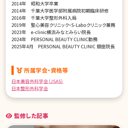
2014年 昭和大学卒業
2014年 千葉大学医学部附属病院初期臨床研修
2016年 千葉大学整形外科入局
2019年 聖心美容クリニック・S-Laboクリニック兼務
2023年 e-clinic横浜みなとみらい院長
2024年 PERSONAL BEAUTY CLINIC勤務
2025年4月 PERSONAL BEAUTY CLINIC 銀座院長
所属学会・資格等
日本美容外科学会（JSAS）
日本整形外科学会
監修した記事