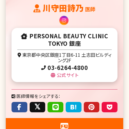
川守田詩乃
医師
PERSONAL BEAUTY CLINIC
TOKYO 銀座
東京都中央区銀座1丁目6-11 土志田ビルディ
ング2F
03-6264-4800
公式サイト
医師情報をシェアする：