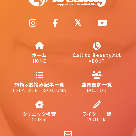
ホーム
Call to Beautyとは
HOME
ABOUT
施術＆お悩み記事一覧
監修医師一覧
TREATMENT & COLUMN
DOCTOR
クリニック検索
ライター一覧
CLINIC
WRITER