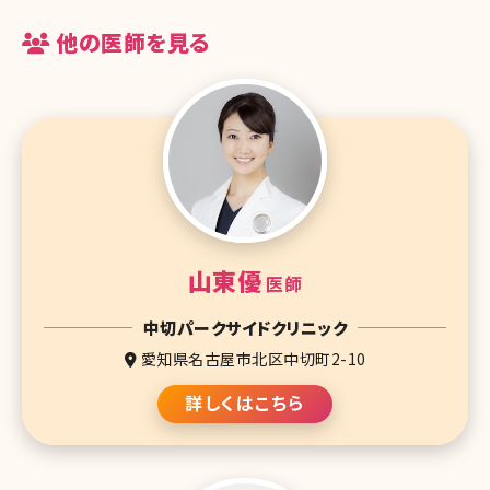
他の医師を見る
山東優
医師
中切パークサイドクリニック
愛知県名古屋市北区中切町2-10
詳しくはこちら