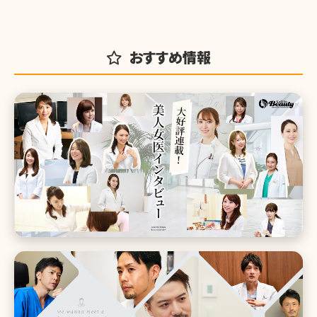
おすすめ情報