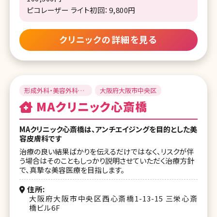
ピコレーザー ライト初回：9,800円
クリニックの詳細を見る
形成外科・美容外科・
大阪府大阪市中央区
皮膚科・美容皮膚科
MAクリニック心斎橋
MAクリニック心斎橋は、アンチエイジングを目的とした美
容皮膚科です
治療の良い結果ばかりを伝えるだけではなく、リスクが伴
う場合はそのこともしっかり説明させていただく治療方針
で、真摯な美容医療を目指します。
住所
大阪府大阪市中央区西心斎橋1-13-15 三栄心斎
橋ビル6F