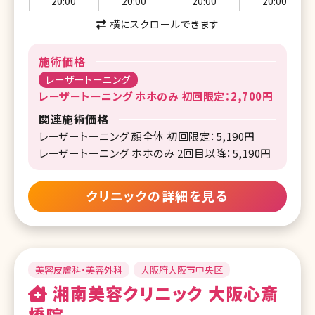
20:00
20:00
20:00
20:00
横にスクロールできます
施術価格
レーザートーニング
レーザートーニング ホホのみ 初回限定：2,700円
関連施術価格
レーザートーニング 顔全体 初回限定：5,190円
レーザートーニング ホホのみ 2回目以降：5,190円
クリニックの詳細を見る
美容皮膚科・美容外科
大阪府大阪市中央区
湘南美容クリニック 大阪心斎
橋院