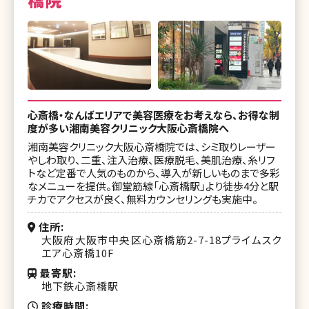
心斎橋・なんばエリアで美容医療をお考えなら、お得な制
度が多い湘南美容クリニック大阪心斎橋院へ
湘南美容クリニック大阪心斎橋院では、シミ取りレーザー
やしわ取り、二重、注入治療、医療脱毛、美肌治療、糸リフ
トなど定番で人気のものから、導入が新しいものまで多彩
なメニューを提供。御堂筋線「心斎橋駅」より徒歩4分と駅
チカでアクセスが良く、無料カウンセリングも実施中。
住所
大阪府大阪市中央区心斎橋筋2-7-18プライムスク
エア心斎橋10F
最寄駅
地下鉄心斎橋駅
診療時間