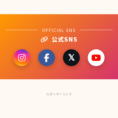
OFFICIAL SNS
公式SNS
スポンサーリンク