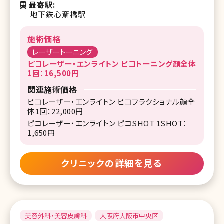
最寄駅
地下鉄心斎橋駅
施術価格
レーザートーニング
ピコレーザー・エンライトン ピコトーニング顔全体
1回：16,500円
関連施術価格
ピコレーザー・エンライトン ピコフラクショナル顔全
体1回：22,000円
ピコレーザー・エンライトン ピコSHOT 1SHOT：
1,650円
クリニックの詳細を見る
美容外科・美容皮膚科
大阪府大阪市中央区