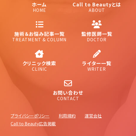
ホーム
Call to Beautyとは
HOME
ABOUT
施術＆お悩み記事一覧
監修医師一覧
TREATMENT & COLUMN
DOCTOR
クリニック検索
ライター一覧
CLINIC
WRITER
お問い合わせ
CONTACT
プライバシーポリシー
利用規約
運営会社
Call to Beauty広告掲載