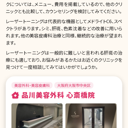
クについては、メニュー、費用を掲載しているので、他のクリ
ニックとも比較して、カウンセリングを検討してみてください。
レーザートーニングは代表的な機器としてメドライトC6、スペ
クトラがあります。シミ、肝斑、色素沈着などの改善に用いら
れます。他の美容皮膚科治療と同様、継続的な治療が望まれ
ます。
レーザートーニングは一般的に難しいと言われる肝斑の治
療にも適しており、お悩みがあるかたはお近くのクリニックを
見つけて一度相談してみてはいかがでしょうか。
美容外科・美容皮膚科
大阪府大阪市中央区
品川美容外科 心斎橋院