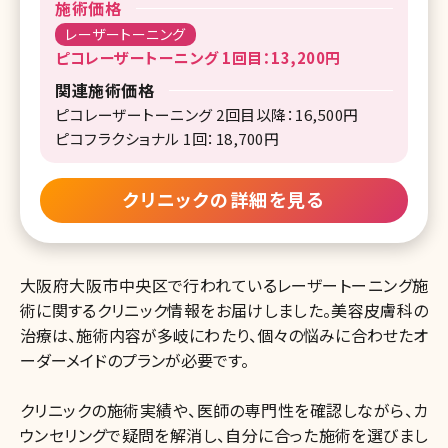
施術価格
レーザートーニング
ピコレーザートーニング 1回目：13,200円
関連施術価格
ピコレーザートーニング 2回目以降：16,500円
ピコフラクショナル 1回：18,700円
クリニックの詳細を見る
大阪府大阪市中央区で行われているレーザートーニング施
術に関するクリニック情報をお届けしました。美容皮膚科の
治療は、施術内容が多岐にわたり、個々の悩みに合わせたオ
ーダーメイドのプランが必要です。
クリニックの施術実績や、医師の専門性を確認しながら、カ
ウンセリングで疑問を解消し、自分に合った施術を選びまし