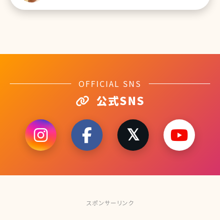
レーザーの施術 2-1.Qスイッチルビーレーザー
OFFICIAL SNS
公式SNS
スポンサーリンク