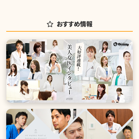
おすすめ情報