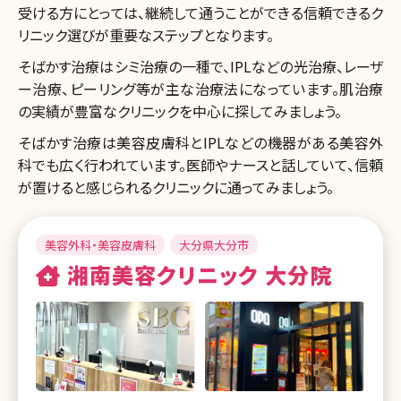
受ける方にとっては、継続して通うことができる信頼できるク
リニック選びが重要なステップとなります。
そばかす治療はシミ治療の一種で、IPLなどの光治療、レーザ
ー治療、ピーリング等が主な治療法になっています。肌治療
の実績が豊富なクリニックを中心に探してみましょう。
そばかす治療は美容皮膚科とIPLなどの機器がある美容外
科でも広く行われています。医師やナースと話していて、信頼
が置けると感じられるクリニックに通ってみましょう。
美容外科・美容皮膚科
大分県大分市
湘南美容クリニック 大分院