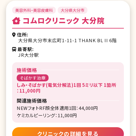
美容外科・美容皮膚科
大分県大分市
コムロクリニック 大分院
住所
大分県大分市末広町1-11-1 THANK BL II 6階
最寄駅
JR大分駅
施術価格
そばかす治療
しみ・そばかす(電気分解法)1回 5ミリ以下 1箇所
：11,000円
関連施術価格
NEWフォトRF顔全体適用1回：44,000円
ケミカルピーリング：11,000円
クリニックの詳細を見る