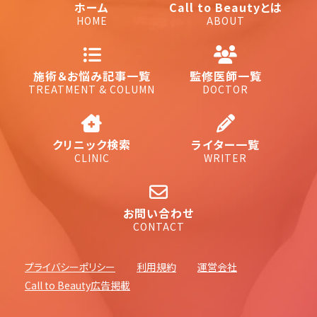
ホーム
Call to Beautyとは
HOME
ABOUT
施術＆お悩み記事一覧
監修医師一覧
TREATMENT & COLUMN
DOCTOR
クリニック検索
ライター一覧
CLINIC
WRITER
お問い合わせ
CONTACT
プライバシーポリシー
利用規約
運営会社
Call to Beauty広告掲載