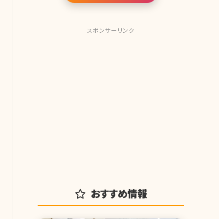
スポンサーリンク
おすすめ情報