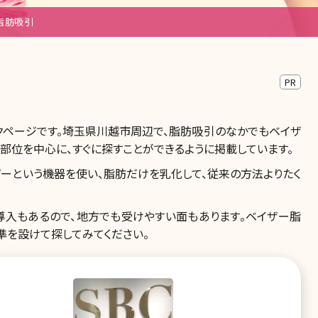
脂肪吸引
PR
クページです。埼玉県川越市周辺で、脂肪吸引のなかでもベイザ
部位を中心に、すぐに探すことができるように掲載しています。
ーという機器を使い、脂肪だけを乳化して、従来の方法よりたく
導入もあるので、地方でも受けやすい面もあります。ベイザー脂
準を設けて探してみてください。