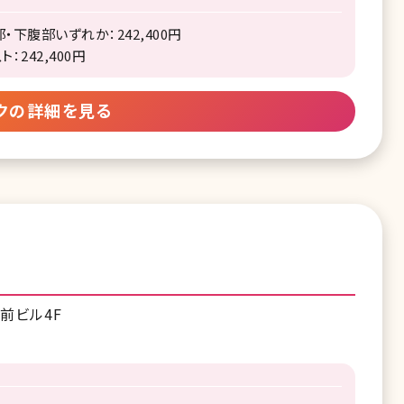
・下腹部いずれか：242,400円
：242,400円
クの詳細を見る
前ビル4F