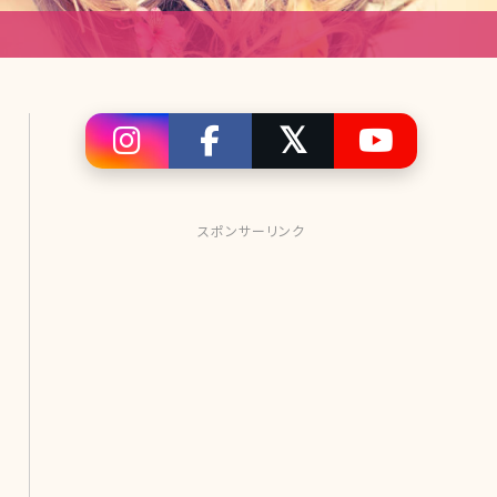
スポンサーリンク