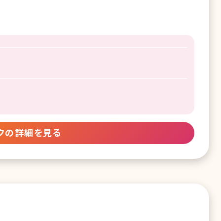
クの詳細を見る