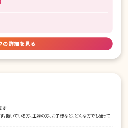
円
クの詳細を見る
ます
ます。働いている方、主婦の方、お子様など、どんな方でも通って