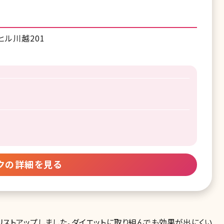
ヒル川越201
クの詳細を見る
ストアップしました。ダイエットに取り組んでも効果が出にくい