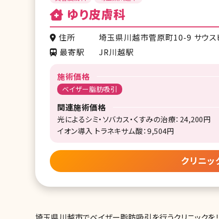
ゆり皮膚科
住所
埼玉県川越市菅原町10-9 サウス
最寄駅
JR川越駅
施術価格
ベイザー脂肪吸引
関連施術価格
光によるシミ・ソバカス・くすみの治療：24,200円
イオン導入 トラネキサム酸：9,504円
クリニッ
埼玉県川越市でベイザー脂肪吸引を行うクリニックをリ