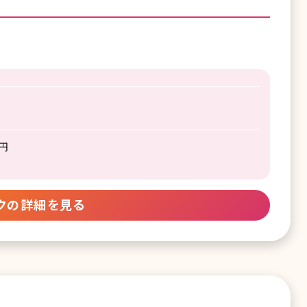
0円
クの詳細を見る