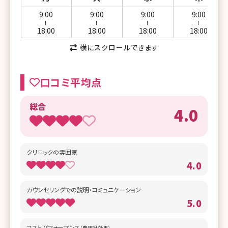
9:00
9:00
9:00
9:00
ー
ー
ー
ー
18:00
18:00
18:00
18:00
横にスクロールできます
口コミ平均点
総合
4.0
クリニックの雰囲気
4.0
カウンセリングでの説明・コミュニケーション
5.0
コストパフォーマンス
（費用対効果）