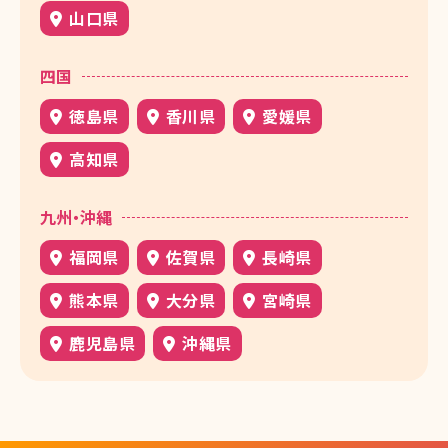
山口県
四国
徳島県
香川県
愛媛県
高知県
九州・沖縄
福岡県
佐賀県
長崎県
熊本県
大分県
宮崎県
鹿児島県
沖縄県