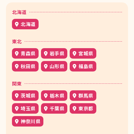
北海道
北海道
東北
青森県
岩手県
宮城県
秋田県
山形県
福島県
関東
茨城県
栃木県
群馬県
埼玉県
千葉県
東京都
神奈川県