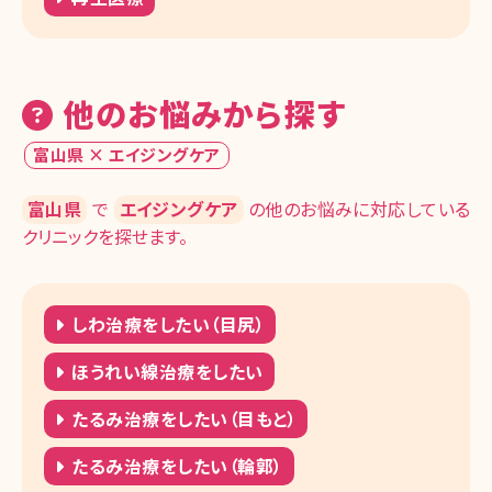
他のお悩みから探す
富山県 × エイジングケア
富山県
で
エイジングケア
の他のお悩みに対応している
クリニックを探せます。
しわ治療をしたい（目尻）
ほうれい線治療をしたい
たるみ治療をしたい（目もと）
たるみ治療をしたい（輪郭）