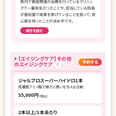
県内で美容関連の治療を行っているクリニッ
クで一番有名だったことや、担当している院長
が施術面で成果を挙げていることを知って、安
心感を持ったことが決め手です。
続きを読む
【エイジングケア】その他
予約する
のエイジングケア
2
ジャルプロスーパーハイドロ1本
高濃度アミノ酸で弾力と潤いを与える注射
55,000円
（税込）
2本以上/1本あたり