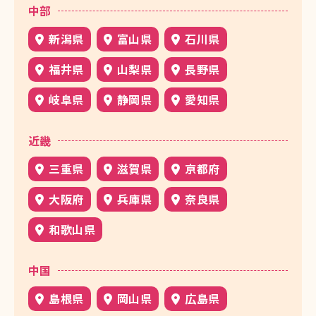
中部
新潟県
富山県
石川県
福井県
山梨県
長野県
岐阜県
静岡県
愛知県
近畿
三重県
滋賀県
京都府
大阪府
兵庫県
奈良県
和歌山県
中国
島根県
岡山県
広島県