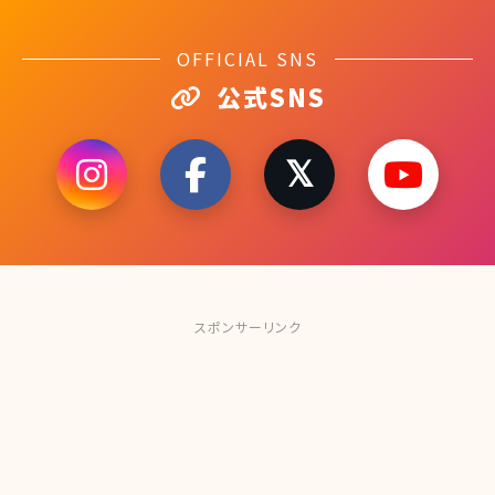
OFFICIAL SNS
公式SNS
スポンサーリンク