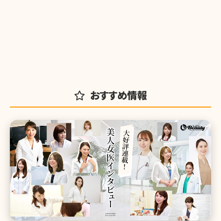
おすすめ情報