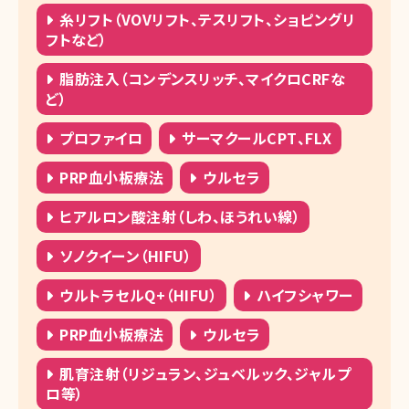
糸リフト（VOVリフト、テスリフト、ショピングリ
フトなど）
脂肪注入（コンデンスリッチ、マイクロCRFな
ど）
プロファイロ
サーマクールCPT、FLX
PRP血小板療法
ウルセラ
ヒアルロン酸注射（しわ、ほうれい線）
ソノクイーン（HIFU）
ウルトラセルQ+（HIFU）
ハイフシャワー
PRP血小板療法
ウルセラ
肌育注射（リジュラン、ジュベルック、ジャルプ
ロ等）