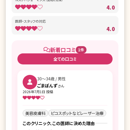
4.0
医師・スタッフの対応
4.0
新着口コミ
1件
全ての口コミ
30〜34歳 / 男性
ごまぽんず
さん
2026年7月1日 投稿
美容皮膚科
ピコスポットなどレーザー治療
このクリニック、この医師に決めた理由