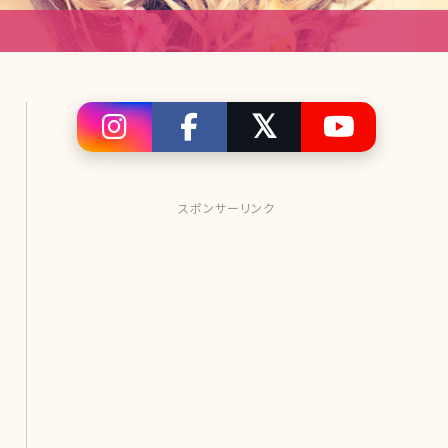
スポンサーリンク