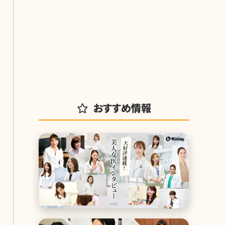
おすすめ情報