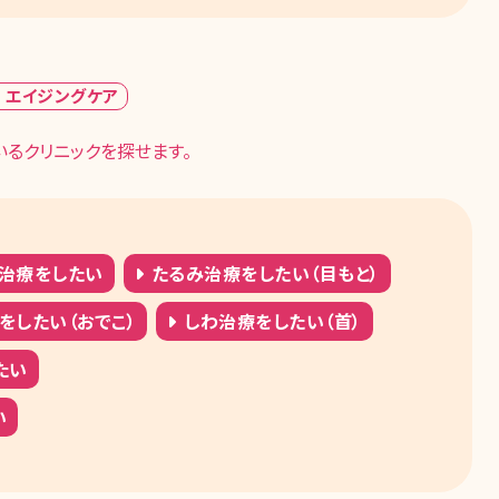
× エイジングケア
るクリニックを探せます。
治療をしたい
たるみ治療をしたい（目もと）
をしたい（おでこ）
しわ治療をしたい（首）
たい
い