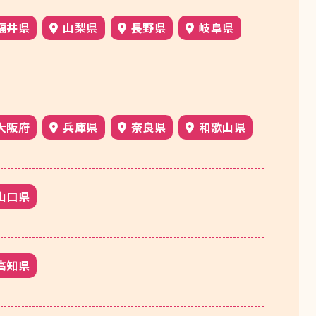
福井県
山梨県
長野県
岐阜県
大阪府
兵庫県
奈良県
和歌山県
山口県
高知県