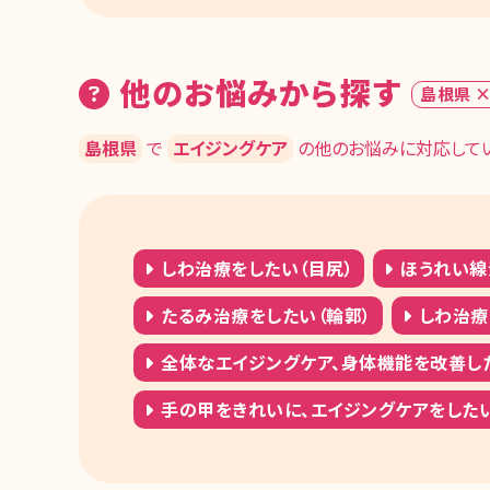
他のお悩みから探す
島根県 
島根県
で
エイジングケア
の他のお悩みに対応してい
しわ治療をしたい（目尻）
ほうれい線
たるみ治療をしたい（輪郭）
しわ治療
全体なエイジングケア、身体機能を改善し
手の甲をきれいに、エイジングケアをした