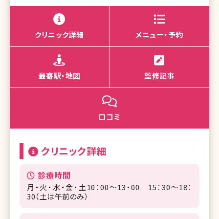
クリニック詳細
メニュー・予約
最寄駅・地図
監修記事
口コミ
クリニック詳細
診療時間
月・火・水・金・土10：00～13・00 15：30～18：
30（土は午前のみ）