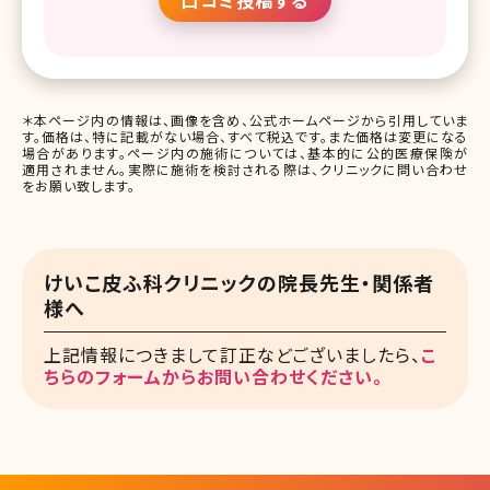
＊本ページ内の情報は、画像を含め、公式ホームページから引用していま
す。価格は、特に記載がない場合、すべて税込です。また価格は変更になる
場合があります。ページ内の施術については、基本的に公的医療保険が
適用されません。実際に施術を検討される際は、クリニックに問い合わせ
をお願い致します。
けいこ皮ふ科クリニックの院長先生・関係者
様へ
上記情報につきまして訂正などございましたら、
こ
ちらのフォームからお問い合わせください。