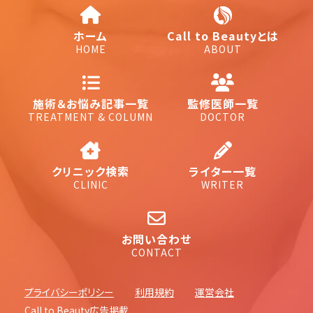
ホーム
Call to Beautyとは
HOME
ABOUT
施術＆お悩み記事一覧
監修医師一覧
TREATMENT & COLUMN
DOCTOR
クリニック検索
ライター一覧
CLINIC
WRITER
お問い合わせ
CONTACT
プライバシーポリシー
利用規約
運営会社
Call to Beauty広告掲載