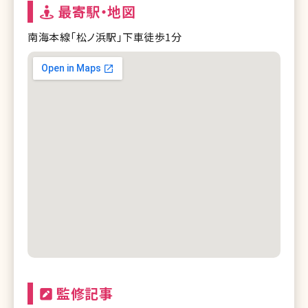
最寄駅・地図
南海本線「松ノ浜駅」下車徒歩1分
監修記事