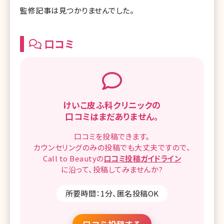
監修記事は見つかりませんでした。
口コミ
けいこ皮ふ科クリニックの
口コミはまだありません。
口コミを
投稿できます。
カウンセリングのみの投稿でも
大丈夫ですので、
Call to Beautyの
口コミ
投稿ガイドライン
に沿って、
投稿してみませんか?
所要時間：1分、匿名投稿OK
口コミ投稿する