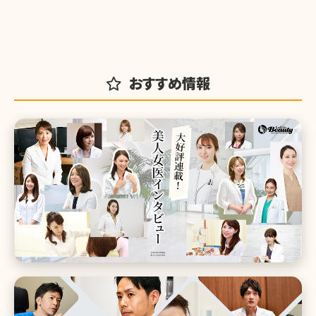
おすすめ情報