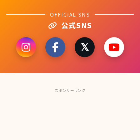
OFFICIAL SNS
公式SNS
スポンサーリンク