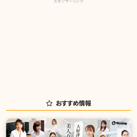
スポンサーリンク
おすすめ情報