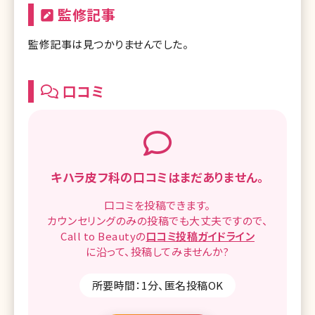
監修記事
監修記事は見つかりませんでした。
口コミ
キハラ皮フ科の
口コミはまだありません。
口コミを
投稿できます。
カウンセリングのみの投稿でも
大丈夫ですので、
Call to Beautyの
口コミ
投稿ガイドライン
に沿って、
投稿してみませんか?
所要時間：1分、匿名投稿OK