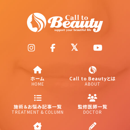
ホーム
Call to Beautyとは
HOME
ABOUT
施術＆お悩み記事一覧
監修医師一覧
TREATMENT & COLUMN
DOCTOR