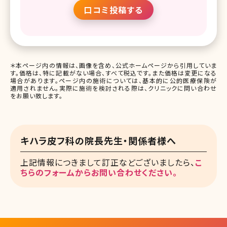
口コミ投稿する
＊本ページ内の情報は、画像を含め、公式ホームページから引用していま
す。価格は、特に記載がない場合、すべて税込です。また価格は変更になる
場合があります。ページ内の施術については、基本的に公的医療保険が
適用されません。実際に施術を検討される際は、クリニックに問い合わせ
をお願い致します。
キハラ皮フ科の院長先生・関係者様へ
上記情報につきまして訂正などございましたら、
こ
ちらのフォームからお問い合わせください。