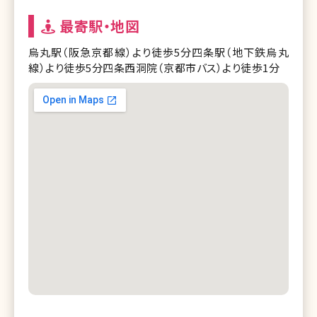
最寄駅・地図
烏丸駅（阪急京都線）より徒歩5分四条駅（地下鉄烏丸
線）より徒歩5分四条西洞院（京都市バス）より徒歩1分