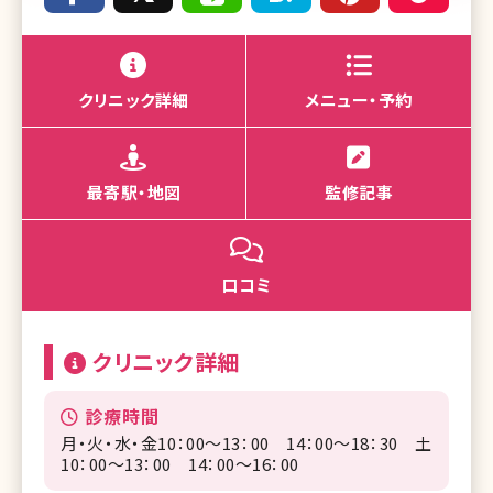
クリニック詳細
メニュー・予約
最寄駅・地図
監修記事
口コミ
クリニック詳細
診療時間
月・火・水・金10：00～13：00 14：00～18：30 土
10：00～13：00 14：00～16：00