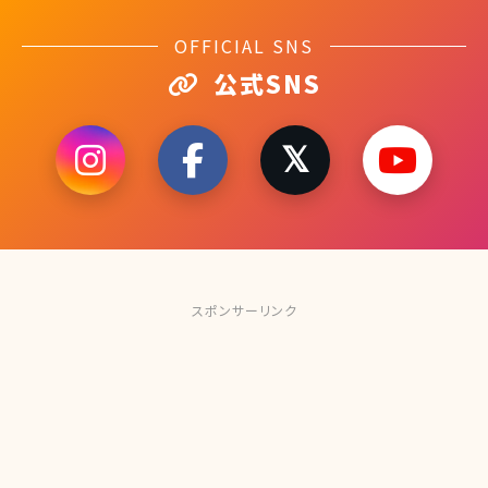
OFFICIAL SNS
公式SNS
スポンサーリンク