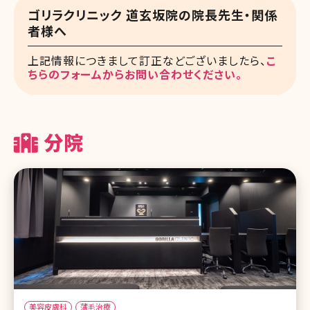
ゴリラクリニック 道玄坂院の院長先生・関係
者様へ
上記情報につきまして訂正などございましたら、
こ
ちらのフォームからお問い合わせください。
分院
美容皮膚科
薄毛治療