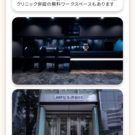
クリニック併設の無料ワークスペースもあります