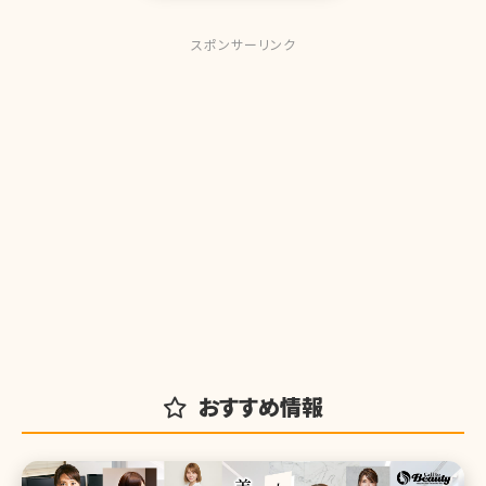
スポンサーリンク
おすすめ情報