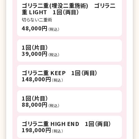
ゴリラ二重(埋没二重施術) ゴリラ二
重 LIGHT 1回（両目）
切らない二重術
48,000円
（税込）
1回（片目）
39,000円
（税込）
ゴリラ二重 KEEP 1回（両目）
148,000円
（税込）
1回（片目）
88,000円
（税込）
ゴリラ二重 HIGH END 1回（両目）
198,000円
（税込）