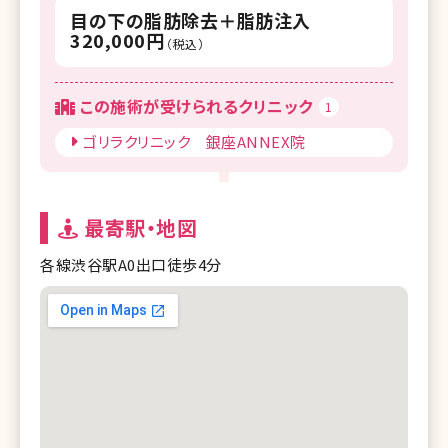
目の下の脂肪除去＋脂肪注入
320,000円
（税込）
この施術が受けられるクリニック
1
ゴリラクリニック 銀座ANNEX院
最寄駅・地図
各線渋谷駅A0出口徒歩4分