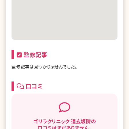
監修記事
監修記事は見つかりませんでした。
口コミ
ゴリラクリニック 道玄坂院の
口コミはまだありません。