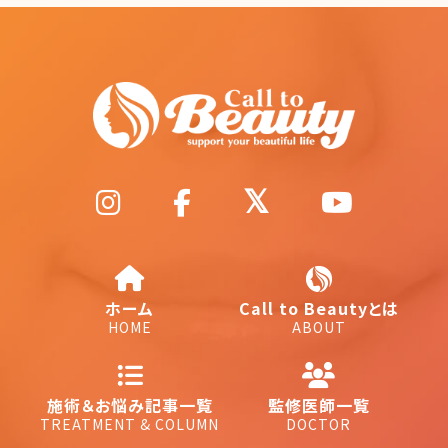
ホーム
Call to Beautyとは
HOME
ABOUT
施術＆お悩み記事一覧
監修医師一覧
TREATMENT & COLUMN
DOCTOR