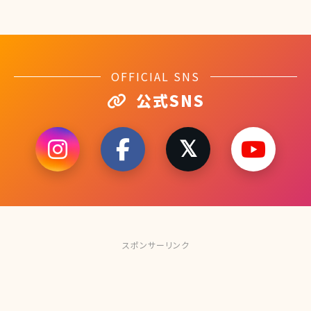
OFFICIAL SNS
公式SNS
スポンサーリンク