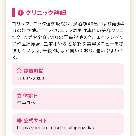
クリニック詳細
ゴリラクリニック道玄坂院は、渋谷駅A0出口より徒歩4
分の好立地。ゴリラクリニックは男性専門の美容クリニ
ック。ヒゲや全身、VIOの医療脱毛の他、エイジングケ
アや医療痩身、二重手術など多彩な美容メニューを提
供しています。午後8時まで開いており、通いやすいで
す。
診療時間
11:00～20:00
休診日
年中無休
公式サイト
https://gorilla.clinic/clinic/dogenzaka/