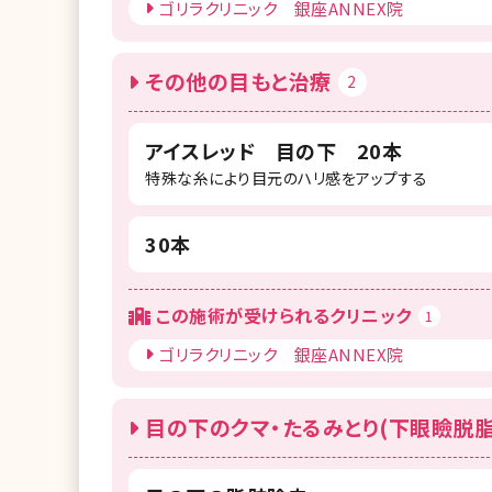
ゴリラクリニック 銀座ANNEX院
その他の目もと治療
2
アイスレッド 目の下 20本
特殊な糸により目元のハリ感をアップする
30本
この施術が受けられるクリニック
1
ゴリラクリニック 銀座ANNEX院
目の下のクマ・たるみとり(下眼瞼脱脂