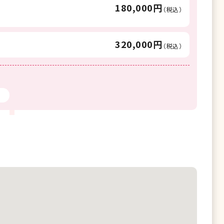
180,000円
（税込）
320,000円
（税込）