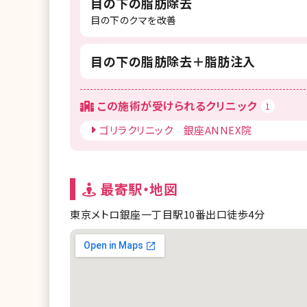
目の下の脂肪除去
目の下のクマを改善
目の下の脂肪除去＋脂肪注入
この施術が受けられるクリニック
1
ゴリラクリニック 銀座ANNEX院
最寄駅・地図
東京メトロ銀座一丁目駅10番出口徒歩4分