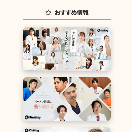
おすすめ情報