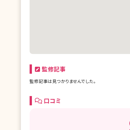
監修記事
監修記事は見つかりませんでした。
口コミ