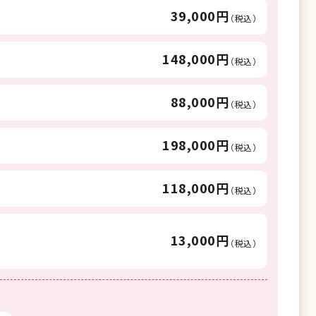
39,000円
（税込）
148,000円
（税込）
88,000円
（税込）
198,000円
（税込）
118,000円
（税込）
13,000円
（税込）