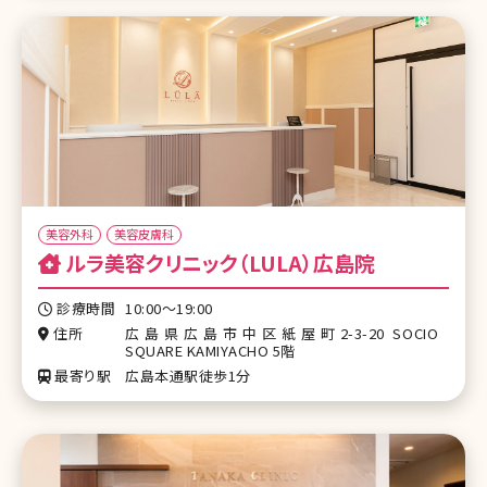
美容外科
美容皮膚科
ルラ美容クリニック（LULA）広島院
診療時間
10:00〜19:00
住所
広島県広島市中区紙屋町2-3-20 SOCIO
SQUARE KAMIYACHO 5階
最寄り駅
広島本通駅徒歩1分