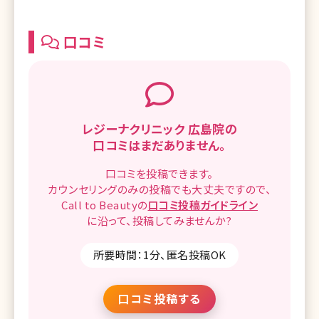
口コミ
レジーナクリニック 広島院の
口コミはまだありません。
口コミを
投稿できます。
カウンセリングのみの投稿でも
大丈夫ですので、
Call to Beautyの
口コミ
投稿ガイドライン
に沿って、
投稿してみませんか?
所要時間：1分、匿名投稿OK
口コミ投稿する