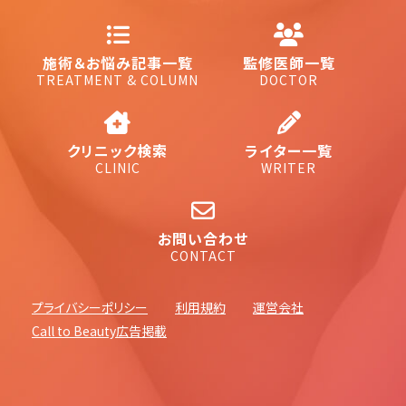
施術＆お悩み記事一覧
監修医師一覧
TREATMENT & COLUMN
DOCTOR
クリニック検索
ライター一覧
CLINIC
WRITER
お問い合わせ
CONTACT
プライバシーポリシー
利用規約
運営会社
Call to Beauty広告掲載