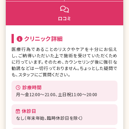
口コミ
クリニック詳細
医療行為であることのリスクやケアを十分にお伝え
し、ご納得いただいた上で施術を受けていただくため
に行っています。そのため、カウンセリング後に強引な
勧誘などは一切行っておりません。ちょっとした疑問で
も、スタッフにご質問ください。
診療時間
月〜金12:00～21:00、土日祝11:00～20:00
休診日
なし（年末年始、臨時休診日を除く）