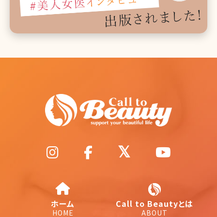
ホーム
Call to Beautyとは
HOME
ABOUT