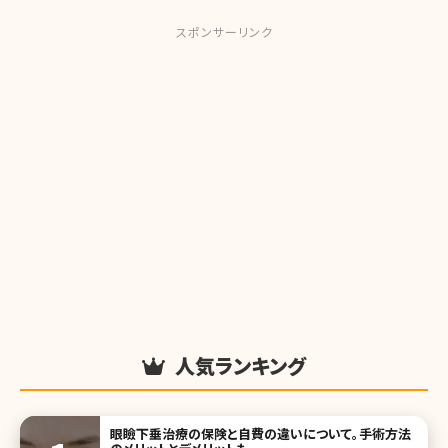
スポンサーリンク
人気ランキング
眼瞼下垂治療の保険と自費の違いについて。手術方法