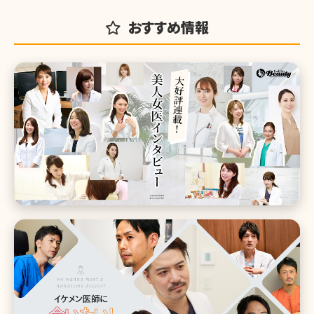
おすすめ情報