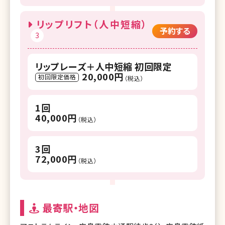
リップリフト（人中短縮）
予約する
3
リップレーズ＋人中短縮 初回限定
20,000円
初回限定価格
（税込）
1回
40,000円
（税込）
3回
72,000円
（税込）
最寄駅・地図