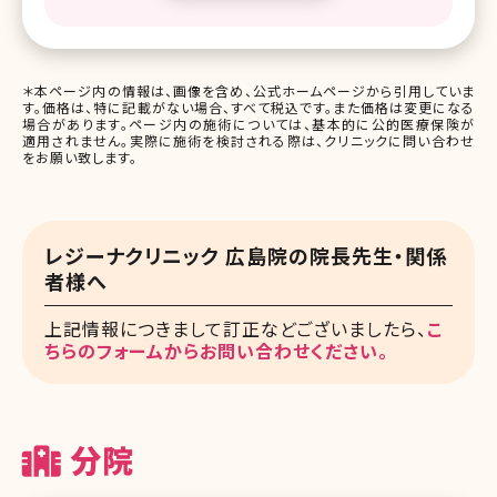
＊本ページ内の情報は、画像を含め、公式ホームページから引用していま
す。価格は、特に記載がない場合、すべて税込です。また価格は変更になる
場合があります。ページ内の施術については、基本的に公的医療保険が
適用されません。実際に施術を検討される際は、クリニックに問い合わせ
をお願い致します。
レジーナクリニック 広島院の院長先生・関係
者様へ
上記情報につきまして訂正などございましたら、
こ
ちらのフォームからお問い合わせください。
分院