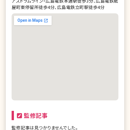
アストラムライン・広島電鉄本通駅徒歩3分、広島電鉄紙
屋町東停留所徒歩4分、広島電鉄立町駅徒歩4分
監修記事
監修記事は見つかりませんでした。