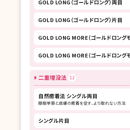
GOLD LONG（ゴールドロング）両目
GOLD LONG（ゴールドロング）片目
GOLD LONG MORE（ゴールドロング
GOLD LONG MORE（ゴールドロング
二重埋没法
12
自然癒着法 シングル両目
眼瞼挙筋と皮膚の癒着を促す、より取れない方法
シングル片目