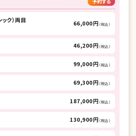
予約する
シック）両目
66,000円
（税込）
46,200円
（税込）
99,000円
（税込）
69,300円
（税込）
187,000円
（税込）
130,900円
（税込）