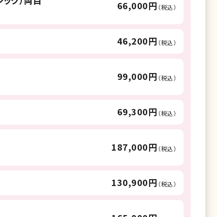
シック）両目
66,000円
（税込）
46,200円
（税込）
99,000円
（税込）
69,300円
（税込）
187,000円
（税込）
130,900円
（税込）