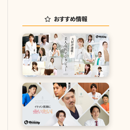
おすすめ情報