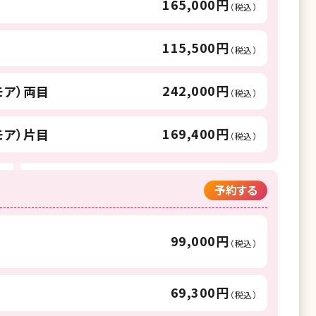
165,000円
（税込）
115,500円
（税込）
242,000円
モア）両目
（税込）
169,400円
モア）片目
（税込）
予約する
99,000円
（税込）
69,300円
（税込）