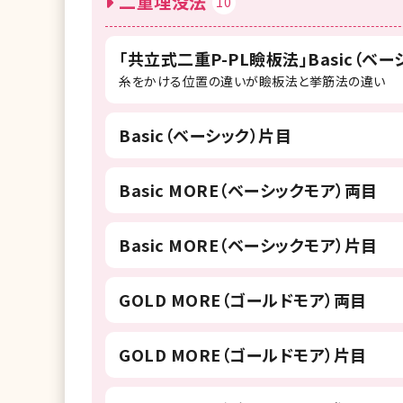
二重埋没法
10
「共立式二重P-PL瞼板法」Basic（ベー
糸をかける位置の違いが瞼板法と挙筋法の違い
Basic（ベーシック）片目
Basic MORE（ベーシックモア）両目
Basic MORE（ベーシックモア）片目
GOLD MORE（ゴールドモア）両目
GOLD MORE（ゴールドモア）片目