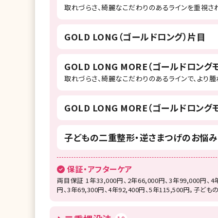
取れづらさ、綺麗なこだわりのあるラインを重視さ
GOLD LONG（ゴールドロング）片目
GOLD LONG MORE（ゴールドロング
取れづらさ、綺麗なこだわりのあるラインで、より
GOLD LONG MORE（ゴールドロング
子どもの二重整形・逆さまつげのお悩み
保証・アフターケア
両目保証 1年33,000円、2年66,000円、3年99,000円、4年
円、3年69,300円、4年92,400円、5年115,500円。子ど