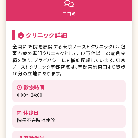
口コミ
クリニック詳細
全国に35院を展開する東京ノーストクリニックは、包
茎治療の専門クリニックとして、12万件以上の症例実
績を誇り、プライバシーにも徹底配慮しています。東京
ノーストクリニック宇都宮院は、宇都宮駅東口より徒歩
10分の立地にあります。
診療時間
0:00〜24:00
休診日
院長不在時は休診
電話番号