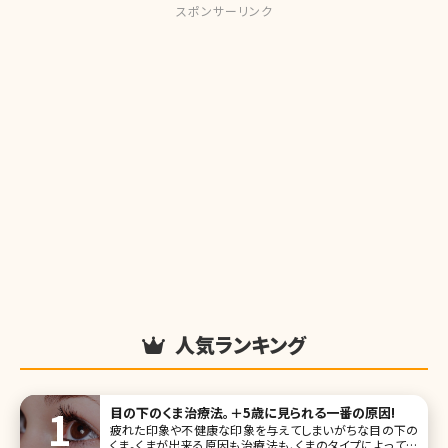
スポンサーリンク
人気ランキング
目の下のくま治療法。＋5歳に見られる一番の原因!
疲れた印象や不健康な印象を与えてしまいがちな目の下の
くま。くまが出来る原因も治療法も、くまのタイプによって異