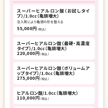
スーパーヒアルロン酸（お試しタイ
プ）/1.0cc（亀頭増大）
注入剤により亀頭の形を整える
55,000円
（税込）
スーパーヒアルロン酸（最硬・高濃度
タイプ）/1.0cc（亀頭増大）
220,000円
（税込）
スーパーヒアルロン酸（ボリュームア
ップタイプ）/1.0cc（亀頭増大）
275,000円
（税込）
ヒアルロン酸/1.0cc（亀頭増大）
110,000円
（税込）