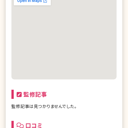
監修記事
監修記事は見つかりませんでした。
口コミ