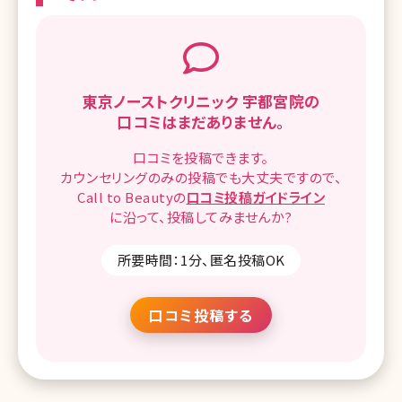
東京ノーストクリニック 宇都宮院の
口コミはまだありません。
口コミを
投稿できます。
カウンセリングのみの投稿でも
大丈夫ですので、
Call to Beautyの
口コミ
投稿ガイドライン
に沿って、
投稿してみませんか?
所要時間：1分、匿名投稿OK
口コミ投稿する