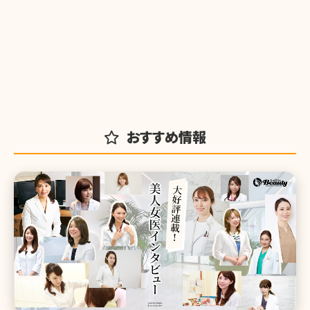
おすすめ情報