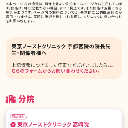
＊本ページ内の情報は、画像を含め、公式ホームページから引用していま
す。価格は、特に記載がない場合、すべて税込です。また価格は変更になる
場合があります。ページ内の施術については、基本的に公的医療保険が
適用されません。実際に施術を検討される際は、クリニックに問い合わせ
をお願い致します。
東京ノーストクリニック 宇都宮院の院長先
生・関係者様へ
上記情報につきまして訂正などございましたら、
こ
ちらのフォームからお問い合わせください。
分院
形成外科
東京ノーストクリニック 高崎院