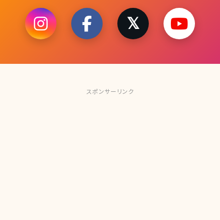
スポンサーリンク