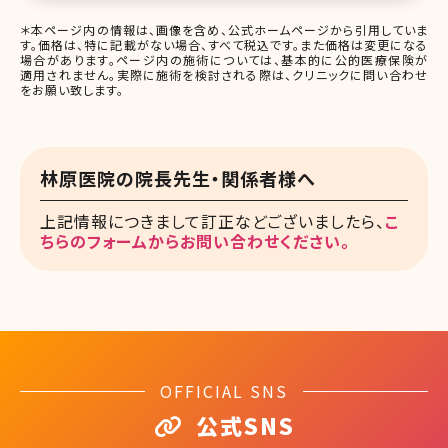
＊本ページ内の情報は、画像を含め、公式ホームページから引用していま
す。価格は、特に記載がない場合、すべて税込です。また価格は変更になる
場合があります。ページ内の施術については、基本的に公的医療保険が
適用されません。実際に施術を検討される際は、クリニックに問い合わせ
をお願い致します。
林原医院の院長先生・関係者様へ
上記情報につきまして訂正などございましたら、
こ
ちらのフォームからお問い合わせください。
OFFICIAL SNS
公式SNS