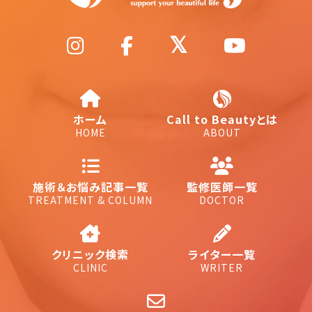
ホーム
Call to Beautyとは
HOME
ABOUT
施術＆お悩み記事一覧
監修医師一覧
TREATMENT & COLUMN
DOCTOR
クリニック検索
ライター一覧
CLINIC
WRITER