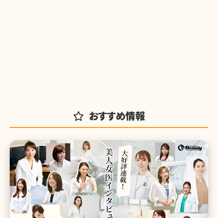
おすすめ情報