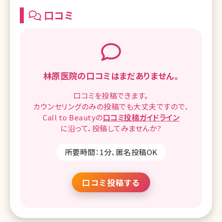
口コミ
林原医院の
口コミはまだありません。
口コミを
投稿できます。
カウンセリングのみの投稿でも
大丈夫ですので、
Call to Beautyの
口コミ
投稿ガイドライン
に沿って、
投稿してみませんか?
所要時間：1分、匿名投稿OK
口コミ投稿する