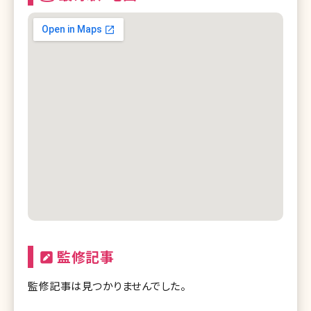
監修記事
監修記事は見つかりませんでした。