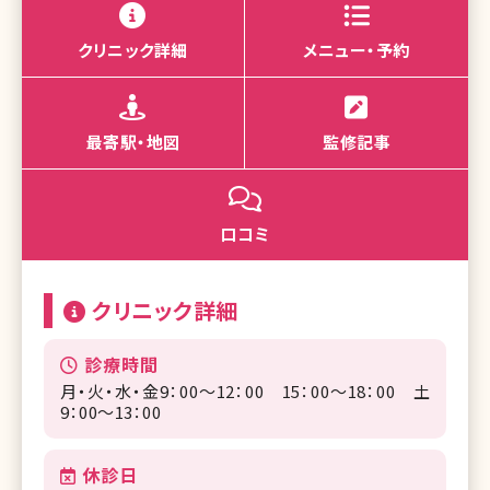
クリニック詳細
メニュー・予約
最寄駅・地図
監修記事
口コミ
クリニック詳細
診療時間
月・火・水・金9：00～12：00 15：00～18：00 土
9：00～13：00
休診日