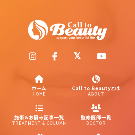
ホーム
Call to Beautyとは
HOME
ABOUT
施術＆お悩み記事一覧
監修医師一覧
TREATMENT & COLUMN
DOCTOR