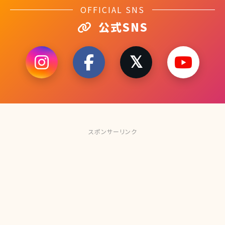
OFFICIAL SNS
公式SNS
スポンサーリンク