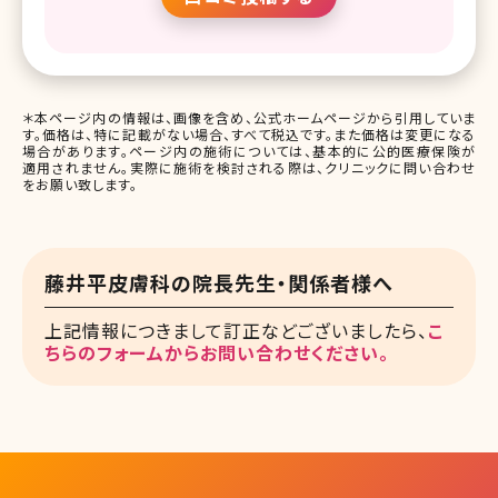
＊本ページ内の情報は、画像を含め、公式ホームページから引用していま
す。価格は、特に記載がない場合、すべて税込です。また価格は変更になる
場合があります。ページ内の施術については、基本的に公的医療保険が
適用されません。実際に施術を検討される際は、クリニックに問い合わせ
をお願い致します。
藤井平皮膚科の院長先生・関係者様へ
上記情報につきまして訂正などございましたら、
こ
ちらのフォームからお問い合わせください。