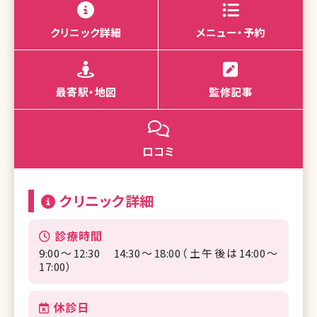
クリニック詳細
メニュー・予約
最寄駅・地図
監修記事
口コミ
クリニック詳細
診療時間
9:00～12:30 14:30～18:00（土午後は14:00～
17:00）
休診日