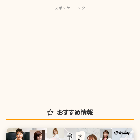
スポンサーリンク
おすすめ情報