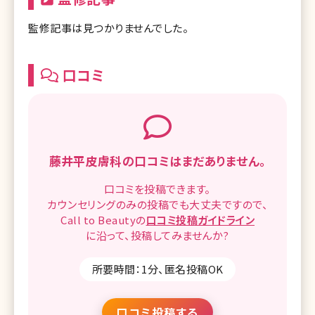
監修記事は見つかりませんでした。
口コミ
藤井平皮膚科の
口コミはまだありません。
口コミを
投稿できます。
カウンセリングのみの投稿でも
大丈夫ですので、
Call to Beautyの
口コミ
投稿ガイドライン
に沿って、
投稿してみませんか?
所要時間：1分、匿名投稿OK
口コミ投稿する