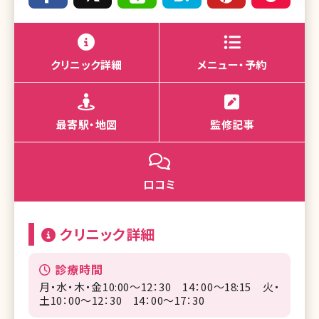
クリニック詳細
メニュー・予約
最寄駅・地図
監修記事
口コミ
クリニック詳細
診療時間
月・水・木・金10:00～12：30 14：00～18:15 火・
土10：00～12：30 14：00～17：30