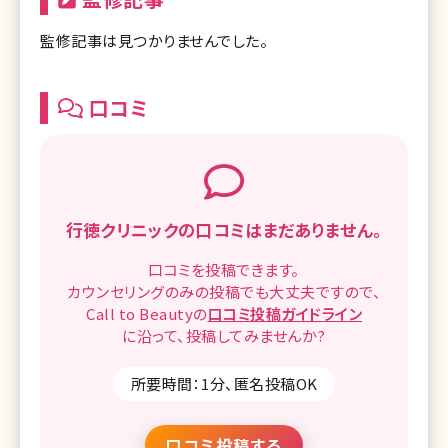
監修記事は見つかりませんでした。
口コミ
行徳クリニックの
口コミはまだありません。
口コミを
投稿できます。
カウンセリングのみの投稿でも
大丈夫ですので、
Call to Beautyの
口コミ
投稿ガイドライン
に沿って、
投稿してみませんか?
所要時間：1分、匿名投稿OK
口コミ投稿する