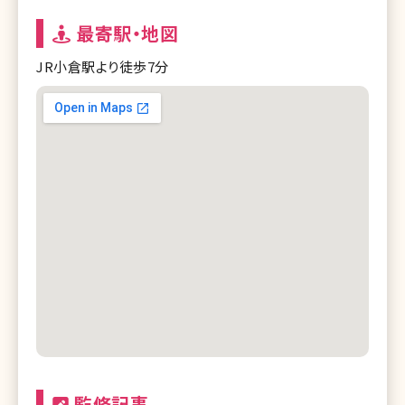
最寄駅・地図
JR小倉駅より徒歩7分
監修記事