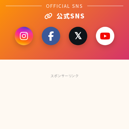
OFFICIAL SNS
公式SNS
スポンサーリンク