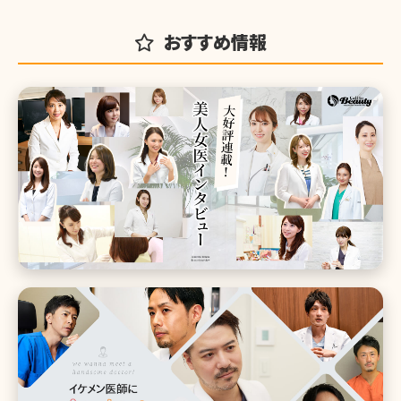
おすすめ情報