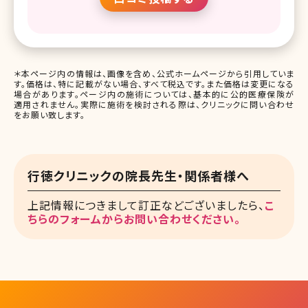
＊本ページ内の情報は、画像を含め、公式ホームページから引用していま
す。価格は、特に記載がない場合、すべて税込です。また価格は変更になる
場合があります。ページ内の施術については、基本的に公的医療保険が
適用されません。実際に施術を検討される際は、クリニックに問い合わせ
をお願い致します。
行徳クリニックの院長先生・関係者様へ
上記情報につきまして訂正などございましたら、
こ
ちらのフォームからお問い合わせください。