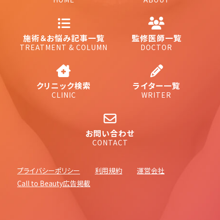
施術＆お悩み記事一覧
監修医師一覧
TREATMENT & COLUMN
DOCTOR
クリニック検索
ライター一覧
CLINIC
WRITER
お問い合わせ
CONTACT
プライバシーポリシー
利用規約
運営会社
Call to Beauty広告掲載