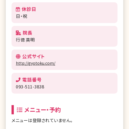
休診日
日・祝
院長
行徳 英明
公式サイト
http://gyotoku.com/
電話番号
093-511-3838
メニュー・予約
メニューは登録されていません。