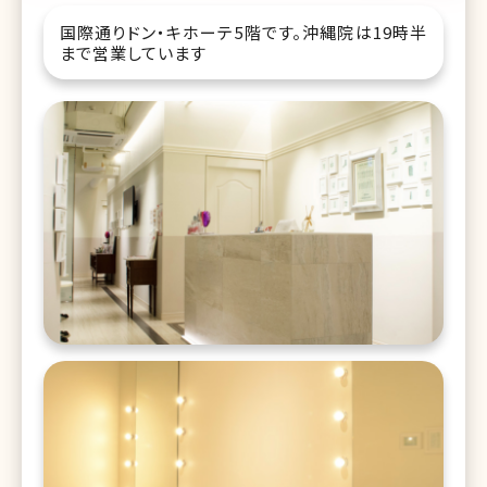
国際通りドン・キホーテ5階です。沖縄院は19時半
まで営業しています