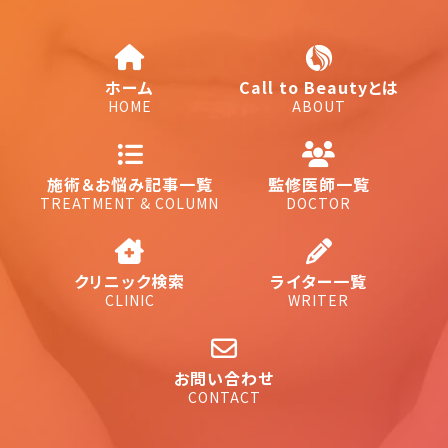
ホーム
Call to Beautyとは
HOME
ABOUT
施術＆お悩み記事一覧
監修医師一覧
TREATMENT & COLUMN
DOCTOR
クリニック検索
ライター一覧
CLINIC
WRITER
お問い合わせ
CONTACT