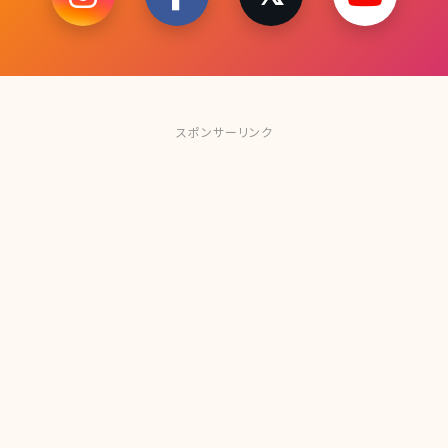
スポンサーリンク