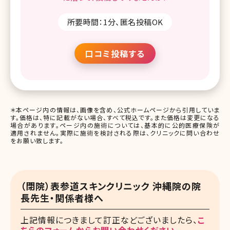
所要時間：1分、匿名投稿OK
口コミ投稿する
＊本ページ内の情報は、画像を含め、公式ホームページから引用していま
す。価格は、特に記載がない場合、すべて税込です。また価格は変更になる
場合があります。ページ内の施術については、基本的に公的医療保険が
適用されません。実際に施術を検討される際は、クリニックに問い合わせ
をお願い致します。
（閉院）表参道スキンクリニック 沖縄院の院
長先生・関係者様へ
上記情報につきまして訂正などございましたら、
こ