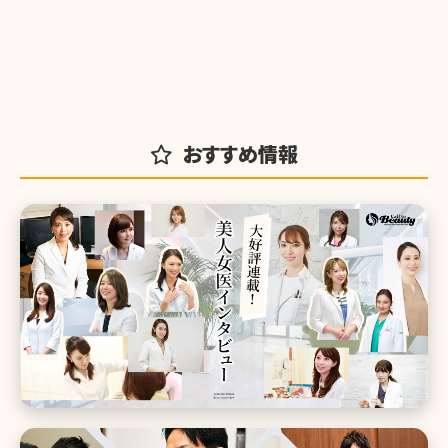
おすすめ情報