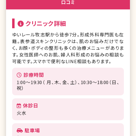
口コミ
クリニック詳細
ゆいレール牧志駅から徒歩7分。形成外科専門医も在
籍。表参道スキンクリニックは、肌のお悩みだけでな
く、お顔・ボディの整形も多くの治療メニューがありま
す。女性医師へのお肌、婦人科形成のお悩みの相談も
可能です。スマホで便利なLINE相談もあります。
診療時間
1:00～19:30（ 月、木、金、土）、10:30〜18:00（日、
祝）
休診日
火水
駐車場