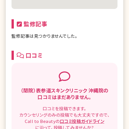
監修記事
監修記事は見つかりませんでした。
口コミ
（閉院）表参道スキンクリニック 沖縄院の
口コミはまだありません。
口コミを
投稿できます。
カウンセリングのみの投稿でも
大丈夫ですので、
Call to Beautyの
口コミ
投稿ガイドライン
に沿って、
投稿してみませんか?