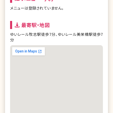
メニューは登録されていません。
最寄駅・地図
ゆいレール牧志駅徒歩7分、ゆいレール美栄橋駅徒歩7
分