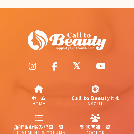
ホーム
Call to Beautyとは
HOME
ABOUT
施術＆お悩み記事一覧
監修医師一覧
TREATMENT & COLUMN
DOCTOR