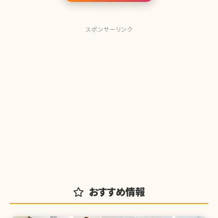
スポンサーリンク
おすすめ情報