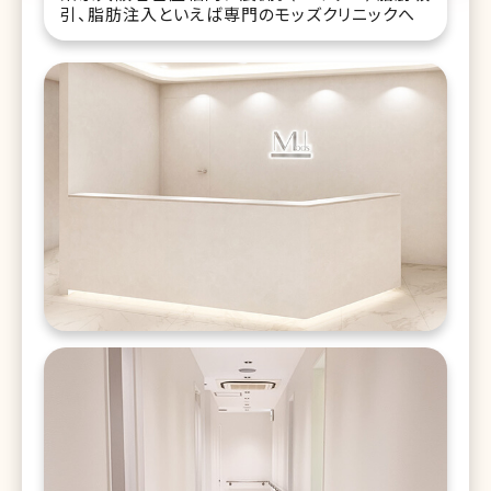
引、脂肪注入といえば専門のモッズクリニックへ