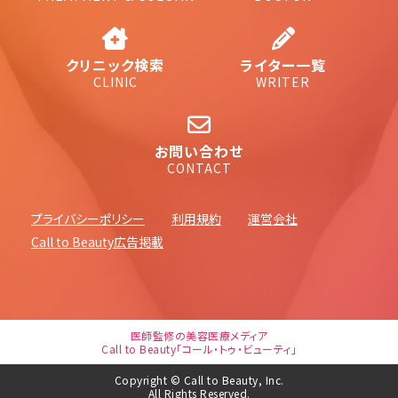
クリニック検索
ライター一覧
CLINIC
WRITER
お問い合わせ
CONTACT
プライバシーポリシー
利用規約
運営会社
Call to Beauty広告掲載
医師監修の美容医療メディア
Call to Beauty「コール・トゥ・ビューティ」
Copyright © Call to Beauty, Inc.
All Rights Reserved.