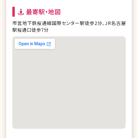
最寄駅・地図
市営地下鉄桜通線国際センター駅徒歩2分、JR名古屋
駅桜通口徒歩7分