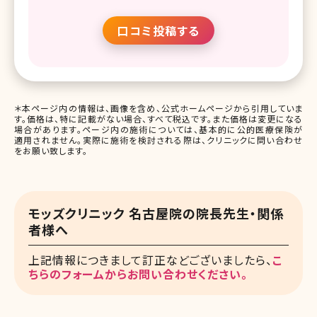
口コミ投稿する
＊本ページ内の情報は、画像を含め、公式ホームページから引用していま
す。価格は、特に記載がない場合、すべて税込です。また価格は変更になる
場合があります。ページ内の施術については、基本的に公的医療保険が
適用されません。実際に施術を検討される際は、クリニックに問い合わせ
をお願い致します。
モッズクリニック 名古屋院の院長先生・関係
者様へ
上記情報につきまして訂正などございましたら、
こ
ちらのフォームからお問い合わせください。