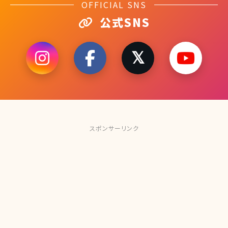
OFFICIAL SNS
公式SNS
スポンサーリンク