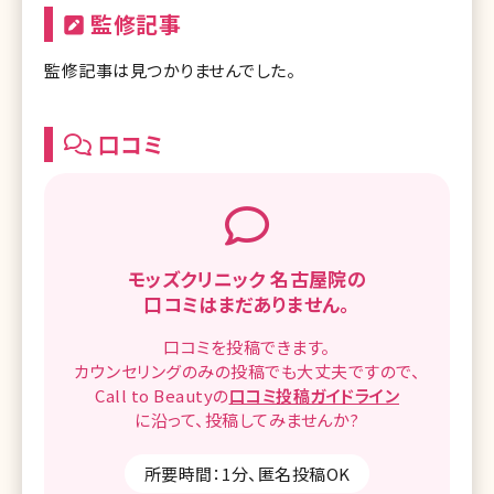
監修記事
監修記事は見つかりませんでした。
口コミ
モッズクリニック 名古屋院の
口コミはまだありません。
口コミを
投稿できます。
カウンセリングのみの投稿でも
大丈夫ですので、
Call to Beautyの
口コミ
投稿ガイドライン
に沿って、
投稿してみませんか?
所要時間：1分、匿名投稿OK