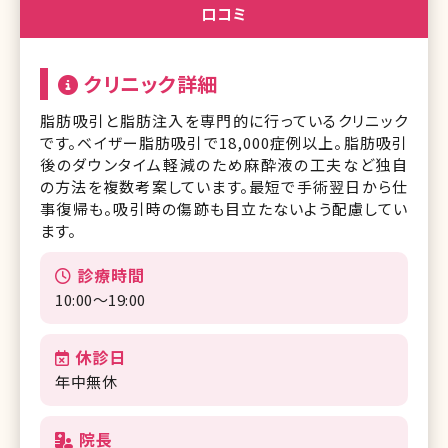
口コミ
クリニック詳細
脂肪吸引と脂肪注入を専門的に行っているクリニック
です。ベイザー脂肪吸引で18,000症例以上。脂肪吸引
後のダウンタイム軽減のため麻酔液の工夫など独自
の方法を複数考案しています。最短で手術翌日から仕
事復帰も。吸引時の傷跡も目立たないよう配慮してい
ます。
診療時間
10:00～19:00
休診日
年中無休
院長