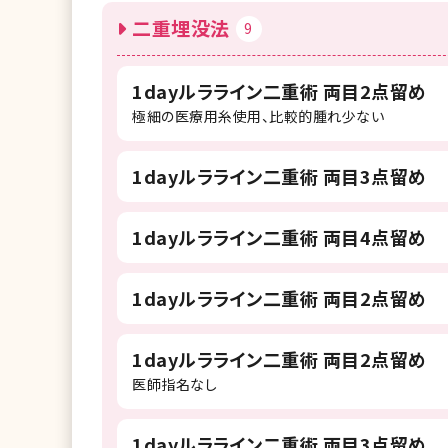
二重埋没法
9
1dayルラライン二重術 両目2点留め
極細の医療用糸使用、比較的腫れ少ない
1dayルラライン二重術 両目3点留め
1dayルラライン二重術 両目4点留め
1dayルラライン二重術 両目2点留め
1dayルラライン二重術 両目2点留め
医師指名なし
1dayルラライン二重術 両目3点留め