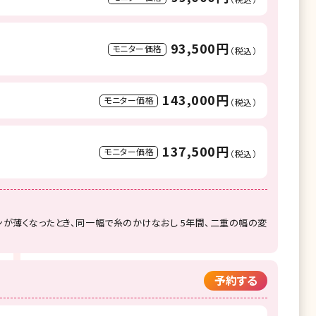
93,500円
モニター価格
（税込）
143,000円
モニター価格
（税込）
137,500円
モニター価格
（税込）
ンが薄くなったとき、同一幅で糸のかけなおし 5年間、二重の幅の変
予約する