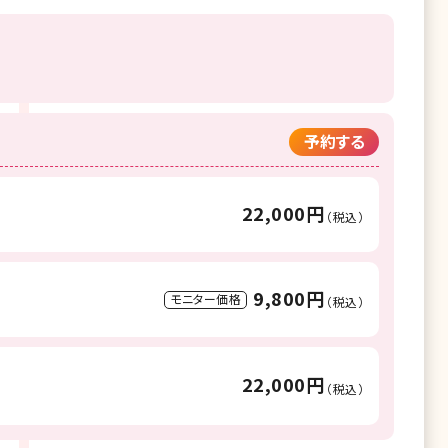
予約する
22,000円
（税込）
9,800円
モニター価格
（税込）
22,000円
（税込）