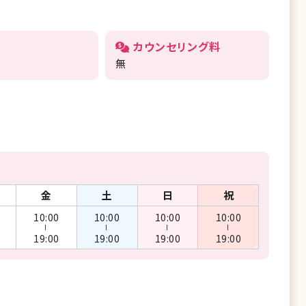
カウンセリング料
無
金
土
日
祝
10:00
10:00
10:00
10:00
ー
ー
ー
ー
19:00
19:00
19:00
19:00