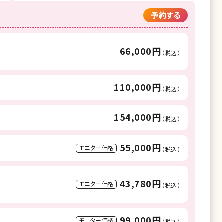
予約する
66,000円
（税込）
110,000円
（税込）
154,000円
（税込）
55,000円
モニター価格
（税込）
43,780円
モニター価格
（税込）
99,000円
モニター価格
（税込）