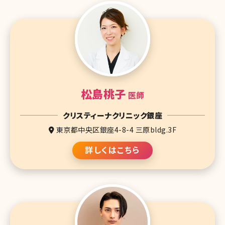
松島桃子
医師
クリスティーナクリニック銀座
東京都中央区銀座4-8-4 三原bldg.3F
詳しくはこちら