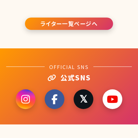
ライター一覧ページへ
OFFICIAL SNS
公式SNS