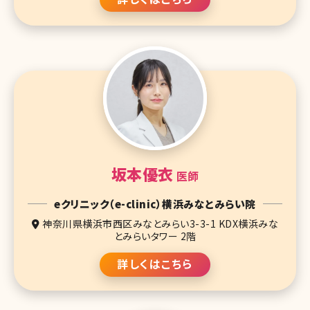
坂本優衣
医師
eクリニック（e-clinic）横浜みなとみらい院
神奈川県横浜市西区みなとみらい3-3-1 KDX横浜みな
とみらいタワー 2階
詳しくはこちら