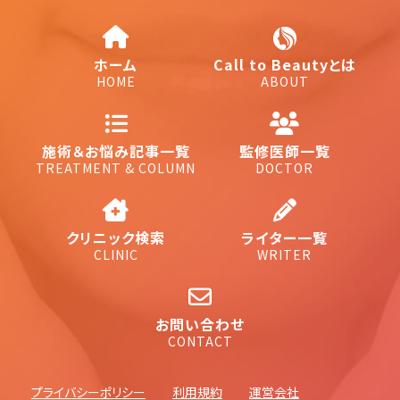
ホーム
Call to Beautyとは
HOME
ABOUT
施術＆お悩み記事一覧
監修医師一覧
TREATMENT & COLUMN
DOCTOR
クリニック検索
ライター一覧
CLINIC
WRITER
お問い合わせ
CONTACT
プライバシーポリシー
利用規約
運営会社