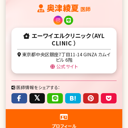
奥津綾夏
医師
エーワイエルクリニック（AYL
CLINIC ）
東京都中央区銀座7丁目11-14 GINZA カムイ
ビル 6階
公式サイト
医師情報をシェアする：
プロフィール