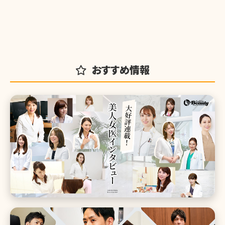
おすすめ情報