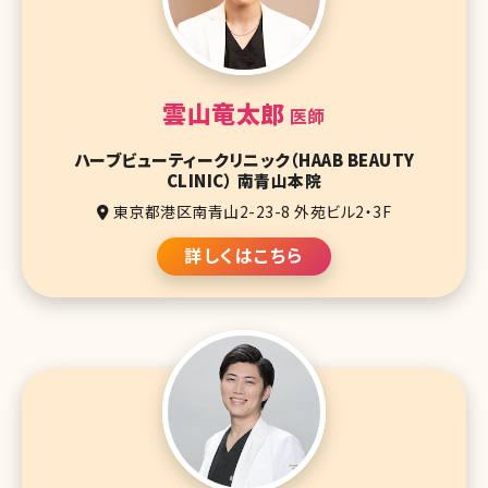
雲山竜太郎
医師
ハーブビューティークリニック（HAAB BEAUTY
CLINIC） 南青山本院
東京都港区南青山2-23-8 外苑ビル2・3F
詳しくはこちら