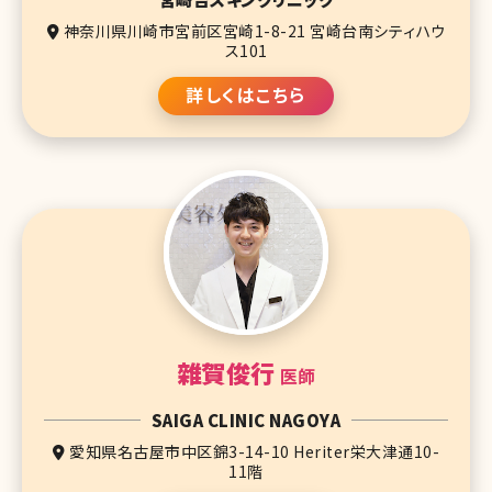
神奈川県川崎市宮前区宮崎1-8-21 宮崎台南シティハウ
ス101
詳しくはこちら
雜賀俊行
医師
SAIGA CLINIC NAGOYA
愛知県名古屋市中区錦3-14-10 Heriter栄大津通10-
11階