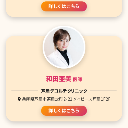
詳しくはこちら
和田亜美
医師
芦屋デコルテクリニック
兵庫県芦屋市茶屋之町2-21 メイピース芦屋1F2F
詳しくはこちら