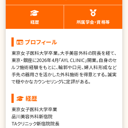
経歴
所属学会・資格等
プロフィール
東京女子医科大学卒業。大手美容外科の院長を経て、
東京・銀座に2026年4月「AYL CLINIC」開業。自身のセ
ルフ施術経験をもとに、輪郭や口元、婦人科形成など
手先の器用さを活かした外科施術を得意とする。誠実
で穏やかなカウンセリングに定評がある。
経歴
東京女子医科大学卒業
品川美容外科新宿院
TAクリニック新宿院院長