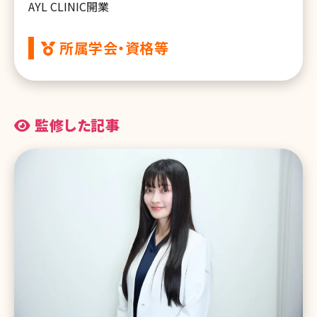
AYL CLINIC開業
所属学会・資格等
監修した記事