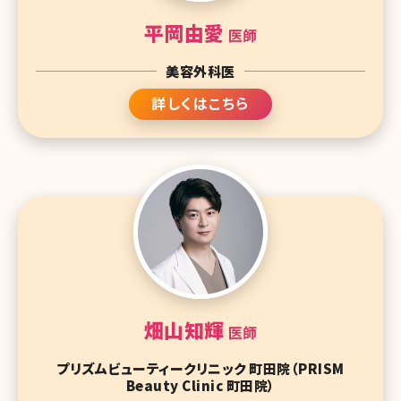
平岡由愛
医師
美容外科医
詳しくはこちら
畑山知輝
医師
プリズムビューティークリニック 町田院（PRISM
Beauty Clinic 町田院）