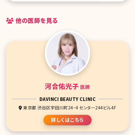
という玉城先生の診療に溝
他の医師を見る
河合佑光子
医師
DAVINCI BEAUTY CLINIC
東京都 渋谷区宇田川町24−4 センター244ビル4F
詳しくはこちら