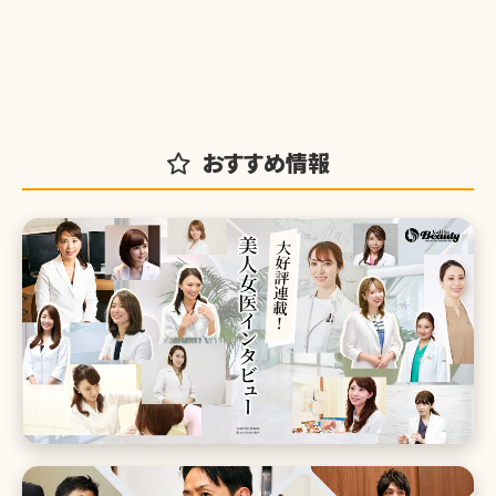
おすすめ情報