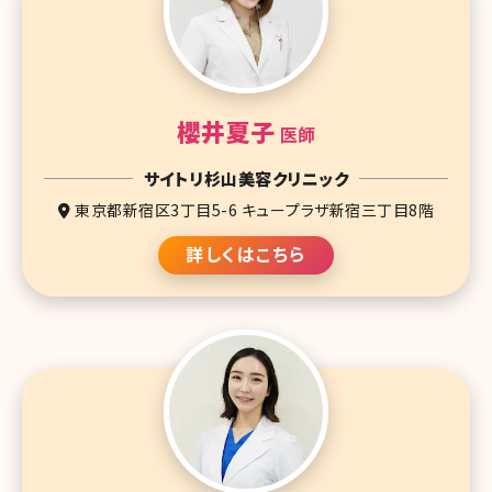
櫻井夏子
医師
サイトリ杉山美容クリニック
東京都新宿区3丁目5-6 キュープラザ新宿三丁目8階
詳しくはこちら