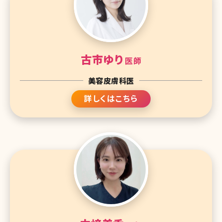
古市ゆり
医師
美容皮膚科医
詳しくはこちら