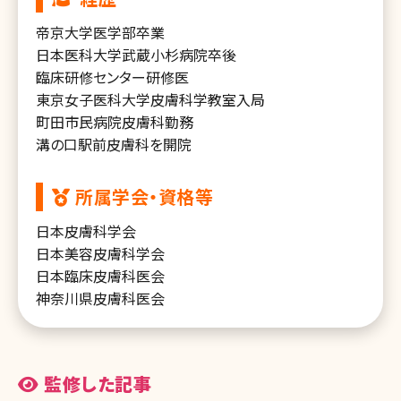
帝京大学医学部卒業
日本医科大学武蔵小杉病院卒後
臨床研修センター研修医
東京女子医科大学皮膚科学教室入局
町田市民病院皮膚科勤務
溝の口駅前皮膚科を開院
所属学会・資格等
日本皮膚科学会
日本美容皮膚科学会
日本臨床皮膚科医会
神奈川県皮膚科医会
監修した記事