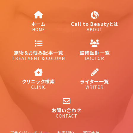
ホーム
Call to Beautyとは
HOME
ABOUT
施術＆お悩み記事一覧
監修医師一覧
TREATMENT & COLUMN
DOCTOR
クリニック検索
ライター一覧
CLINIC
WRITER
お問い合わせ
CONTACT
プライバシーポリシー
利用規約
運営会社