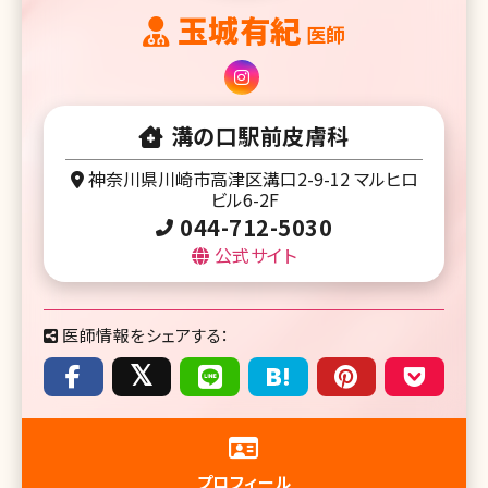
玉城有紀
医師
溝の口駅前皮膚科
神奈川県川崎市高津区溝口2-9-12 マルヒロ
ビル6-2F
044-712-5030
公式サイト
医師情報をシェアする：
プロフィール