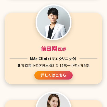
前田翔
医師
MAe Clinic（マエクリニック）
東京都中央区日本橋3-3-11第一中央ビル5階
詳しくはこちら