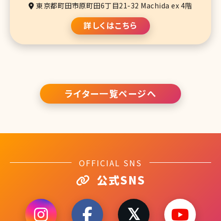
東京都町田市原町田6丁目21-32 Machida ex 4階
詳しくはこちら
ライター一覧ページへ
OFFICIAL SNS
公式SNS