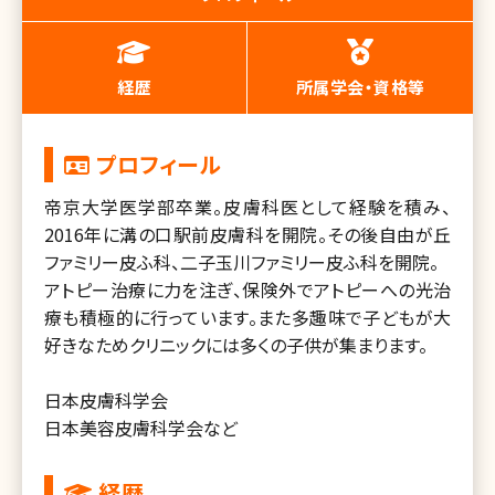
経歴
所属学会・資格等
プロフィール
帝京大学医学部卒業。皮膚科医として経験を積み、
2016年に溝の口駅前皮膚科を開院。その後自由が丘
ファミリー皮ふ科、二子玉川ファミリー皮ふ科を開院。
アトピー治療に力を注ぎ、保険外でアトピーへの光治
療も積極的に行っています。また多趣味で子どもが大
好きなためクリニックには多くの子供が集まります。
日本皮膚科学会
日本美容皮膚科学会など
経歴