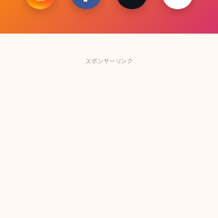
スポンサーリンク