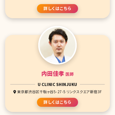
詳しくはこちら
内田佳孝
医師
U CLINIC SHINJUKU
東京都渋谷区千駄ヶ谷5-27-5 リンクスクエア新宿3F
詳しくはこちら