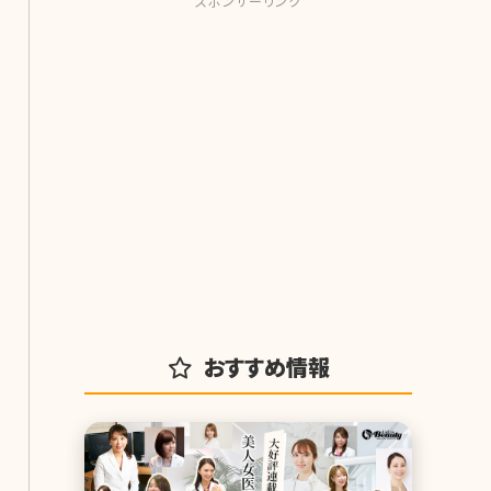
スポンサーリンク
おすすめ情報