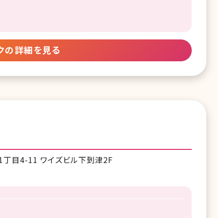
クの詳細を見る
丁目4-11 ワイズビル下到津2F