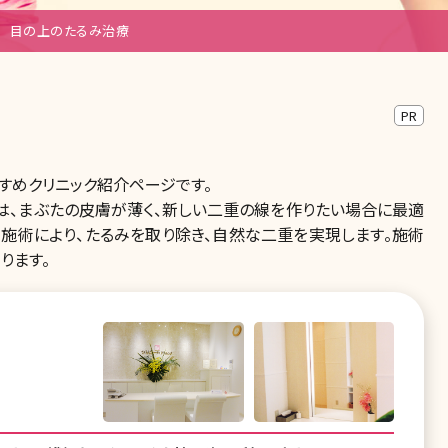
目の上のたるみ治療
PR
すめクリニック紹介ページです。
は、まぶたの皮膚が薄く、新しい二重の線を作りたい場合に最適
。施術により、たるみを取り除き、自然な二重を実現します。施術
ります。