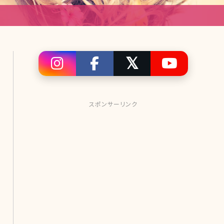
スポンサーリンク