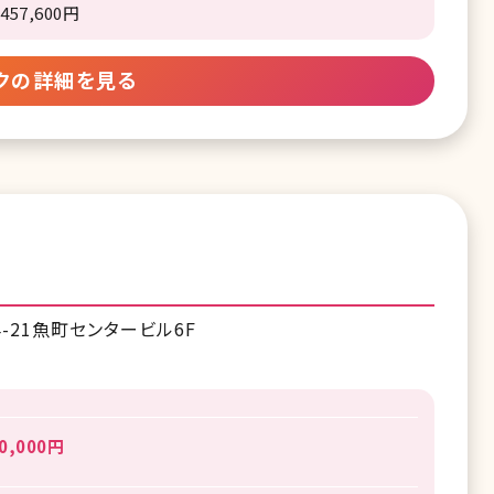
7,600円
クの詳細を見る
-21魚町センタービル6F
,000円