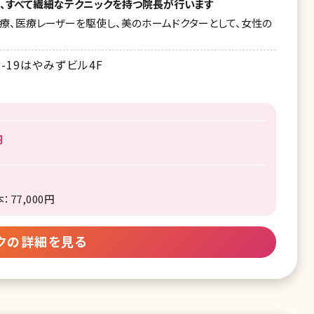
、すべて繊細なテクニックを持つ院長が行います
療、医療レーザーを駆使し、美のホームドクターとして、女性の
-19はやみずビル4F
円
77,000円
クの詳細を見る