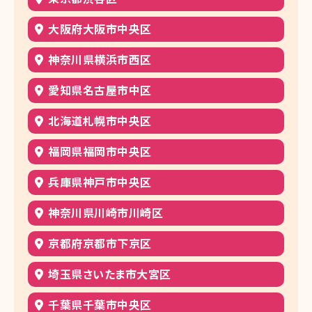
大阪府大阪市中央区
神奈川県横浜市西区
愛知県名古屋市中区
北海道札幌市中央区
福岡県福岡市中央区
兵庫県神戸市中央区
神奈川県川崎市川崎区
京都府京都市下京区
埼玉県さいたま市大宮区
千葉県千葉市中央区