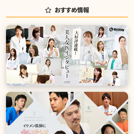
おすすめ情報