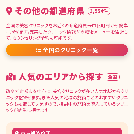
その他の都道府県
3,554件
全国の美容クリニックをお近くの都道府県→市区町村から簡単
に探せます。充実したクリニック情報から施術メニューを選択し
て、カウンセリング予約も可能です。
全国のクリニック一覧
人気のエリアから探す
全国
政令指定都市を中心に、美容クリニックが多い人気地域からクリ
ニックを探せます。また人気の地域の施術ごとのおすすめクリニ
ックも掲載していますので、検討中の施術を導入しているクリニ
ックが簡単に探せます。
東京都渋谷区