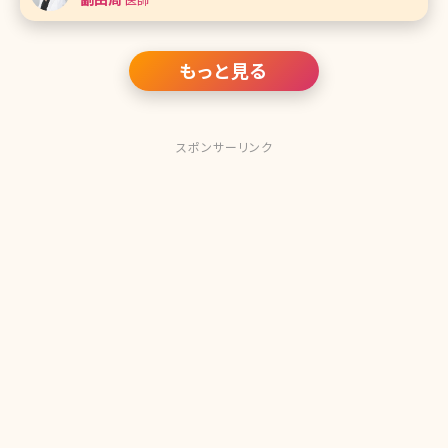
方が増えて
もっと見る
スポンサーリンク