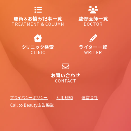
施術＆お悩み記事一覧
監修医師一覧
TREATMENT & COLUMN
DOCTOR
クリニック検索
ライター一覧
CLINIC
WRITER
お問い合わせ
CONTACT
プライバシーポリシー
利用規約
運営会社
Call to Beauty広告掲載