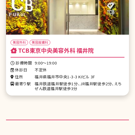
美容外科
美容皮膚科
TCB東京中央美容外科 福井院
診療時間
9:00〜19:00
休診日
不定休
住所
福井県福井市中央1-3-3 KIビル 3F
最寄り駅
福井鉄道福井駅徒歩1分、JR福井駅徒歩2分、えち
ぜん鉄道福井駅徒歩3分