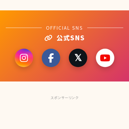
OFFICIAL SNS
公式SNS
スポンサーリンク