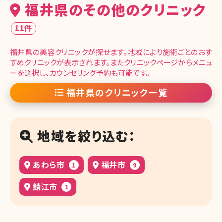
福井県のその他のクリニック
11件
福井県の美容クリニックが探せます。地域により施術ごとのおす
すめクリニックが表示されます。またクリニックページからメニュ
ーを選択し、カウンセリング予約も可能です。
福井県のクリニック一覧
地域を絞り込む：
あわら市
福井市
1
9
鯖江市
1