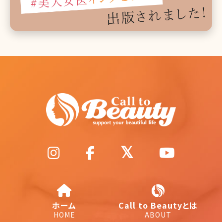
ホーム
Call to Beautyとは
HOME
ABOUT