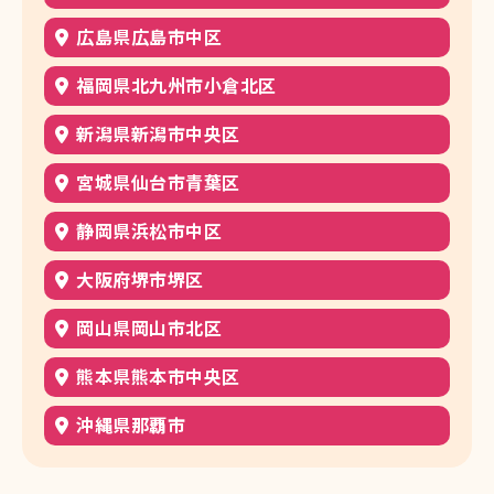
広島県広島市中区
福岡県北九州市小倉北区
新潟県新潟市中央区
宮城県仙台市青葉区
静岡県浜松市中区
大阪府堺市堺区
岡山県岡山市北区
熊本県熊本市中央区
沖縄県那覇市