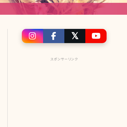
スポンサーリンク