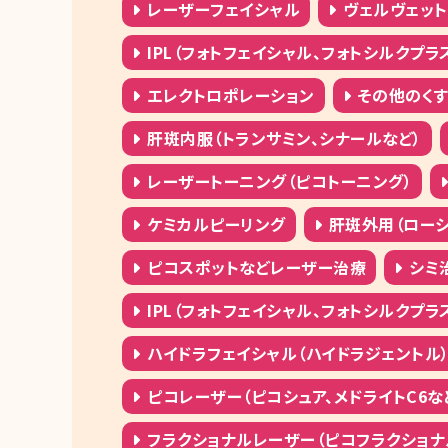
レーザーフェイシャル
ヴェルヴェット
IPL（フォトフェイシャル、フォトシルクプラ
エレクトロポレーション
その他のく
肝斑内服（トランサミン、シナールなど）
レーザートーニング（ピコトーニング）
ケミカルピーリング
肝斑外用（ローシ
ピコスポットなどレーザー治療
シミ
IPL（フォトフェイシャル、フォトシルクプラ
ハイドラフェイシャル（ハイドラジェントル
ピコレーザー（ピコシュア、メドライトC6な
フラクショナルレーザー（ピコフラクショナ