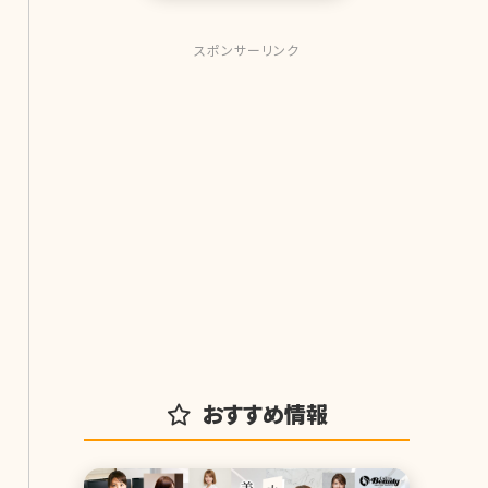
スポンサーリンク
おすすめ情報