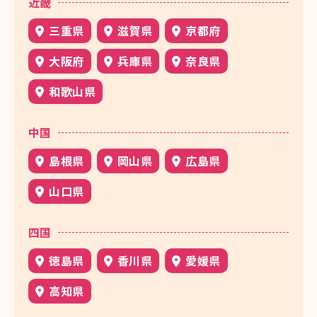
近畿
三重県
滋賀県
京都府
大阪府
兵庫県
奈良県
和歌山県
中国
島根県
岡山県
広島県
山口県
四国
徳島県
香川県
愛媛県
高知県