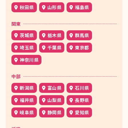
秋田県
山形県
福島県
関東
茨城県
栃木県
群馬県
埼玉県
千葉県
東京都
神奈川県
中部
新潟県
富山県
石川県
福井県
山梨県
長野県
岐阜県
静岡県
愛知県