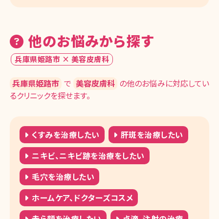
他のお悩みから探す
兵庫県姫路市 × 美容皮膚科
兵庫県姫路市
で
美容皮膚科
の他のお悩みに対応してい
るクリニックを探せます。
くすみを治療したい
肝斑を治療したい
ニキビ、ニキビ跡を治療をしたい
毛穴を治療したい
ホームケア、ドクターズコスメ
赤ら顔を治療したい
点滴、注射の治療