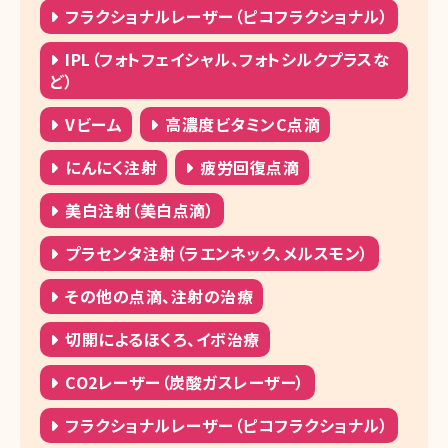
フラクショナルレーザー（ピコフラクショナル）
IPL（フォトフェイシャル、フォトシルクプラスな
ど）
Vビーム
高濃度ビタミンC点滴
にんにく注射
疲労回復点滴
美白注射（美白点滴）
プラセンタ注射（ラエンネック、メルスモン）
その他の点滴、注射の治療
切開によるほくろ、イボ治療
CO2レーザー（炭酸ガスレーザー）
フラクショナルレーザー（ピコフラクショナル）