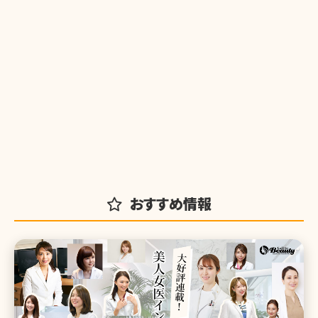
おすすめ情報