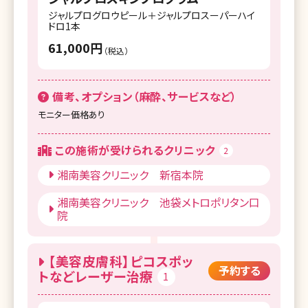
ジャルプログロウピール＋ジャルプロスーパーハイ
ドロ1本
61,000円
（税込）
備考、オプション（麻酔、サービスなど）
モニター価格あり
この施術が受けられるクリニック
2
湘南美容クリニック 新宿本院
湘南美容クリニック 池袋メトロポリタン口
院
【美容皮膚科】ピコスポッ
予約する
トなどレーザー治療
1