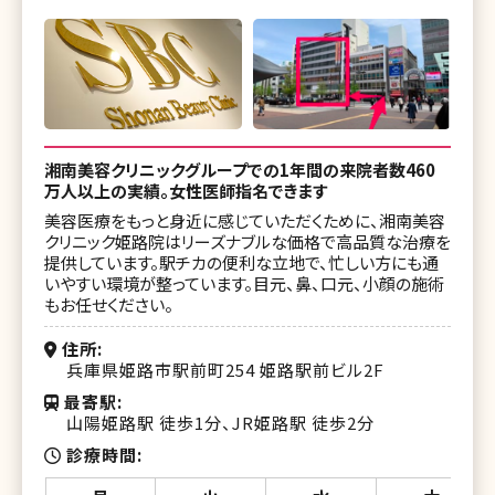
湘南美容クリニックグループでの1年間の来院者数460
万人以上の実績。女性医師指名できます
美容医療をもっと身近に感じていただくために、湘南美容
クリニック姫路院はリーズナブルな価格で高品質な治療を
提供しています。駅チカの便利な立地で、忙しい方にも通
いやすい環境が整っています。目元、鼻、口元、小顔の施術
もお任せください。
住所
兵庫県姫路市駅前町254 姫路駅前ビル2F
最寄駅
山陽姫路駅 徒歩1分、JR姫路駅 徒歩2分
診療時間