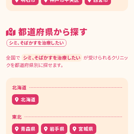
都道府県から探す
シミ、そばかすを治療したい
全国で
シミ、そばかすを治療したい
が受けられるクリニッ
クを都道府県別に探せます。
北海道
北海道
東北
青森県
岩手県
宮城県