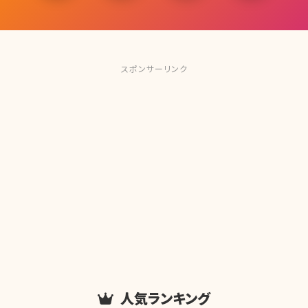
スポンサーリンク
人気ランキング