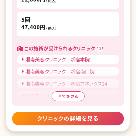
（税込）
5回
47,400円
（税込）
この施術が受けられるクリニック
135
湘南美容クリニック 新宿本院
湘南美容クリニック 新宿南口院
湘南美容クリニック 新宿アネックス24
SBCスキンLab新宿
全てを見る
湘南美容クリニック 銀座院
クリニックの詳細を見る
湘南美容クリニック Regno銀座院
湘南美容クリニック 新橋銀座口院