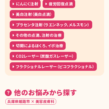
にんにく注射
疲労回復点滴
美白注射（美白点滴）
プラセンタ注射（ラエンネック、メルスモン）
その他の点滴、注射の治療
切開によるほくろ、イボ治療
CO2レーザー（炭酸ガスレーザー）
フラクショナルレーザー（ピコフラクショナル）
他のお悩みから探す
兵庫県姫路市 × 美容皮膚科