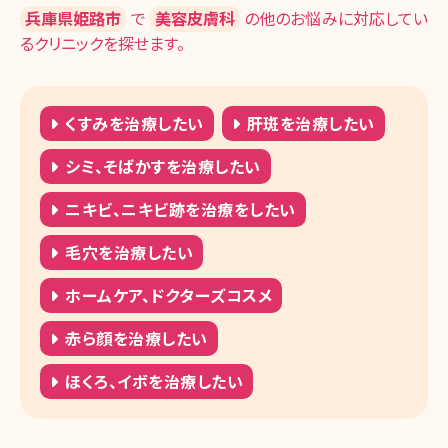
兵庫県姫路市
で
美容皮膚科
の他のお悩みに対応してい
るクリニックを探せます。
くすみを治療したい
肝斑を治療したい
シミ、そばかすを治療したい
ニキビ、ニキビ跡を治療をしたい
毛穴を治療したい
ホームケア、ドクターズコスメ
赤ら顔を治療したい
ほくろ、イボを治療したい