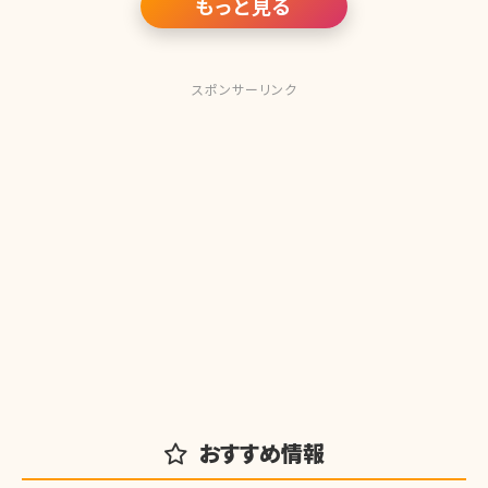
もっと見る
スポンサーリンク
おすすめ情報