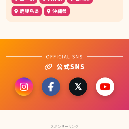
鹿児島県
沖縄県
OFFICIAL SNS
公式SNS
スポンサーリンク