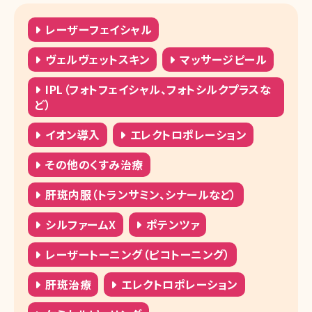
レーザーフェイシャル
ヴェルヴェットスキン
マッサージピール
IPL（フォトフェイシャル、フォトシルクプラスな
ど）
イオン導入
エレクトロポレーション
その他のくすみ治療
肝斑内服（トランサミン、シナールなど）
シルファームX
ポテンツァ
レーザートーニング（ピコトーニング）
肝斑治療
エレクトロポレーション