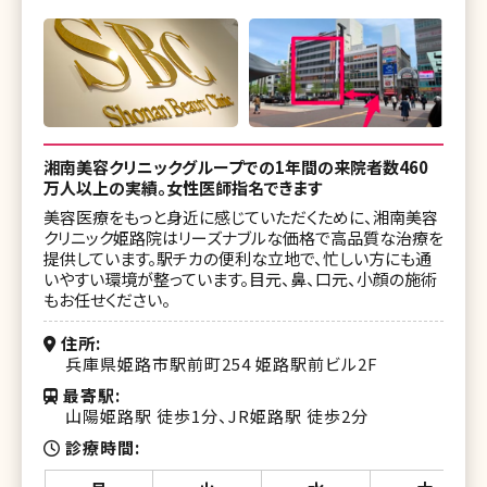
湘南美容クリニックグループでの1年間の来院者数460
万人以上の実績。女性医師指名できます
美容医療をもっと身近に感じていただくために、湘南美容
クリニック姫路院はリーズナブルな価格で高品質な治療を
提供しています。駅チカの便利な立地で、忙しい方にも通
いやすい環境が整っています。目元、鼻、口元、小顔の施術
もお任せください。
住所
兵庫県姫路市駅前町254 姫路駅前ビル2F
最寄駅
山陽姫路駅 徒歩1分、JR姫路駅 徒歩2分
診療時間