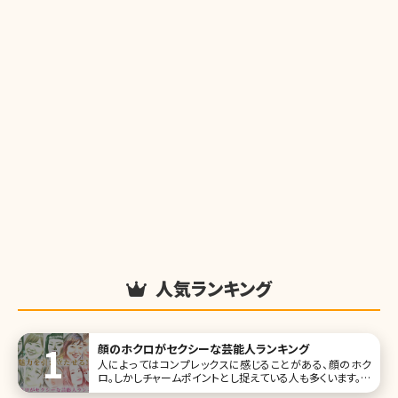
人気ランキング
顔のホクロがセクシーな芸能人ランキング
人によってはコンプレックスに感じることがある、顔のホク
ロ。しかしチャームポイントとし捉えている人も多くいます。ホ
クロがあることで、他人にはより魅力的に映ったり、セクシー