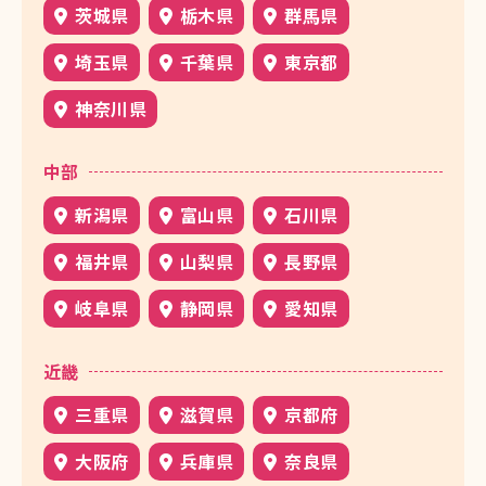
茨城県
栃木県
群馬県
埼玉県
千葉県
東京都
神奈川県
中部
新潟県
富山県
石川県
福井県
山梨県
長野県
岐阜県
静岡県
愛知県
近畿
三重県
滋賀県
京都府
大阪府
兵庫県
奈良県