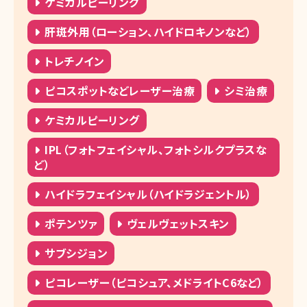
ケミカルピーリング
肝斑外用（ローション、ハイドロキノンなど）
トレチノイン
ピコスポットなどレーザー治療
シミ治療
ケミカルピーリング
IPL（フォトフェイシャル、フォトシルクプラスな
ど）
ハイドラフェイシャル（ハイドラジェントル）
ポテンツァ
ヴェルヴェットスキン
サブシジョン
ピコレーザー（ピコシュア、メドライトC6など）