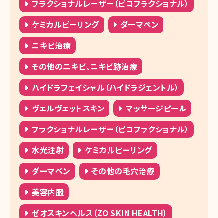
フラクショナルレーザー（ピコフラクショナル）
ケミカルピーリング
ダーマペン
ニキビ治療
その他のニキビ、ニキビ跡治療
ハイドラフェイシャル（ハイドラジェントル）
ヴェルヴェットスキン
マッサージピール
フラクショナルレーザー（ピコフラクショナル）
水光注射
ケミカルピーリング
ダーマペン
その他の毛穴治療
美容内服
ゼオスキンヘルス（ZO SKIN HEALTH）