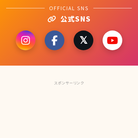
OFFICIAL SNS
公式SNS
スポンサーリンク