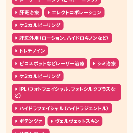
肝斑治療
エレクトロポレーション
ケミカルピーリング
肝斑外用（ローション、ハイドロキノンなど）
トレチノイン
ピコスポットなどレーザー治療
シミ治療
ケミカルピーリング
IPL（フォトフェイシャル、フォトシルクプラスな
ど）
ハイドラフェイシャル（ハイドラジェントル）
ポテンツァ
ヴェルヴェットスキン