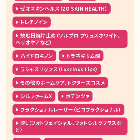
ゼオスキンヘルス（ZO SKIN HEALTH）
トレチノイン
飲む日焼け止め（ソルプロ プリュスホワイト、
ヘリオケアなど）
ハイドロキノン
トラネキサム酸
ラシャスリップス（Luscious Lips）
その他のホームケア、ドクターズコスメ
シルファームX
ポテンツァ
フラクショナルレーザー（ピコフラクショナル）
IPL（フォトフェイシャル、フォトシルクプラスな
ど）