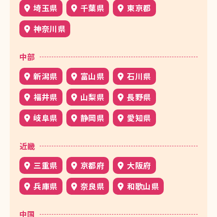
埼玉県
千葉県
東京都
神奈川県
中部
新潟県
富山県
石川県
福井県
山梨県
長野県
岐阜県
静岡県
愛知県
近畿
三重県
京都府
大阪府
兵庫県
奈良県
和歌山県
中国