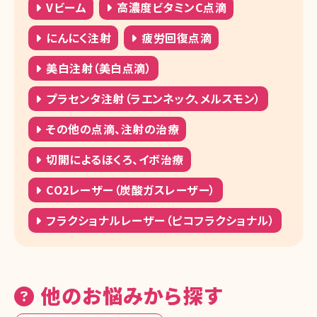
Vビーム
高濃度ビタミンC点滴
にんにく注射
疲労回復点滴
美白注射（美白点滴）
プラセンタ注射（ラエンネック、メルスモン）
その他の点滴、注射の治療
切開によるほくろ、イボ治療
CO2レーザー（炭酸ガスレーザー）
フラクショナルレーザー（ピコフラクショナル）
他のお悩みから探す