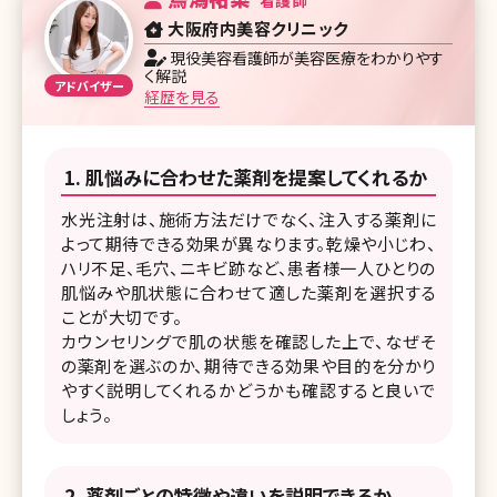
看護師
大阪府内美容クリニック
現役美容看護師が美容医療をわかりやす
く解説
経歴を見る
肌悩みに合わせた薬剤を提案してくれるか
水光注射は、施術方法だけでなく、注入する薬剤に
よって期待できる効果が異なります。乾燥や小じわ、
ハリ不足、毛穴、ニキビ跡など、患者様一人ひとりの
肌悩みや肌状態に合わせて適した薬剤を選択する
ことが大切です。
カウンセリングで肌の状態を確認した上で、なぜそ
の薬剤を選ぶのか、期待できる効果や目的を分かり
やすく説明してくれるかどうかも確認すると良いで
しょう。
薬剤ごとの特徴や違いを説明できるか