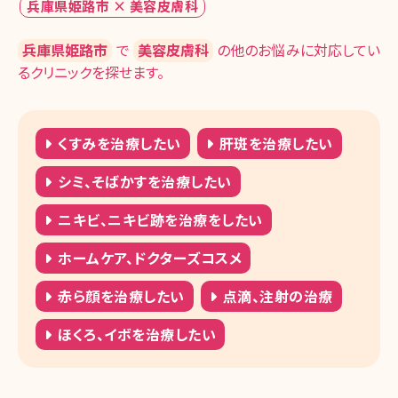
兵庫県姫路市 × 美容皮膚科
兵庫県姫路市
で
美容皮膚科
の他のお悩みに対応してい
るクリニックを探せます。
くすみを治療したい
肝斑を治療したい
シミ、そばかすを治療したい
ニキビ、ニキビ跡を治療をしたい
ホームケア、ドクターズコスメ
赤ら顔を治療したい
点滴、注射の治療
ほくろ、イボを治療したい