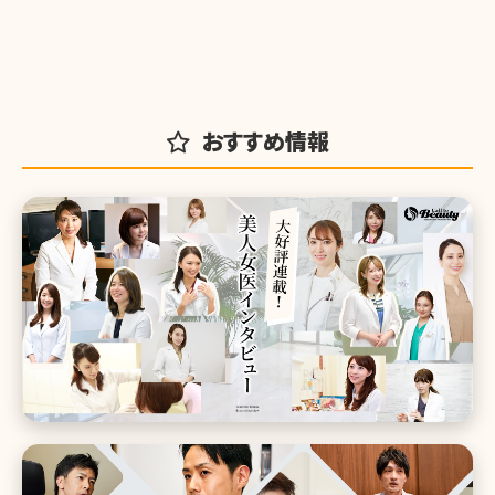
おすすめ情報