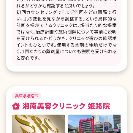
れるかどうかも確認すると良いでしょう。
初回カウンセリングで「まず何回をどの間隔で行
い、肌の変化を見ながら調整する」という具体的な
計画を提示できるクリニックは、場当たり的な提案
ではなく、治療計画や施術間隔について事前に説明
を受けられるかどうかも、クリニック選びの確認ポ
イントのひとつです。使用する薬剤の種類だけでな
く、1回あたりの薬剤量についても説明を受けられる
と安心です。
兵庫県姫路市
湘南美容クリニック 姫路院