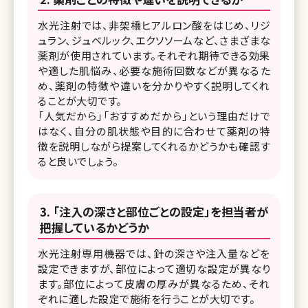
水光注射では、非架橋ヒアルロン酸をはじめ、リジ
ュラン、ジュベルック、エクソソームなど、さまざまな
薬剤が使用されています。それぞれ期待できる効果
や適した肌悩み、必要な施術回数などが異なるた
め、薬剤の特徴や違いを分かりやすく説明してくれ
ることが大切です。
「人気だから」「おすすめだから」という理由だけで
はなく、自分の肌状態や目的に合わせて薬剤の特
徴を説明しながら提案してくれるかどうかも確認す
ると良いでしょう。
「注入の深さと部位ごとの設定」を担当者が
把握しているかどうか
水光注射専用機器では、針の深さや注入量などを
設定できますが、部位によって適切な設定が異なり
ます。部位によって皮膚の厚みが異なるため、それ
ぞれに適した設定で施術を行うことが大切です。