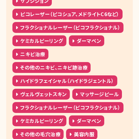
サブシジョン
ピコレーザー（ピコシュア、メドライトC6など）
フラクショナルレーザー（ピコフラクショナル）
ケミカルピーリング
ダーマペン
ニキビ治療
その他のニキビ、ニキビ跡治療
ハイドラフェイシャル（ハイドラジェントル）
ヴェルヴェットスキン
マッサージピール
フラクショナルレーザー（ピコフラクショナル）
ケミカルピーリング
ダーマペン
その他の毛穴治療
美容内服