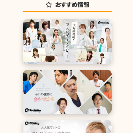
おすすめ情報