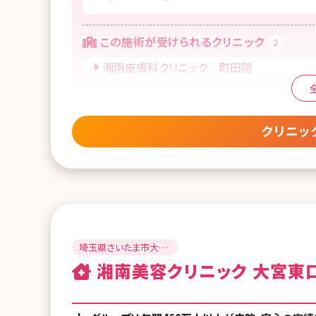
この施術が受けられるクリニック
2
湘南皮膚科クリニック 町田院
クリニッ
埼玉県さいたま市大宮
区
湘南美容クリニック 大宮東