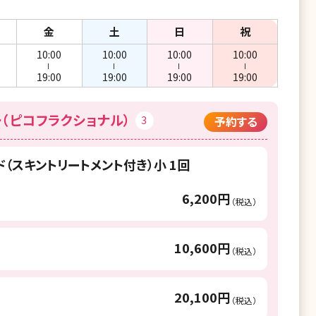
金
土
日
祝
10:00
10:00
10:00
10:00
ー
ー
ー
ー
19:00
19:00
19:00
19:00
（ピコフラクショナル）
3
予約する
（スキントリートメント付き）小 1回
6,200円
（税込）
10,600円
（税込）
20,100円
（税込）