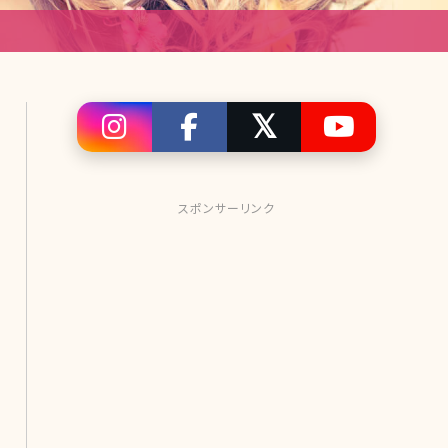
スポンサーリンク