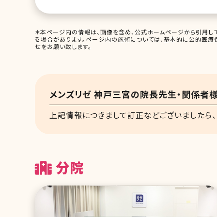
＊本ページ内の情報は、画像を含め、公式ホームページから引用して
る場合があります。ページ内の施術については、基本的に公的医療
せをお願い致します。
メンズリゼ 神戸三宮の院長先生・関係者
上記情報につきまして訂正などございましたら、
分院