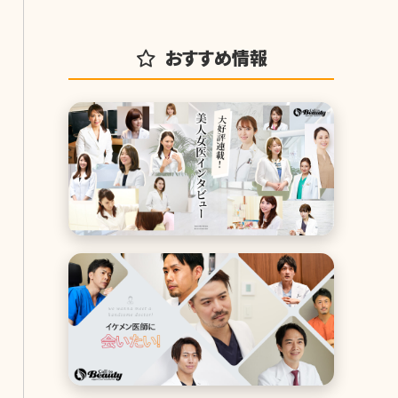
おすすめ情報