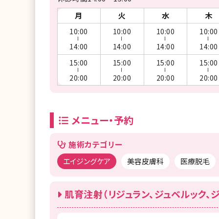
月
火
水
木
10:00
10:00
10:00
10:00
ー
ー
ー
ー
14:00
14:00
14:00
14:00
15:00
15:00
15:00
15:00
ー
ー
ー
ー
20:00
20:00
20:00
20:00
メニュー・予約
施術カテゴリー
エイジングケア
美容皮膚科
医療脱毛
肌育注射（リジュラン、ジュベルック、