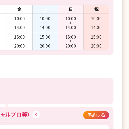
金
土
日
祝
10:00
10:00
10:00
10:00
ー
ー
ー
ー
14:00
14:00
14:00
14:00
15:00
15:00
15:00
15:00
ー
ー
ー
ー
20:00
20:00
20:00
20:00
ジャルプロ等）
3
予約する