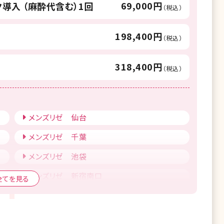
69,000円
導入 （麻酔代含む）1回
（税込）
198,400円
（税込）
318,400円
（税込）
メンズリゼ 仙台
メンズリゼ 千葉
メンズリゼ 池袋
メンズリゼ 新宿南口
全てを見る
メンズリゼ 立川
メンズリゼ 新潟