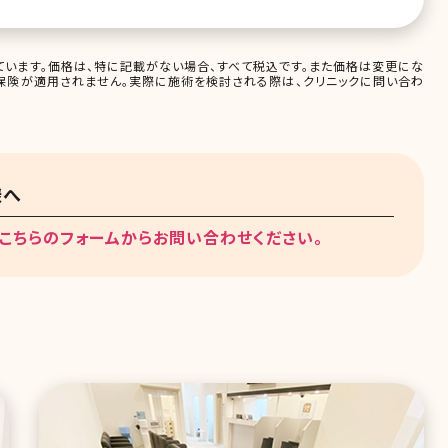
います。価格は、特に記載がない場合、すべて税込です。また価格は変更にな
保険が適用されません。実際に施術を検討される際は、クリニックに問い合わ
様へ
こちらのフォームからお問い合わせください。