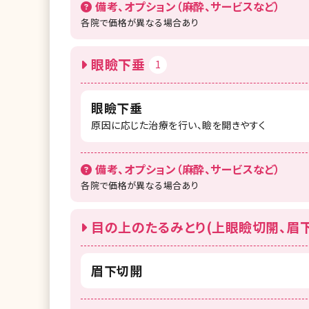
備考、オプション（麻酔、サービスなど）
各院で価格が異なる場合あり
眼瞼下垂
1
眼瞼下垂
原因に応じた治療を行い、瞼を開きやすく
備考、オプション（麻酔、サービスなど）
各院で価格が異なる場合あり
目の上のたるみとり(上眼瞼切開、眉下
眉下切開