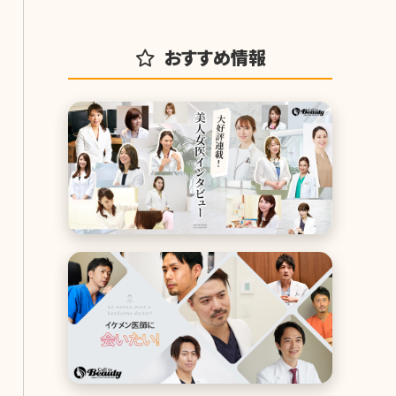
おすすめ情報