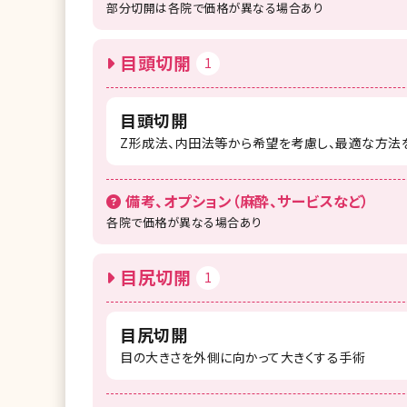
部分切開は各院で価格が異なる場合あり
目頭切開
1
目頭切開
Z形成法、内田法等から希望を考慮し、最適な方法
備考、オプション（麻酔、サービスなど）
各院で価格が異なる場合あり
目尻切開
1
目尻切開
目の大きさを外側に向かって大きくする手術