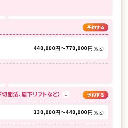
予約する
440,000円〜770,000円
（税込）
切開法、眉下リフトなど）
1
予約する
330,000円〜440,000円
（税込）