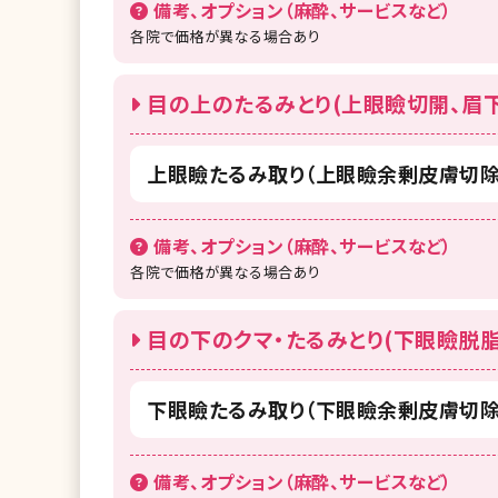
備考、オプション（麻酔、サービスなど）
各院で価格が異なる場合あり
目の上のたるみとり(上眼瞼切開、眉下
上眼瞼たるみ取り（上眼瞼余剰皮膚切除
備考、オプション（麻酔、サービスなど）
各院で価格が異なる場合あり
目の下のクマ・たるみとり(下眼瞼脱脂
下眼瞼たるみ取り（下眼瞼余剰皮膚切除
備考、オプション（麻酔、サービスなど）