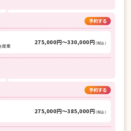
予約する
275,000円〜330,000円
（税込）
を提案
予約する
275,000円〜385,000円
（税込）