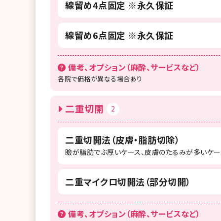
線留め4点固定 ※永久保証
線留め6点固定 ※永久保証
備考、オプション（麻酔、サービスなど）
各院で価格が異なる場合あり
二重切開
2
二重切開法（皮膚・脂肪切除）
瞼が脂肪でぶ厚いケース、皮膚のたるみが多いケー
二重マイクロ切開法（部分切開）
備考、オプション（麻酔、サービスなど）