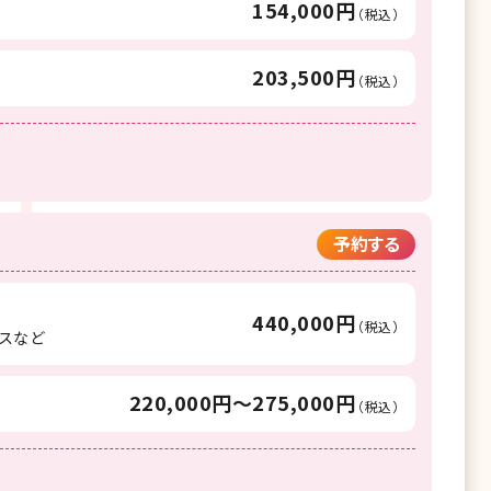
154,000円
（税込）
203,500円
（税込）
予約する
440,000円
（税込）
スなど
220,000円〜275,000円
（税込）