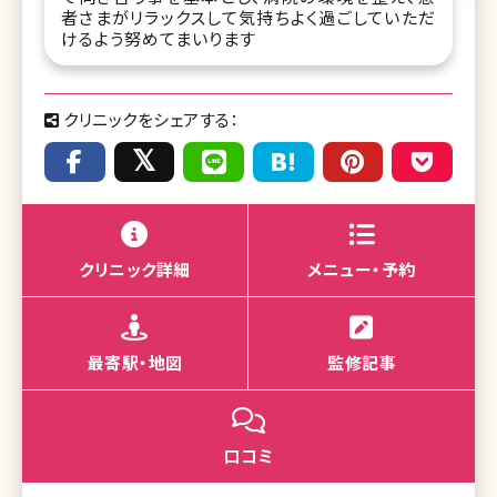
者さまがリラックスして気持ちよく過ごしていただ
けるよう努めてまいります
クリニックをシェアする：
クリニック詳細
メニュー・予約
最寄駅・地図
監修記事
口コミ