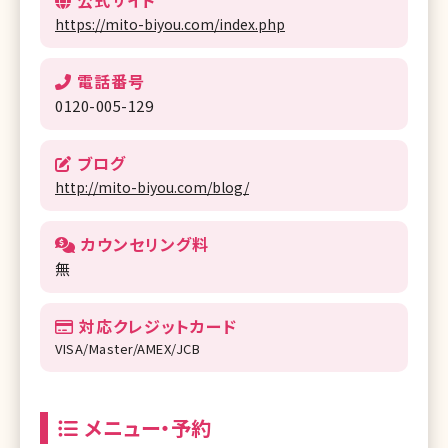
公式サイト
https://mito-biyou.com/index.php
電話番号
0120-005-129
ブログ
http://mito-biyou.com/blog/
カウンセリング料
無
対応クレジットカード
VISA/Master/AMEX/JCB
メニュー・予約