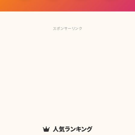
スポンサーリンク
人気ランキング