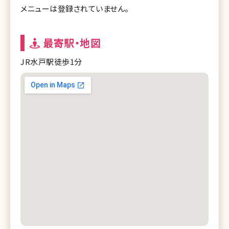
メニューは登録されていません。
最寄駅・地図
JR水戸駅徒歩1分