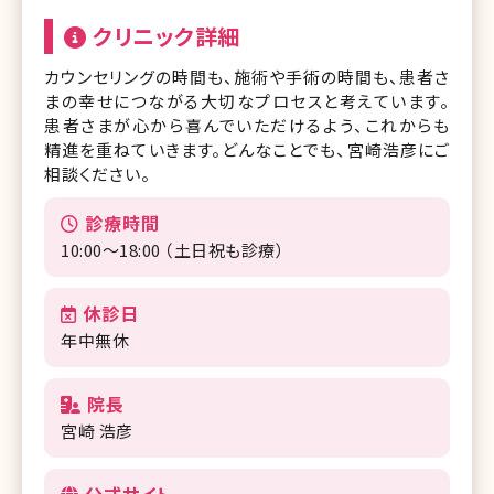
クリニック詳細
カウンセリングの時間も、施術や手術の時間も、患者さ
まの幸せにつながる大切なプロセスと考えています。
患者さまが心から喜んでいただけるよう、これからも
精進を重ねていきます。どんなことでも、宮崎浩彦にご
相談ください。
診療時間
10:00～18:00 （土日祝も診療）
休診日
年中無休
院長
宮崎 浩彦