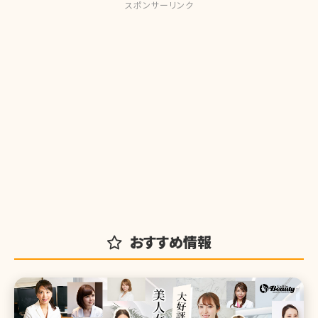
スポンサーリンク
おすすめ情報