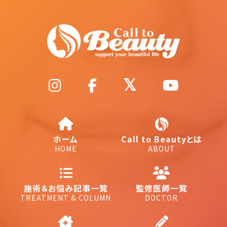
ホーム
Call to Beautyとは
HOME
ABOUT
施術＆お悩み記事一覧
監修医師一覧
TREATMENT & COLUMN
DOCTOR