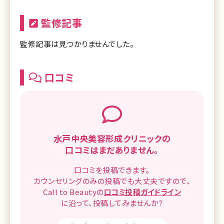
監修記事
監修記事は見つかりませんでした。
口コミ
水戸中央美容形成クリニックの
口コミはまだありません。
口コミを
投稿できます。
カウンセリングのみの投稿でも
大丈夫ですので、
Call to Beautyの
口コミ
投稿ガイドライン
に沿って、
投稿してみませんか?