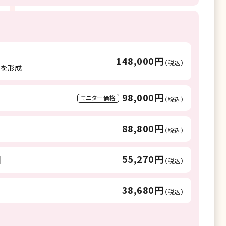
148,000円
（税込）
重を形成
98,000円
モニター価格
（税込）
88,800円
（税込）
55,270円
目
（税込）
38,680円
（税込）