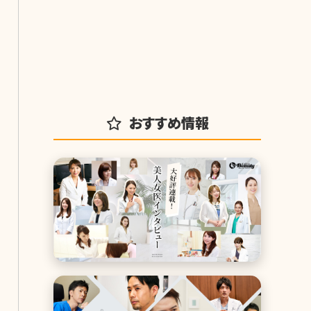
おすすめ情報