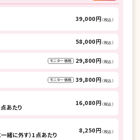
39,000円
（税込）
58,000円
（税込）
29,800円
モニター価格
（税込）
39,800円
モニター価格
（税込）
16,080円
（税込）
1点あたり
8,250円
（税込）
一緒に外す）1点あたり