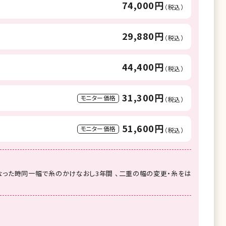
74,000円
（税込）
29,880円
（税込）
44,400円
（税込）
31,300円
モニター価格
（税込）
51,600円
モニター価格
（税込）
った時同一幅で糸のかけなおし3年間 、二重の幅の変更・糸をは