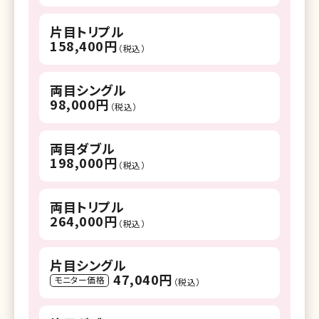
片目トリプル
158,400円
（税込）
両目シングル
98,000円
（税込）
両目ダブル
198,000円
（税込）
両目トリプル
264,000円
（税込）
片目シングル
47,040円
モニター価格
（税込）