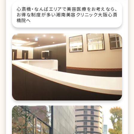
心斎橋・なんばエリアで美容医療をお考えなら、
お得な制度が多い湘南美容クリニック大阪心斎
橋院へ