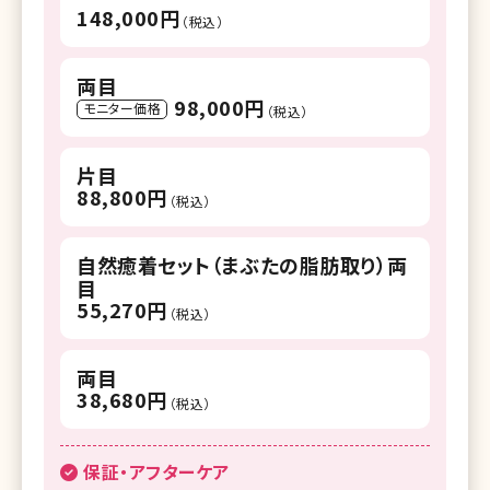
148,000円
（税込）
両目
98,000円
モニター価格
（税込）
片目
88,800円
（税込）
自然癒着セット（まぶたの脂肪取り）両
目
55,270円
（税込）
両目
38,680円
（税込）
保証・アフターケア