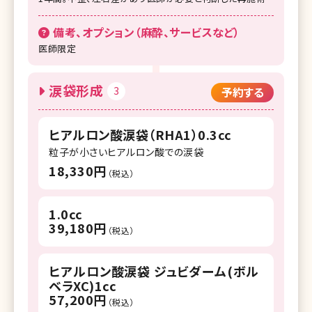
備考、オプション（麻酔、サービスなど）
医師限定
涙袋形成
3
予約する
ヒアルロン酸涙袋（RHA1）0.3cc
粒子が小さいヒアルロン酸での涙袋
18,330円
（税込）
1.0cc
39,180円
（税込）
ヒアルロン酸涙袋 ジュビダーム(ボル
ベラXC)1cc
57,200円
（税込）