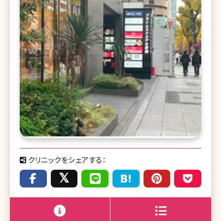
クリニックをシェアする：