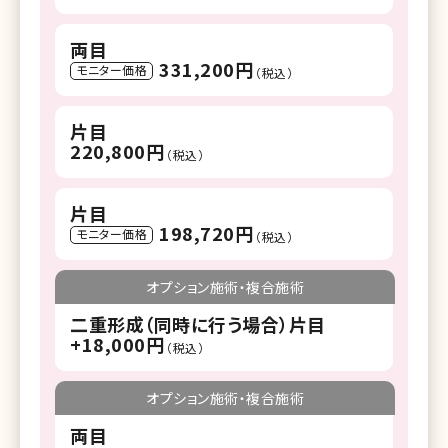
両目
331,200円
モニター価格
（税込）
片目
220,800円
（税込）
片目
198,720円
モニター価格
（税込）
オプション施術・複合施術
二重形成（同時に行う場合）片目
+18,000円
（税込）
オプション施術・複合施術
両目