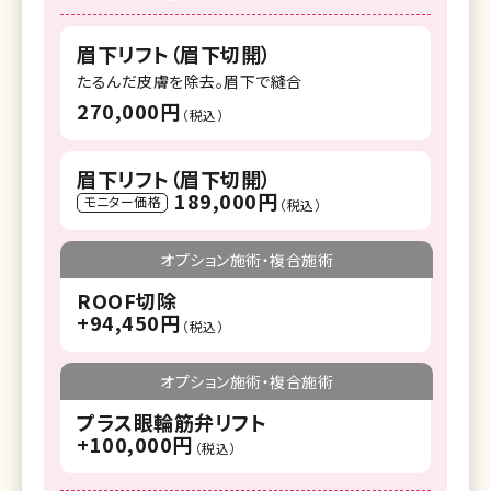
眉下リフト（眉下切開）
たるんだ皮膚を除去。眉下で縫合
270,000円
（税込）
眉下リフト（眉下切開）
189,000円
モニター価格
（税込）
オプション施術・複合施術
ROOF切除
+94,450円
（税込）
オプション施術・複合施術
プラス眼輪筋弁リフト
+100,000円
（税込）