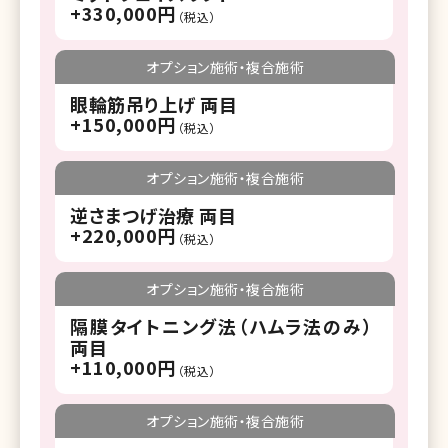
+330,000円
（税込）
オプション施術・複合施術
眼輪筋吊り上げ 両目
+150,000円
（税込）
オプション施術・複合施術
逆さまつげ治療 両目
+220,000円
（税込）
オプション施術・複合施術
隔膜タイトニング法（ハムラ法のみ）
両目
+110,000円
（税込）
オプション施術・複合施術