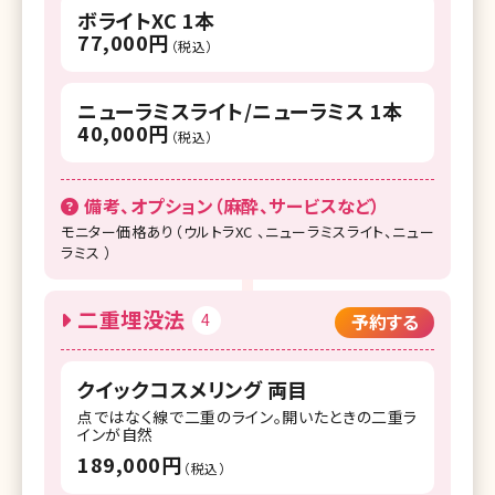
ボライトXC 1本
77,000円
（税込）
ニューラミスライト/ニューラミス 1本
40,000円
（税込）
備考、オプション（麻酔、サービスなど）
モニター価格あり（ウルトラXC 、ニューラミスライト、ニュー
ラミス ）
二重埋没法
4
予約する
クイックコスメリング 両目
点ではなく線で二重のライン。開いたときの二重ラ
インが自然
189,000円
（税込）