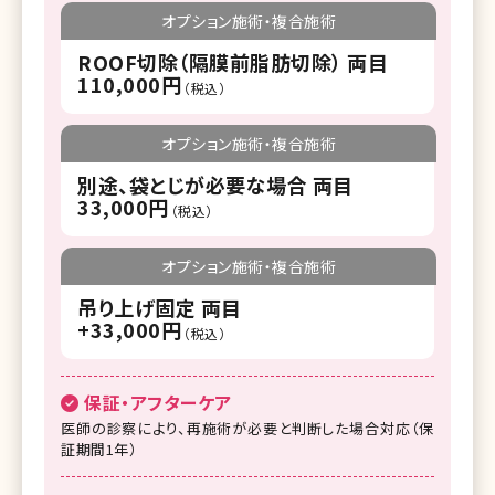
オプション施術・複合施術
ROOF切除（隔膜前脂肪切除） 両目
110,000円
（税込）
オプション施術・複合施術
別途、袋とじが必要な場合 両目
33,000円
（税込）
オプション施術・複合施術
吊り上げ固定 両目
+33,000円
（税込）
保証・アフターケア
医師の診察により、再施術が必要と判断した場合対応（保
証期間1年）