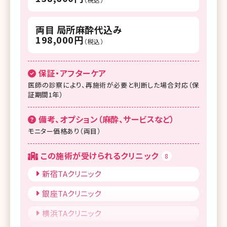
両目 局所麻酔代込み
198,000円
（税込）
保証・アフターケア
医師の診察により、再施術が必要と判断した場合対応（保
証期間1年）
備考、オプション（麻酔、サービスなど）
モニター価格あり（両目）
この施術が受けられるクリニック
8
新宿TAクリニック
銀座TAクリニック
横浜TAクリニック