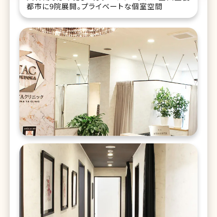
都市に9院展開。プライベートな個室空間