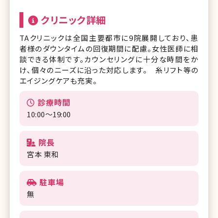
クリニック詳細
TAクリニックは全国主要都市に9院展開しており、患
者様のダウンタイムの回復期間に配慮。女性医師に相
談できる体制です。カウンセリングに十分な時間をか
け、個々のニーズに沿った対応します。 糸リフト等の
エイジングケアも充実。
診療時間
10:00～19:00
院長
宮本 東和
駐車場
無