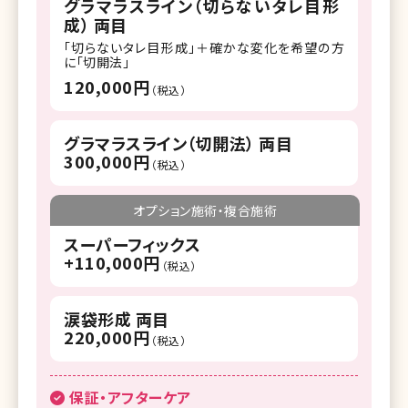
グラマラスライン（切らないタレ目形
成） 両目
「切らないタレ目形成」＋確かな変化を希望の方
に「切開法」
120,000円
（税込）
グラマラスライン（切開法） 両目
300,000円
（税込）
オプション施術・複合施術
スーパーフィックス
+110,000円
（税込）
涙袋形成 両目
220,000円
（税込）
保証・アフターケア