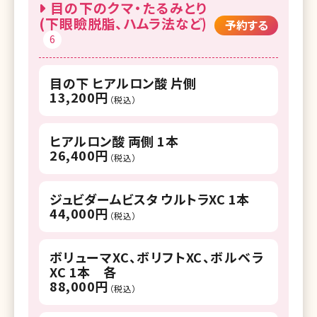
目の下のクマ・たるみとり
(下眼瞼脱脂、ハムラ法など)
予約する
6
目の下 ヒアルロン酸 片側
13,200円
（税込）
ヒアルロン酸 両側 1本
26,400円
（税込）
ジュビダームビスタ ウルトラXC 1本
44,000円
（税込）
ボリューマXC、ボリフトXC、ボルベラ
XC 1本 各
88,000円
（税込）