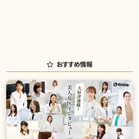
おすすめ情報