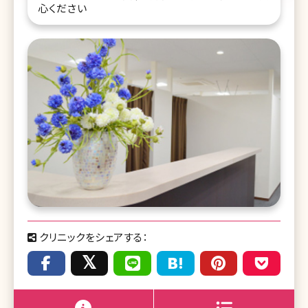
心ください
クリニックをシェアする：