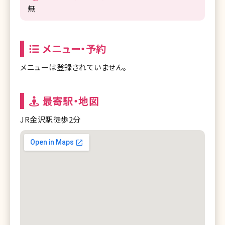
無
メニュー・予約
メニューは登録されていません。
最寄駅・地図
JR金沢駅徒歩2分