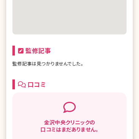
監修記事
監修記事は見つかりませんでした。
口コミ
金沢中央クリニックの
口コミはまだありません。