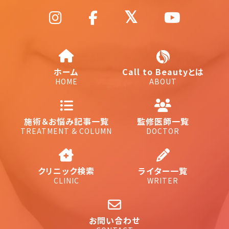
ホーム
Call to Beautyとは
HOME
ABOUT
施術＆お悩み記事一覧
監修医師一覧
TREATMENT & COLUMN
DOCTOR
クリニック検索
ライター一覧
CLINIC
WRITER
お問い合わせ