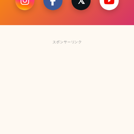
スポンサーリンク