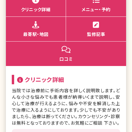
クリニック詳細
メニュー・予約
最寄駅・地図
監修記事
口コミ
クリニック詳細
当院では治療前に手術内容を詳しく説明致します。ど
んな小さな悩みでも患者様が納得いくまで説明し、安
心して治療が行えるように、悩みや不安を解消した上
で治療に入るようにしております。少しでも不安があり
ましたら、治療は断ってください。カウンセリング・診察
は無料となっておりますので、お気軽にご相談 下さい。