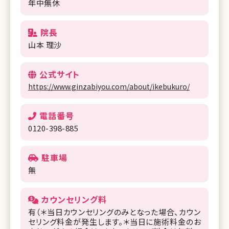
年中無休
院長
山本 理沙
公式サイト
https://www.ginzabiyou.com/about/ikebukuro/
電話番号
0120-398-885
駐車場
無
カウンセリング料
有（＊当日カウンセリングのみとなった場合、カウン
セリング料金が発生します。＊当日に施術料金のお