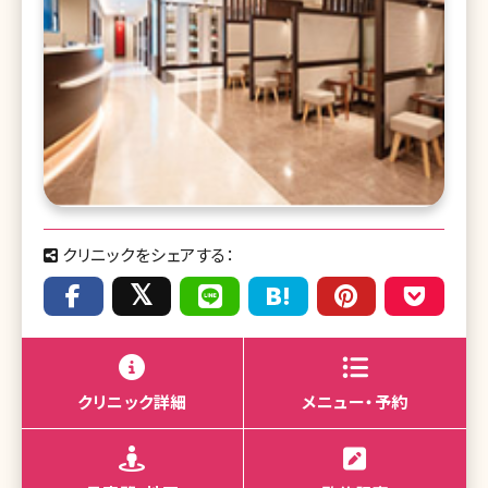
クリニックをシェアする：
クリニック詳細
メニュー・予約