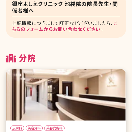
銀座よしえクリニック 池袋院の院長先生・関
係者様へ
上記情報につきまして訂正などございましたら、
こ
ちらのフォームからお問い合わせください。
分院
皮膚科
美容外科
美容皮膚科