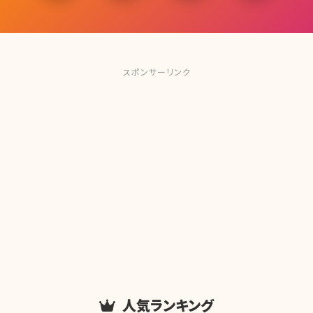
スポンサーリンク
人気ランキング