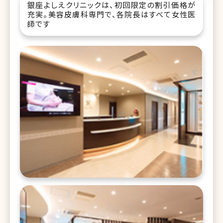
銀座よしえクリニックは、初回限定の割引価格が
充実。美容皮膚科専門で、各院長はすべて女性医
師です