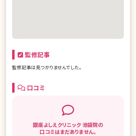
監修記事
監修記事は見つかりませんでした。
口コミ
銀座よしえクリニック 池袋院の
口コミはまだありません。