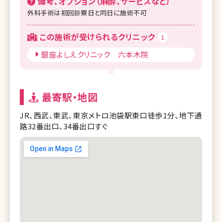
備考、オプション（麻酔、サービスなど）
外科手術は初回診察日と同日に施術不可
この施術が受けられるクリニック
1
銀座よしえクリニック 六本木院
最寄駅・地図
JR、西武、東武、東京メトロ池袋駅東口徒歩1分、地下通
路32番出口、34番出口すぐ