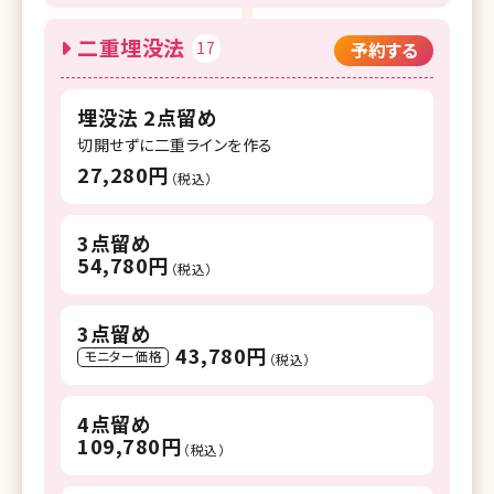
二重埋没法
17
予約する
埋没法 2点留め
切開せずに二重ラインを作る
27,280円
（税込）
3点留め
54,780円
（税込）
3点留め
43,780円
モニター価格
（税込）
4点留め
109,780円
（税込）