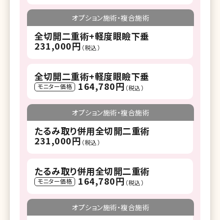
オプション施術・複合施術
全切開二重術+軽度眼瞼下垂
231,000円
（税込）
全切開二重術+軽度眼瞼下垂
164,780円
モニター価格
（税込）
オプション施術・複合施術
たるみ取り併用全切開二重術
231,000円
（税込）
たるみ取り併用全切開二重術
164,780円
モニター価格
（税込）
オプション施術・複合施術