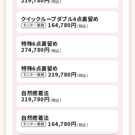
（税込）
クイックループダブル4点裏留め
164,780円
モニター価格
（税込）
特殊6点裏留め
274,780円
（税込）
特殊6点裏留め
219,780円
モニター価格
（税込）
自然癒着法
219,780円
（税込）
自然癒着法
164,780円
モニター価格
（税込）