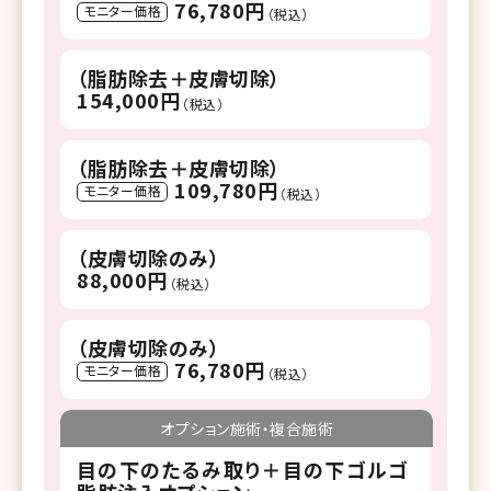
76,780円
モニター価格
（税込）
（脂肪除去＋皮膚切除）
154,000円
（税込）
（脂肪除去＋皮膚切除）
109,780円
モニター価格
（税込）
（皮膚切除のみ）
88,000円
（税込）
（皮膚切除のみ）
76,780円
モニター価格
（税込）
オプション施術・複合施術
目の下のたるみ取り＋目の下ゴルゴ