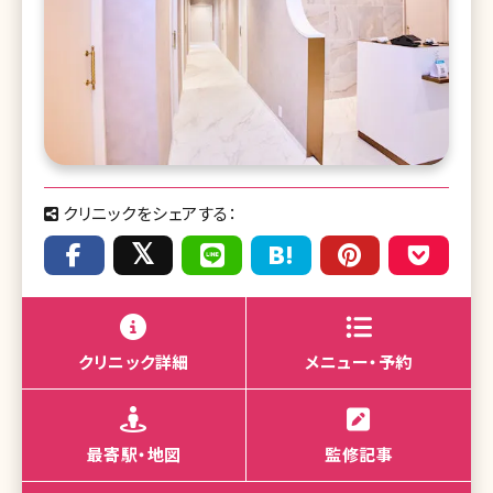
クリニックをシェアする：
クリニック詳細
メニュー・予約
最寄駅・地図
監修記事