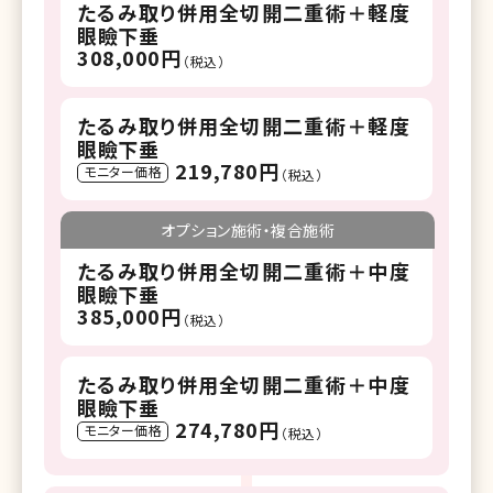
たるみ取り併用全切開二重術＋軽度
眼瞼下垂
308,000円
（税込）
たるみ取り併用全切開二重術＋軽度
眼瞼下垂
219,780円
モニター価格
（税込）
オプション施術・複合施術
たるみ取り併用全切開二重術＋中度
眼瞼下垂
385,000円
（税込）
たるみ取り併用全切開二重術＋中度
眼瞼下垂
274,780円
モニター価格
（税込）