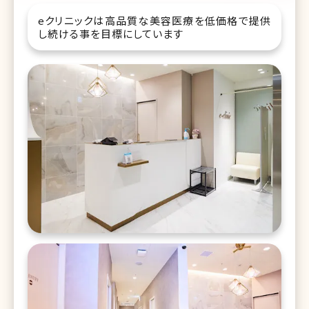
eクリニックは高品質な美容医療を低価格で提供
し続ける事を目標にしています