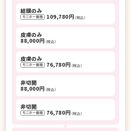
結膜のみ
109,780円
モニター価格
（税込）
皮膚のみ
88,000円
（税込）
皮膚のみ
76,780円
モニター価格
（税込）
非切開
88,000円
（税込）
非切開
76,780円
モニター価格
（税込）