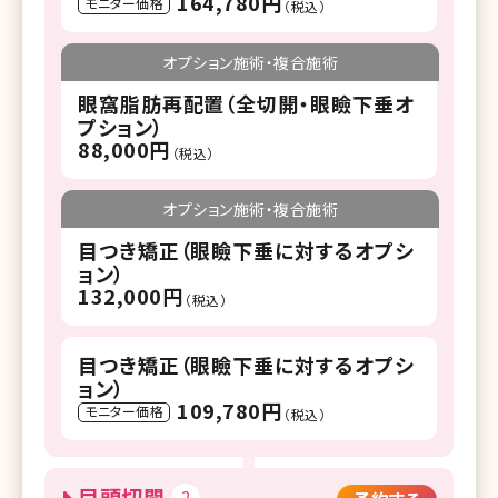
164,780円
モニター価格
（税込）
オプション施術・複合施術
眼窩脂肪再配置（全切開・眼瞼下垂オ
プション）
88,000円
（税込）
オプション施術・複合施術
目つき矯正（眼瞼下垂に対するオプシ
ョン）
132,000円
（税込）
目つき矯正（眼瞼下垂に対するオプシ
ョン）
109,780円
モニター価格
（税込）
目頭切開
2