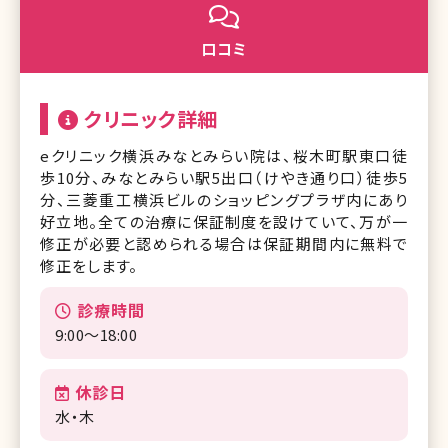
口コミ
クリニック詳細
eクリニック横浜みなとみらい院は、桜木町駅東口徒
歩10分、みなとみらい駅5出口（けやき通り口）徒歩5
分、三菱重工横浜ビルのショッピングプラザ内にあり
好立地。全ての治療に保証制度を設けていて、万が一
修正が必要と認められる場合は保証期間内に無料で
修正をします。
診療時間
9:00〜18:00
休診日
水・木