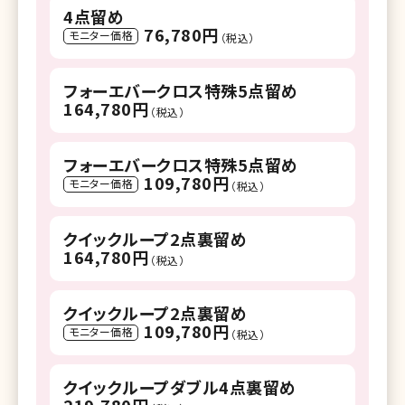
4点留め
76,780円
モニター価格
（税込）
フォーエバークロス特殊5点留め
164,780円
（税込）
フォーエバークロス特殊5点留め
109,780円
モニター価格
（税込）
クイックループ2点裏留め
164,780円
（税込）
クイックループ2点裏留め
109,780円
モニター価格
（税込）
クイックループダブル4点裏留め
219,780円