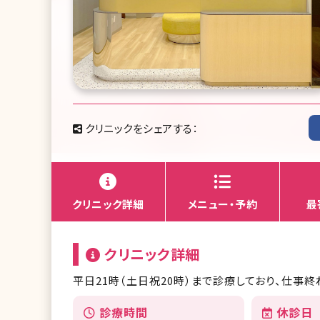
クリニックをシェアする：
クリニック詳細
メニュー・予約
最
クリニック詳細
平日21時（土日祝20時）まで診療しており、仕事
診療時間
休診日