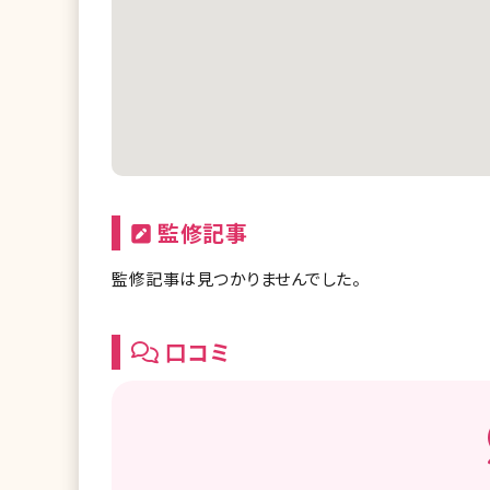
監修記事
監修記事は見つかりませんでした。
口コミ