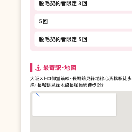
脱毛契約者限定 3回
5回
脱毛契約者限定 5回
最寄駅・地図
大阪メトロ御堂筋線・長堀鶴見緑地線心斎橋駅徒歩
線・長堀鶴見緑地線長堀橋駅徒歩6分