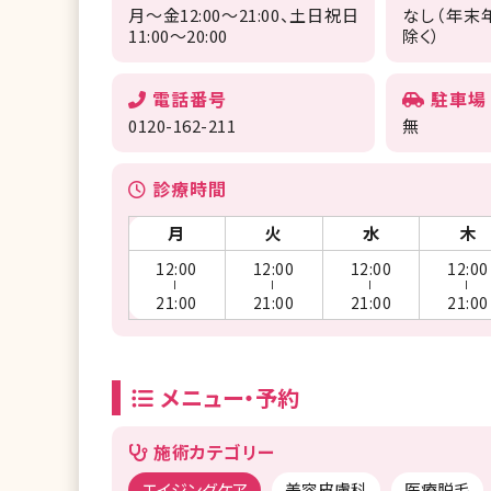
月～金12:00～21:00、土日祝日
なし（年末
11:00～20:00
除く）
電話番号
駐車場
0120-162-211
無
診療時間
月
火
水
木
12:00
12:00
12:00
12:00
ー
ー
ー
ー
21:00
21:00
21:00
21:00
メニュー・予約
施術カテゴリー
エイジングケア
美容皮膚科
医療脱毛