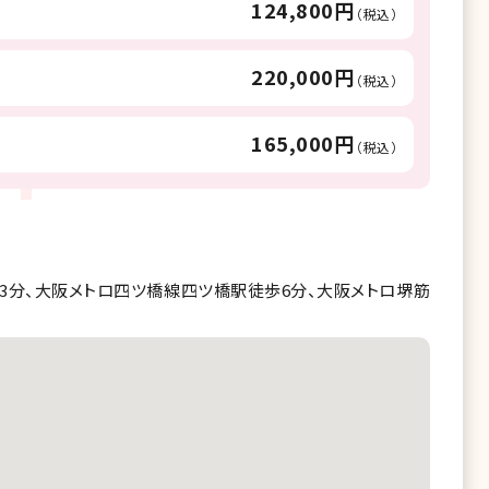
124,800円
（税込）
220,000円
（税込）
165,000円
（税込）
3分、大阪メトロ四ツ橋線四ツ橋駅徒歩6分、大阪メトロ堺筋