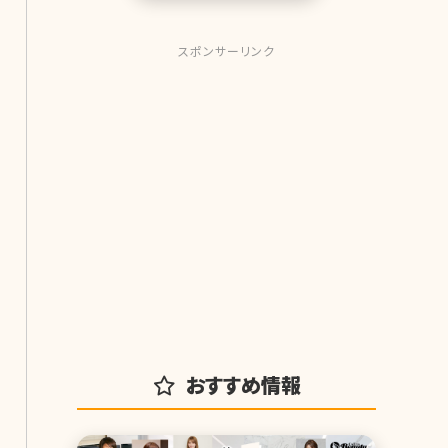
を細
スポンサーリンク
おすすめ情報