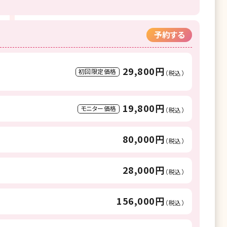
予約する
29,800円
初回限定価格
（税込）
19,800円
モニター価格
（税込）
80,000円
（税込）
28,000円
（税込）
156,000円
（税込）