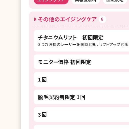
その他のエイジングケア
8
チタニウムリフト 初回限定
3つの波長のレーザーを同時照射、リフトアップ図る
モニター価格 初回限定
1回
脱毛契約者限定 1回
3回