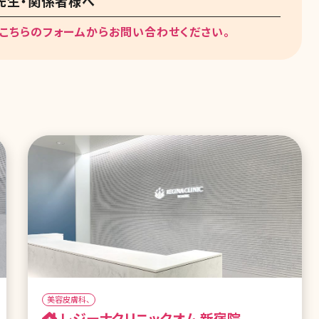
先生・関係者様へ
こちらのフォームからお問い合わせください。
美容皮膚科、
レジーナクリニックオム 新宿院