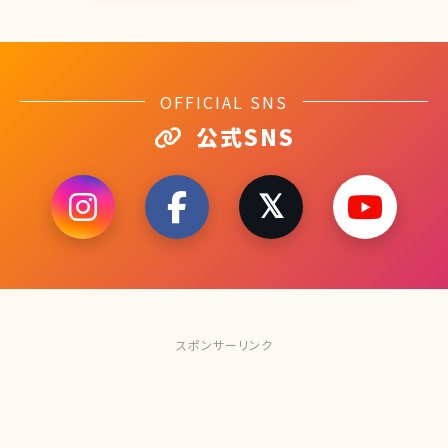
OFFICIAL SNS
公式SNS
スポンサーリンク