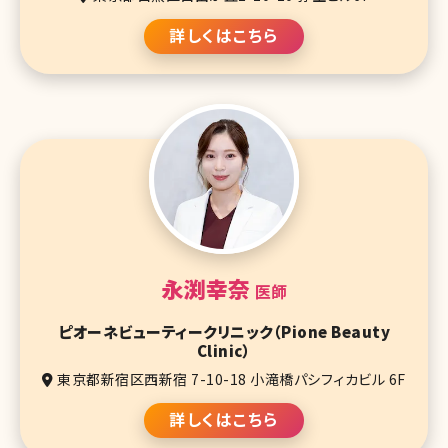
詳しくはこちら
永渕幸奈
医師
ピオーネビューティークリニック（Pione Beauty
Clinic）
東京都新宿区西新宿 7-10-18 小滝橋パシフィカビル 6F
詳しくはこちら