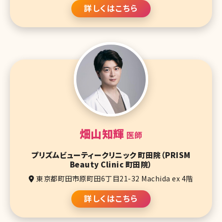
詳しくはこちら
畑山知輝
医師
プリズムビューティークリニック 町田院（PRISM
Beauty Clinic 町田院）
東京都町田市原町田6丁目21-32 Machida ex 4階
詳しくはこちら