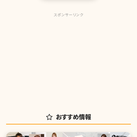
スポンサーリンク
おすすめ情報