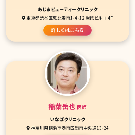
あじまビューティークリニック
東京都渋谷区恵比寿南1-4-12 岩徳ビルⅡ 4F
詳しくはこちら
稲葉岳也
医師
いなばクリニック
神奈川県横浜市港南区港南中央通13-24