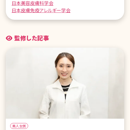
日本美容皮膚科学会
日本皮膚免疫アレルギー学会
監修した記事
美人女医