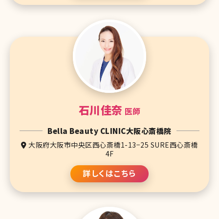
石川佳奈
医師
Bella Beauty CLINIC大阪心斎橋院
大阪府大阪市中央区西心斎橋1-13−25 SURE西心斎橋
4F
詳しくはこちら