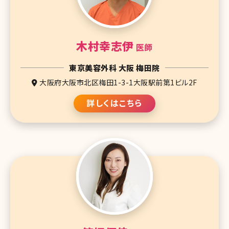
木村幸志伊
医師
東京美容外科 大阪 梅田院
大阪府大阪市北区梅田1-3-1大阪駅前第1ビル2F
詳しくはこちら