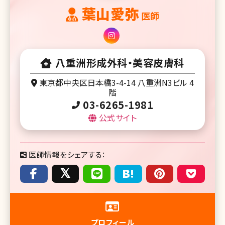
葉山愛弥
医師
八重洲形成外科・美容皮膚科
東京都中央区日本橋3-4-14 八重洲N3ビル 4
階
03-6265-1981
公式サイト
医師情報をシェアする：
プロフィール