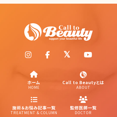
ホーム
Call to Beautyとは
HOME
ABOUT
施術＆お悩み記事一覧
監修医師一覧
TREATMENT & COLUMN
DOCTOR