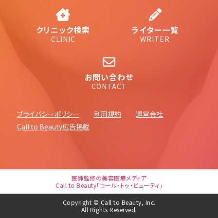
クリニック検索
ライター一覧
CLINIC
WRITER
お問い合わせ
CONTACT
プライバシーポリシー
利用規約
運営会社
Call to Beauty広告掲載
医師監修の美容医療メディア
Call to Beauty「コール・トゥ・ビューティ」
Copyright © Call to Beauty, Inc.
All Rights Reserved.