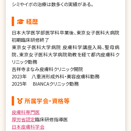
シミやイボの治療は数多くの実績がある。
経歴
日本大学医学部医学科卒業後、東京女子医科大病院
初期臨床研修終了
東京女子医科大学病院 皮膚科学講座入局、聖母病
院、東京女子医科大学病院助教を経て都内皮膚科ク
リニック勤務
吉祥寺まなみ皮膚科クリニック開院
2023年 八重洲形成外科・美容皮膚科勤務
2025年 BIANCAクリニック勤務
所属学会・資格等
皮膚科専門医
厚労省認定
臨床研修指導医
日本皮膚科学会