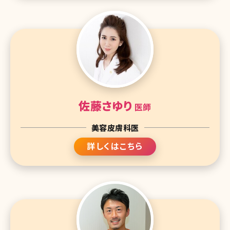
佐藤さゆり
医師
美容皮膚科医
詳しくはこちら