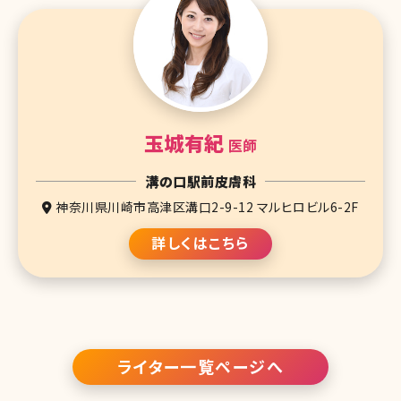
玉城有紀
医師
溝の口駅前皮膚科
神奈川県川崎市高津区溝口2-9-12 マルヒロビル6-2F
詳しくはこちら
ライター一覧ページへ