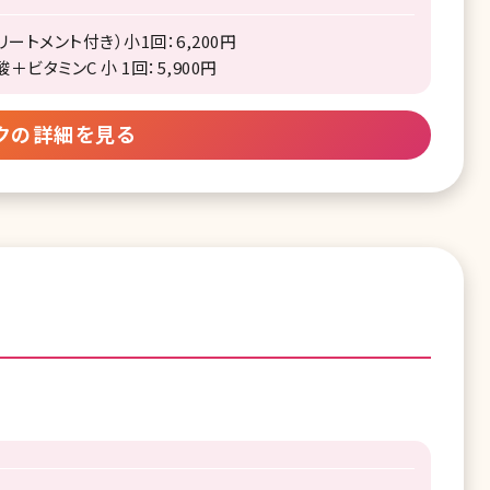
ートメント付き）小1回：6,200円
ビタミンC 小 1回：5,900円
クの詳細を見る