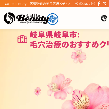
Call to Beauty - 医師監修の美容医療メディア
公式SNS：
岐阜県岐阜市:
毛穴治療のおすすめク