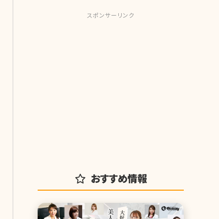
スポンサーリンク
おすすめ情報