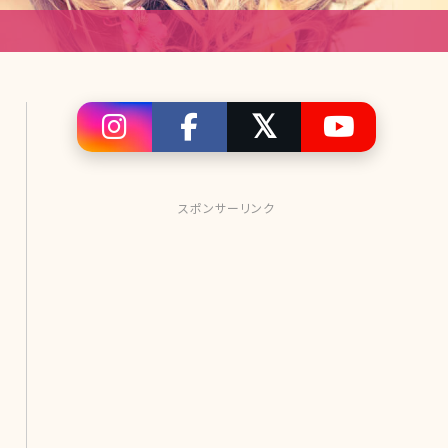
スポンサーリンク