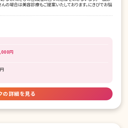
さんの場合は美容診療もご提案いたしております。にきびでお悩
000円
0円
クの詳細を見る