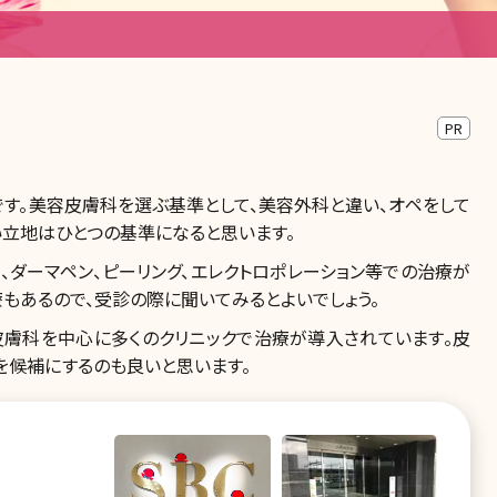
PR
す。美容皮膚科を選ぶ基準として、美容外科と違い、オペをして
い立地はひとつの基準になると思います。
、ダーマペン、ピーリング、エレクトロポレーション等での治療が
療もあるので、受診の際に聞いてみるとよいでしょう。
皮膚科を中心に多くのクリニックで治療が導入されています。皮
を候補にするのも良いと思います。