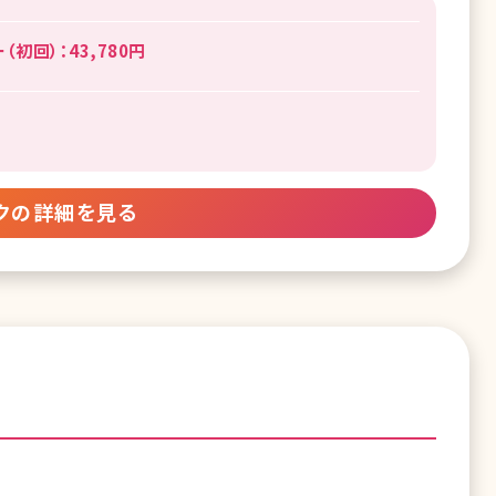
初回）：43,780円
クの詳細を見る