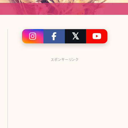
スポンサーリンク