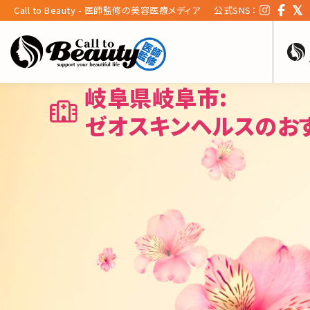
Call to Beauty - 医師監修の美容医療メディア
公式SNS：
岐阜県岐阜市:
ゼオスキンヘルスのお