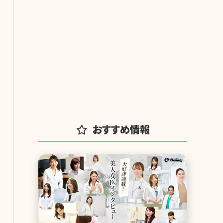
おすすめ情報