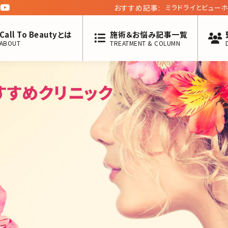
おすすめ記事:
ミラドライとビュー
Call To Beautyとは
施術＆お悩み記事一覧
ABOUT
TREATMENT & COLUMN
すすめクリニック