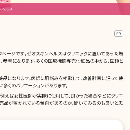
ンヘルス
PR
クページです。ゼオスキンヘルスはクリニックに置いてあった場
、参考になります。多くの医療機関専売化粧品の中から、医師と
粧品になります。医師に肌悩みを相談して、改善計画に沿って使
に多くのバリエーションがあります。
、例えば女性医師が実際に使用して、良かった場合などにクリニ
専売品が置かれている傾向があるのか、聞いてみるのも良いと思