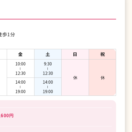
徒歩1分
金
土
日
祝
10:00
9:30
ー
ー
12:30
12:30
休
休
14:00
14:00
ー
ー
19:00
19:00
600円