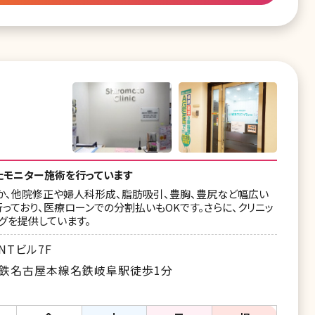
たモニター施術を行っています
か、他院修正や婦人科形成、脂肪吸引、豊胸、豊尻など幅広い
っており、医療ローンでの分割払いもOKです。さらに、クリニッ
グを提供しています。
NTビル7F
名鉄名古屋本線名鉄岐阜駅徒歩1分