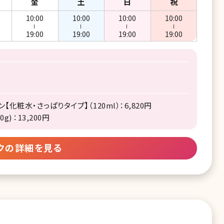
金
土
日
祝
10:00
10:00
10:00
10:00
ー
ー
ー
ー
19:00
19:00
19:00
19:00
化粧水・さっぱりタイプ】（120ml）：6,820円
 ：13,200円
クの詳細を見る