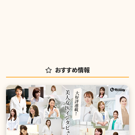
おすすめ情報