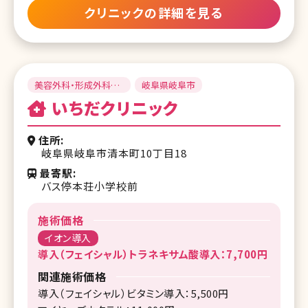
クリニックの詳細を見る
美容外科・形成外科・
岐阜県岐阜市
皮膚科・整形外科
いちだクリニック
住所
岐阜県岐阜市清本町10丁目18
最寄駅
バス停本荘小学校前
施術価格
イオン導入
導入（フェイシャル）トラネキサム酸導入：7,700円
関連施術価格
導入（フェイシャル）ビタミン導入：5,500円