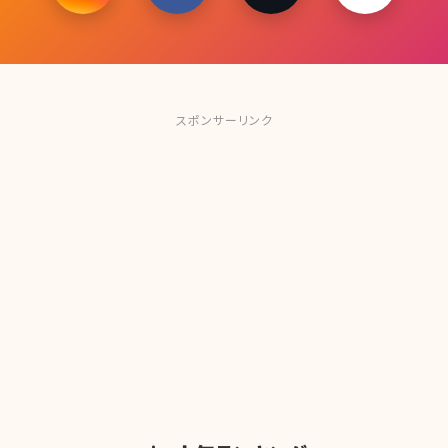
スポンサーリンク