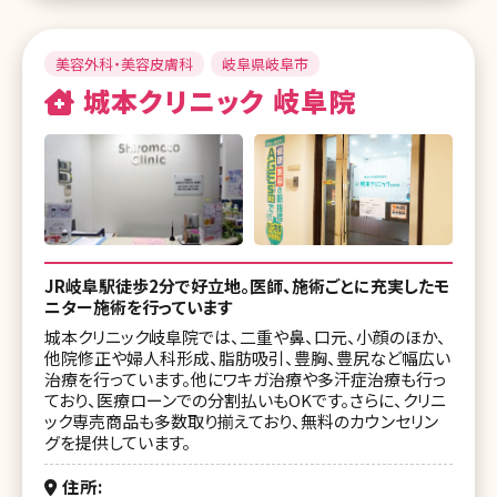
美容外科・美容皮膚科
岐阜県岐阜市
城本クリニック 岐阜院
JR岐阜駅徒歩2分で好立地。医師、施術ごとに充実したモ
ニター施術を行っています
城本クリニック岐阜院では、二重や鼻、口元、小顔のほか、
他院修正や婦人科形成、脂肪吸引、豊胸、豊尻など幅広い
治療を行っています。他にワキガ治療や多汗症治療も行っ
ており、医療ローンでの分割払いもOKです。さらに、クリニ
ック専売商品も多数取り揃えており、無料のカウンセリン
グを提供しています。
住所