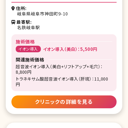
住所
岐阜県岐阜市神田町9-10
最寄駅
名鉄岐阜駅
施術価格
イオン導入
イオン導入（美白）：5,500円
関連施術価格
超音波イオン導入（美白+リフトアップ+毛穴）：
8,800円
トラネキサム酸超音波イオン導入（肝斑）：11,000
円
クリニックの詳細を見る