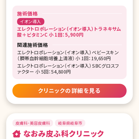
施術価格
イオン導入
エレクトロポレーション（イオン導入）トラネキサム
酸＋ビタミンC 小 1回：5,900円
関連施術価格
エレクトロポレーション（イオン導入）ベビースキン
（臍帯血幹細胞培養上清液）小 1回：19,650円
エレクトロポレーション（イオン導入）SBCグロスフ
ァクター 小 5回：54,800円
クリニックの詳細を見る
皮膚科･美容皮膚科
岐阜県岐阜市
なおみ皮ふ科クリニック