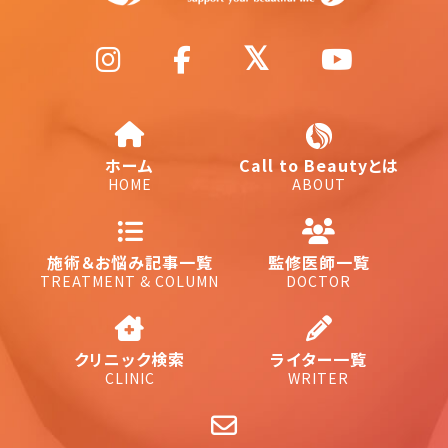
ホーム
Call to Beautyとは
HOME
ABOUT
施術＆お悩み記事一覧
監修医師一覧
TREATMENT & COLUMN
DOCTOR
クリニック検索
ライター一覧
CLINIC
WRITER