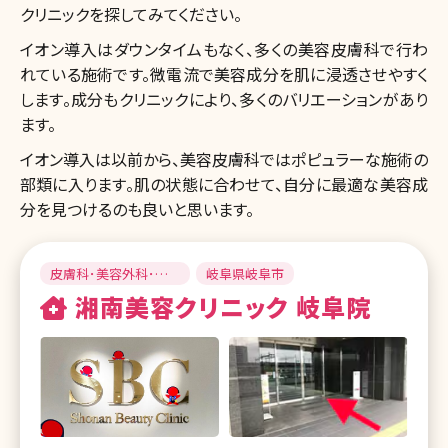
クリニックを探してみてください。
イオン導入はダウンタイムもなく、多くの美容皮膚科で行わ
れている施術です。微電流で美容成分を肌に浸透させやすく
します。成分もクリニックにより、多くのバリエーションがあり
ます。
イオン導入は以前から、美容皮膚科ではポピュラーな施術の
部類に入ります。肌の状態に合わせて、自分に最適な美容成
分を見つけるのも良いと思います。
皮膚科･美容外科･美
岐阜県岐阜市
容皮膚科
湘南美容クリニック 岐阜院