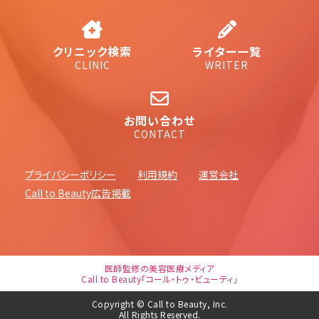
クリニック検索
ライター一覧
CLINIC
WRITER
お問い合わせ
CONTACT
プライバシーポリシー
利用規約
運営会社
Call to Beauty広告掲載
医師監修の美容医療メディア
Call to Beauty「コール・トゥ・ビューティ」
Copyright © Call to Beauty, Inc.
All Rights Reserved.