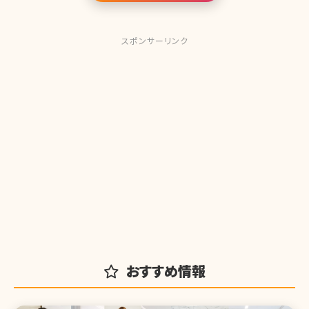
スポンサーリンク
おすすめ情報