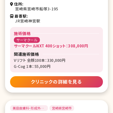
住所
宮崎県宮崎市船塚3-195
最寄駅
JR宮崎神宮駅
施術価格
サーマクール
サーマクールNXT 400ショット：308,000円
関連施術価格
Vリフト 全顔100本：330,000円
G-Cog 1本：55,000円
クリニックの詳細を見る
美容皮膚科・形成外
宮崎県宮崎市
科・美容外科