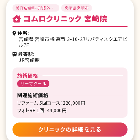
美容皮膚科・形成外
宮崎県宮崎市
科・美容外科
コムロクリニック 宮崎院
住所
宮崎県宮崎市橘通西 3-10-27リバティスクエアビ
ル7F
最寄駅
JR宮崎駅
施術価格
サーマクール
関連施術価格
リファーム 5回コース：220,000円
フォトRF 1回：44,000円
クリニックの詳細を見る