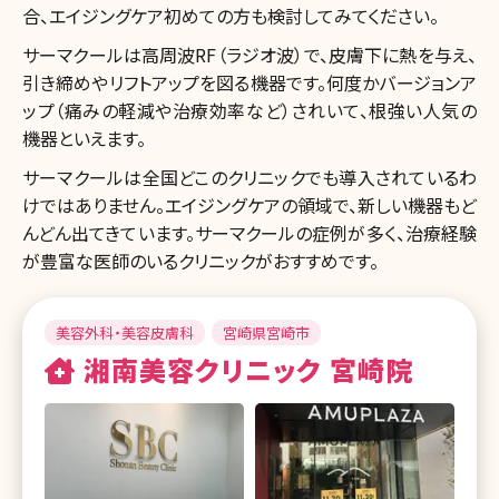
合、エイジングケア初めての方も検討してみてください。
サーマクールは高周波RF（ラジオ波）で、皮膚下に熱を与え、
引き締めやリフトアップを図る機器です。何度かバージョンア
ップ（痛みの軽減や治療効率など）されいて、根強い人気の
機器といえます。
サーマクールは全国どこのクリニックでも導入されているわ
けではありません。エイジングケアの領域で、新しい機器もど
んどん出てきています。サーマクールの症例が多く、治療経験
が豊富な医師のいるクリニックがおすすめです。
美容外科・美容皮膚科
宮崎県宮崎市
湘南美容クリニック 宮崎院