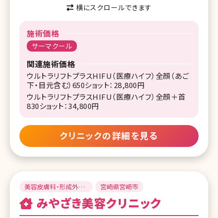
横にスクロールできます
施術価格
サーマクール
関連施術価格
ウルトラリフトプラスHIFU（医療ハイフ）全顔（あご
下・目元含む）650ショット：28,800円
ウルトラリフトプラスHIFU（医療ハイフ）全顔＋首
830ショット：34,800円
クリニックの詳細を見る
美容皮膚科・形成外
宮崎県宮崎市
科・美容外科
みやざき美容クリニック