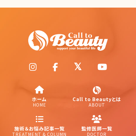
ホーム
Call to Beautyとは
HOME
ABOUT
施術＆お悩み記事一覧
監修医師一覧
TREATMENT & COLUMN
DOCTOR