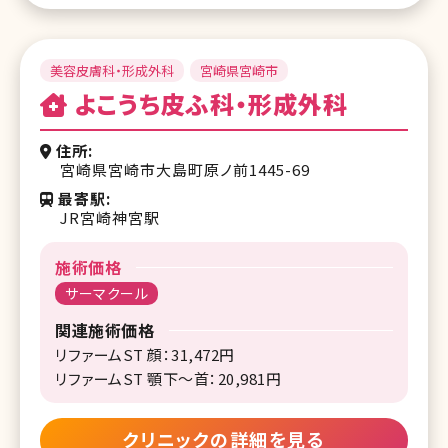
美容皮膚科・形成外科
宮崎県宮崎市
よこうち皮ふ科・形成外科
住所
宮崎県宮崎市大島町原ノ前1445-69
最寄駅
JR宮崎神宮駅
施術価格
サーマクール
関連施術価格
リファームST 顔：31,472円
リファームST 顎下〜首：20,981円
クリニックの詳細を見る