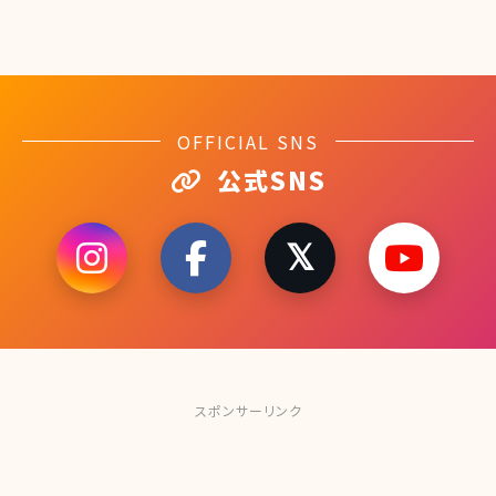
OFFICIAL SNS
公式SNS
スポンサーリンク