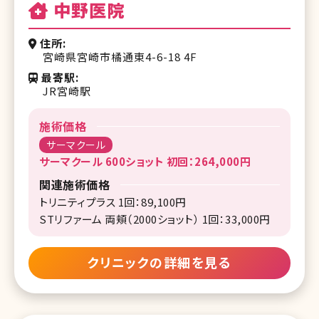
中野医院
住所
宮崎県宮崎市橘通東4-6-18 4F
最寄駅
JR宮崎駅
施術価格
サーマクール
サーマクール 600ショット 初回：264,000円
関連施術価格
トリニティプラス 1回：89,100円
STリファーム 両頬（2000ショット） 1回：33,000円
クリニックの詳細を見る