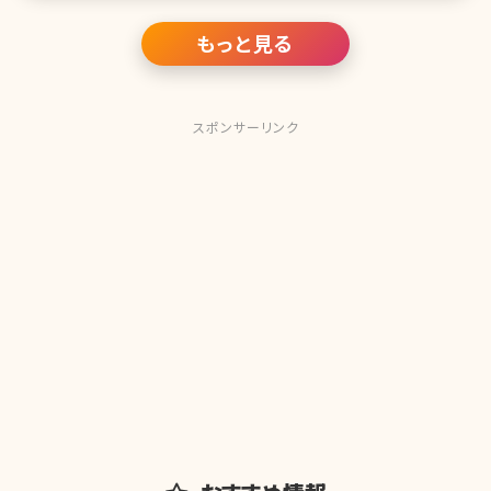
もっと見る
スポンサーリンク