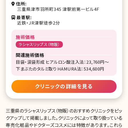
住所
三重県津市羽所町345 津駅前第一ビル4F
最寄駅
近鉄・JR津駅徒歩2分
施術価格
ラシャスリップス（物販）
関連施術価格
目袋・涙袋形成 ヒアルロン酸注入法：23,760円～
下まぶたのタルミ取り HAMURA法：534,600円
クリニックの詳細を見る
三重県のラシャスリップス（物販）のおすすめクリニックをピッ
クアップして掲載しました。クリニックによって取り扱っている
専売化粧品やドクターズコスメには特徴があります。これら