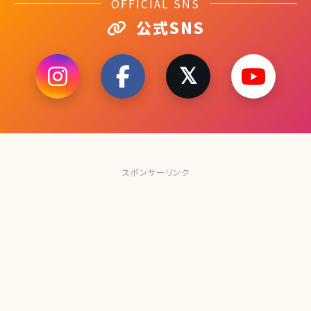
OFFICIAL SNS
公式SNS
スポンサーリンク