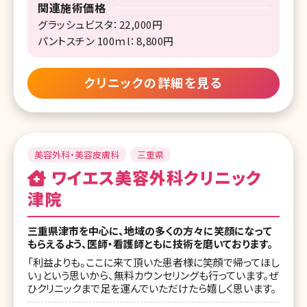
関連施術価格
グラッシュビスタ：22,000円
パントスチン 100ｍl：8,800円
クリニックの詳細を見る
美容外科・美容皮膚科
三重県
ワイエス美容外科クリニック
津院
三重県津市を中心に、地域の多くの方々に笑顔になって
もらえるよう、医師・看護師ともに技術を磨いております。
「利益よりも。ここに来て頂いた患者様に笑顔で帰ってほし
い」という思いから、無料カウンセリングも行っています。ぜ
ひクリニックまで足を運んでいただけたら嬉しく思います。