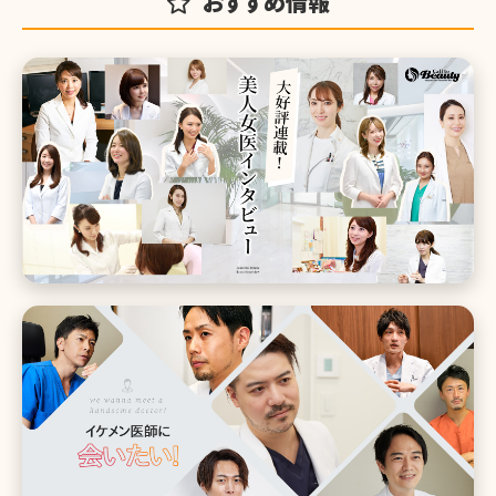
おすすめ情報