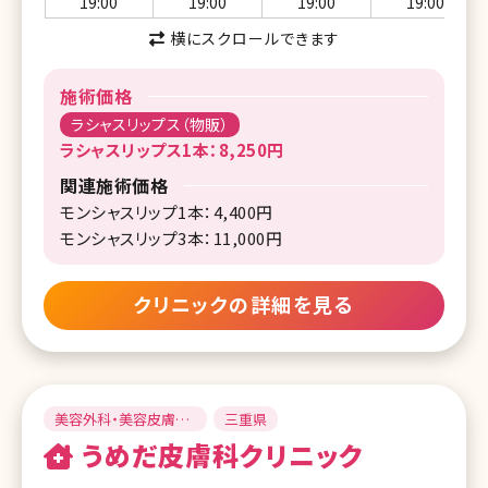
19:00
19:00
19:00
19:00
横にスクロールできます
施術価格
ラシャスリップス（物販）
ラシャスリップス1本：8,250円
関連施術価格
モンシャスリップ1本：4,400円
モンシャスリップ3本：11,000円
クリニックの詳細を見る
美容外科・美容皮膚
三重県
科・皮膚科
うめだ皮膚科クリニック