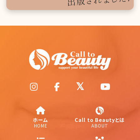
ホーム
Call to Beautyとは
HOME
ABOUT