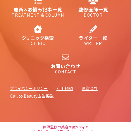
施術＆お悩み記事一覧
監修医師一覧
TREATMENT & COLUMN
DOCTOR
クリニック検索
ライター一覧
CLINIC
WRITER
お問い合わせ
CONTACT
プライバシーポリシー
利用規約
運営会社
Call to Beauty広告掲載
医師監修の美容医療メディア