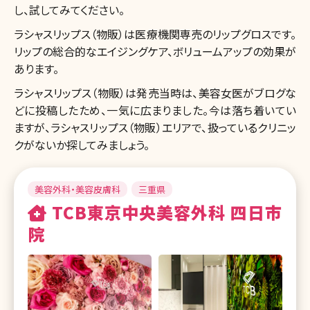
し、試してみてください。
ラシャスリップス（物販）は医療機関専売のリップグロスです。
リップの総合的なエイジングケア、ボリュームアップの効果が
あります。
ラシャスリップス（物販）は発売当時は、美容女医がブログな
どに投稿したため、一気に広まりました。今は落ち着いてい
ますが、ラシャスリップス（物販）エリアで、扱っているクリニッ
クがないか探してみましょう。
美容外科・美容皮膚科
三重県
TCB東京中央美容外科 四日市
院