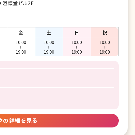
 澄懐堂ビル2F
金
土
日
祝
10:00
10:00
10:00
10:00
ー
ー
ー
ー
19:00
19:00
19:00
19:00
クの詳細を見る