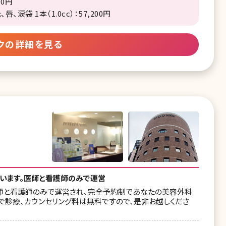
00円
涙袋 1本（1.0cc）：57,200円
クの詳細を見る
ています。医師と看護師のみで運営
医師と看護師のみで運営され、完全予約制であなたの美容外科
まで診療、カウンセリング料は無料ですので、是非お越しくださ