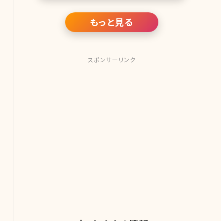
他の女性の抜け毛・薄毛のトラブルに
ついて詳しく説明し
もっと見る
スポンサーリンク