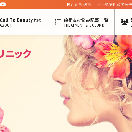
おすすめ記事:
Call To Beautyとは
施術＆お悩み記事一覧
ABOUT
TREATMENT & COLUMN
リニック