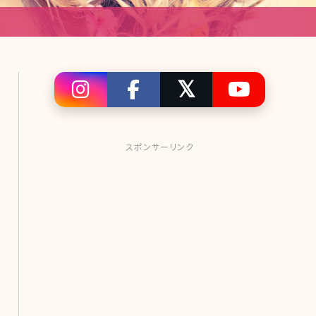
スポンサーリンク