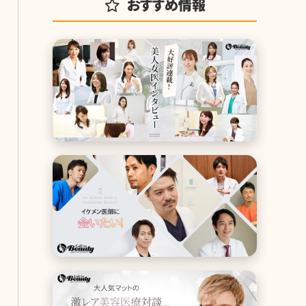
おすすめ情報