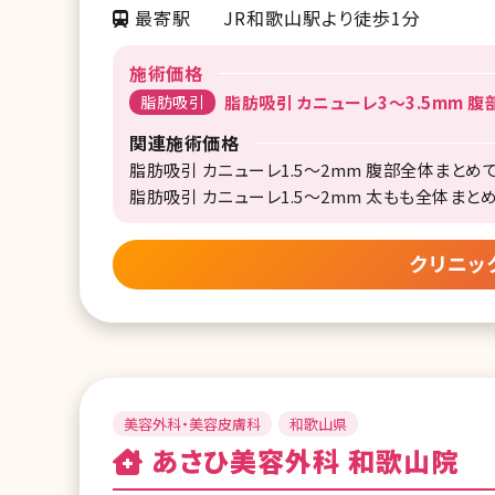
最寄駅
JR和歌山駅より徒歩1分
施術価格
脂肪吸引
脂肪吸引 カニューレ3～3.5mm 腹
関連施術価格
脂肪吸引 カニューレ1.5～2mm 腹部全体まとめて（
脂肪吸引 カニューレ1.5～2mm 太もも全体まとめて
クリニッ
美容外科・美容皮膚科
和歌山県
あさひ美容外科 和歌山院