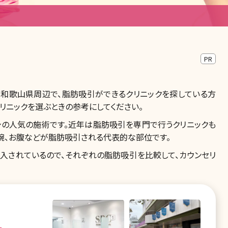
PR
。和歌山県周辺で、脂肪吸引ができるクリニックを探している方
リニックを選ぶときの参考にしてください。
の人気の施術です。近年は脂肪吸引を専門で行うクリニックも
の腕、お腹などが脂肪吸引される代表的な部位です。
入されているので、それぞれの脂肪吸引を比較して、カウンセリ