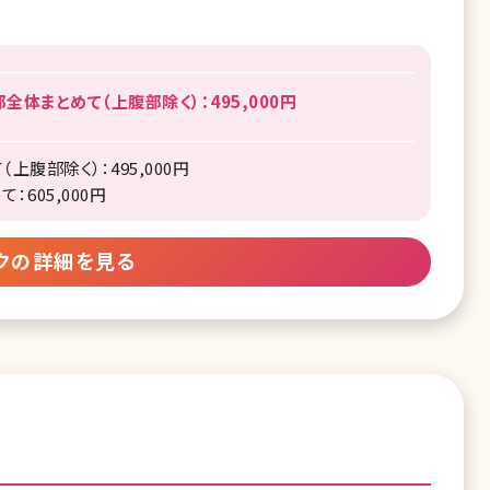
部全体まとめて（上腹部除く）：495,000円
上腹部除く）：495,000円
：605,000円
クの詳細を見る