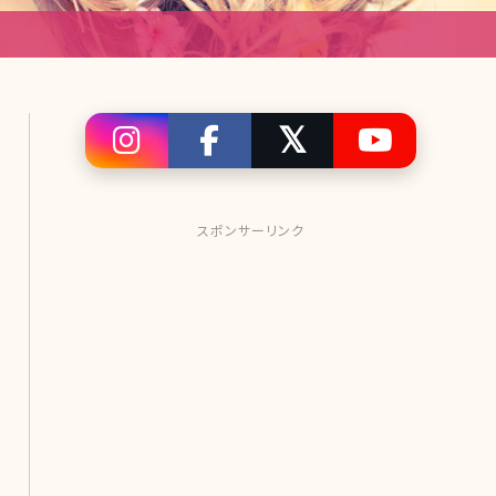
スポンサーリンク