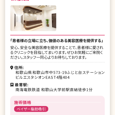
「患者様の立場に立ち、価値のある美容医療を提供する」
安心、安全な美容医療を提供することで、患者様に愛され
るクリニックを目指してまいります。ぜひお気軽にご来院く
ださい。スタッフ一同心よりお待ちしております。
住所
和歌山県和歌山市中573-19ふじと台ステーション
ビルエスタシオンEAST4階404
最寄駅
南海電鉄鉄道 和歌山大学前駅直結徒歩1分
施術価格
ベイザー脂肪吸引