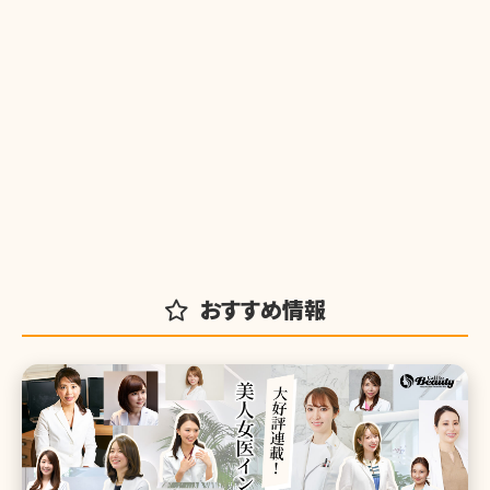
おすすめ情報