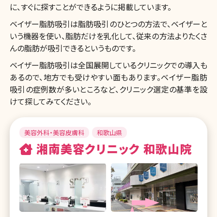
に、すぐに探すことができるように掲載しています。
ベイザー脂肪吸引は脂肪吸引のひとつの方法で、ベイザーと
いう機器を使い、脂肪だけを乳化して、従来の方法よりたくさ
んの脂肪が吸引できるというものです。
ベイザー脂肪吸引は全国展開しているクリニックでの導入も
あるので、地方でも受けやすい面もあります。ベイザー脂肪
吸引の症例数が多いところなど、クリニック選定の基準を設
けて探してみてください。
美容外科・美容皮膚科
和歌山県
湘南美容クリニック 和歌山院