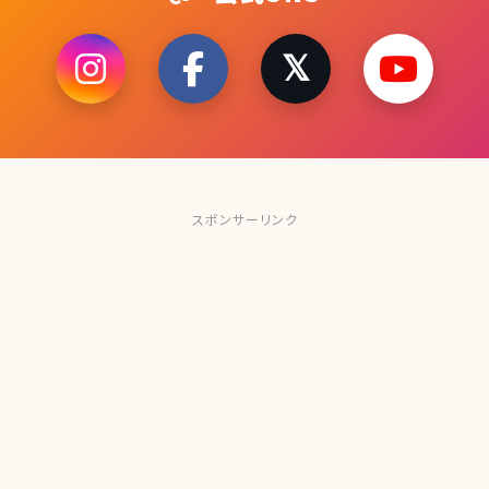
スポンサーリンク