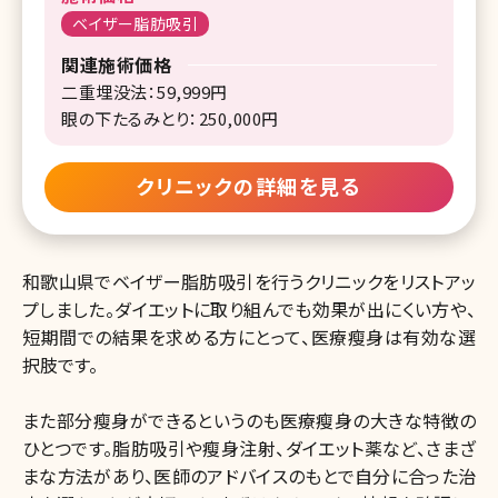
ベイザー脂肪吸引
関連施術価格
二重埋没法：59,999円
眼の下たるみとり：250,000円
クリニックの詳細を見る
和歌山県でベイザー脂肪吸引を行うクリニックをリストアッ
プしました。ダイエットに取り組んでも効果が出にくい方や、
短期間での結果を求める方にとって、医療瘦身は有効な選
択肢です。
また部分瘦身ができるというのも医療瘦身の大きな特徴の
ひとつです。脂肪吸引や瘦身注射、ダイエット薬など、さまざ
まな方法があり、医師のアドバイスのもとで自分に合った治