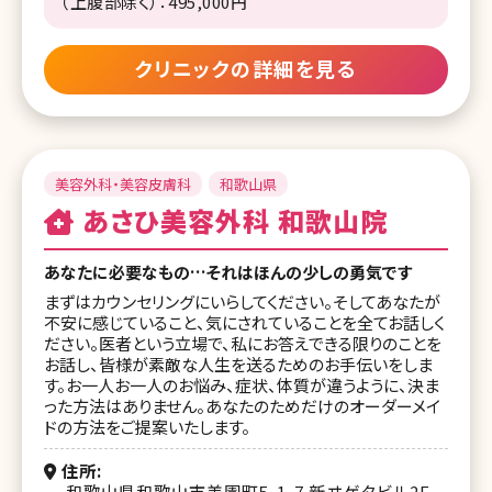
（上腹部除く）：495,000円
クリニックの詳細を見る
美容外科・美容皮膚科
和歌山県
あさひ美容外科 和歌山院
あなたに必要なもの…それはほんの少しの勇気です
まずはカウンセリングにいらしてください。そしてあなたが
不安に感じていること、気にされていることを全てお話しく
ださい。医者という立場で、私にお答えできる限りのことを
お話し、皆様が素敵な人生を送るためのお手伝いをしま
す。お一人お一人のお悩み、症状、体質が違うように、決ま
った方法はありません。あなたのためだけのオーダーメイ
ドの方法をご提案いたします。
住所
和歌山県和歌山市美園町5-1-7 新ヰゲタビル2F