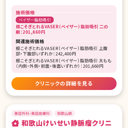
施術価格
ベイザー脂肪吸引
根こそぎとれるVASER（ベイザー）脂肪吸引 二の
腕：201,660円
関連施術価格
根こそぎとれるVASER（ベイザー）脂肪吸引 上腹
部・下腹部いずれか：242,400円
根こそぎとれるVASER（ベイザー）脂肪吸引 太もも
（内側・外側・前面・後面いずれか）：201,660円
クリニックの詳細を見る
美容外科・美容皮膚科
和歌山県
和歌山けいせい静脈瘤クリニ