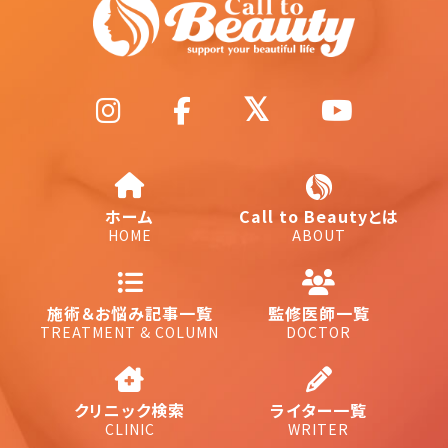
ホーム
Call to Beautyとは
HOME
ABOUT
施術＆お悩み記事一覧
監修医師一覧
TREATMENT & COLUMN
DOCTOR
クリニック検索
ライター一覧
CLINIC
WRITER