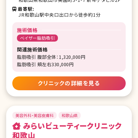
最寄駅
JR和歌山駅中央口出口から徒歩約1分
施術価格
ベイザー脂肪吸引
関連施術価格
脂肪吸引 腹部全体：1,320,000円
脂肪吸引 頬左右330,000円
クリニックの詳細を見る
美容外科・美容皮膚科
和歌山県
みらいビューティークリニック
和歌山