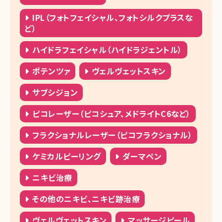
IPL（フォトフェイシャル、フォトシルクプラスな
ど）
ハイドラフェイシャル（ハイドラジェントル）
ポテンツァ
ヴェルヴェットスキン
サブシジョン
ピコレーザー（ピコシュア、メドライトC6など）
フラクショナルレーザー（ピコフラクショナル）
ケミカルピーリング
ダーマペン
ニキビ治療
その他のニキビ、ニキビ跡治療
ヴェルヴェットスキン
マッサージピール