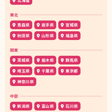
北海道
東北
青森県
岩手県
宮城県
秋田県
山形県
福島県
関東
茨城県
栃木県
群馬県
埼玉県
千葉県
東京都
神奈川県
中部
新潟県
富山県
石川県