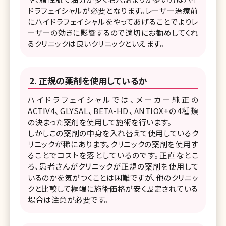
ドラフェイシャルが必要となります。レーザー治療前
にハイドラフェイシャルをやってあげることでよりレ
ーザーの効きに影響するので適切にお勧めしてくれ
るクリニックは良いクリニックといえます。
正規の薬剤を使用しているか
ハイドラフェイシャルでは、メーカー純正の
ACTIV4、GLYSAL、BETA-HD、ANTIOX+の4種類
の決まった薬剤を使用して施術を行います。
しかしこの薬剤の中身を入れ替えて使用しているク
リニックが稀にあります。クリニックの薬剤を使用す
ることでコストを落としているのです。正直なとこ
ろ、患者さんがクリニックが正規の薬剤を使用して
いるのかを気がつくことは困難ですが、他のクリニッ
クと比較して極端に施術価格が安く設定されている
場合は注意が必要です。