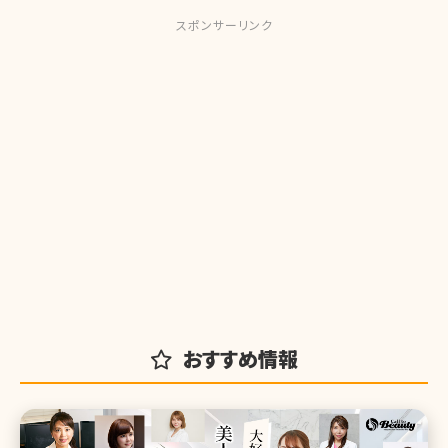
スポンサーリンク
おすすめ情報