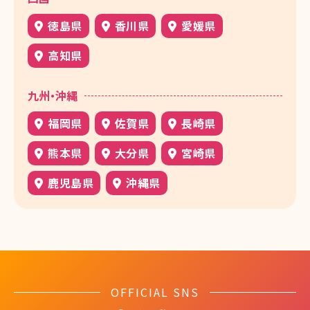
徳島県
香川県
愛媛県
高知県
九州・沖縄
福岡県
佐賀県
長崎県
熊本県
大分県
宮崎県
鹿児島県
沖縄県
OFFICIAL SNS