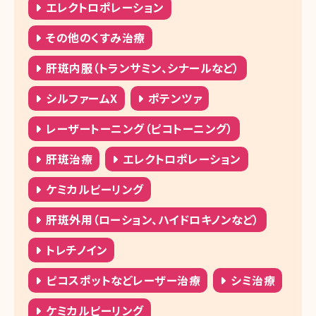
エレクトロポレーション
その他のくすみ治療
肝斑内服（トランサミン、シナールなど）
シルファームX
ポテンツァ
レーザートーニング（ピコトーニング）
肝斑治療
エレクトロポレーション
ケミカルピーリング
肝斑外用（ローション、ハイドロキノンなど）
トレチノイン
ピコスポットなどレーザー治療
シミ治療
ケミカルピーリング