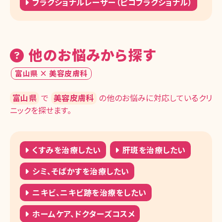
フラクショナルレーザー（ピコフラクショナル）
他のお悩みから探す
富山県 × 美容皮膚科
富山県
で
美容皮膚科
の他のお悩みに対応しているクリ
ニックを探せます。
くすみを治療したい
肝斑を治療したい
シミ、そばかすを治療したい
ニキビ、ニキビ跡を治療をしたい
ホームケア、ドクターズコスメ