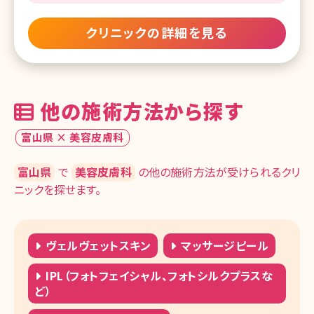
クリニックの詳細を見る
他の施術方法から探す
富山県 × 美容皮膚科
富山県
で
美容皮膚科
の他の施術方法が受けられるクリ
ニックを探せます。
ヴェルヴェットスキン
マッサージピール
IPL（フォトフェイシャル、フォトシルクプラスな
ど）