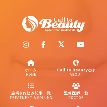
ホーム
Call to Beautyとは
HOME
ABOUT
施術＆お悩み記事一覧
監修医師一覧
TREATMENT & COLUMN
DOCTOR