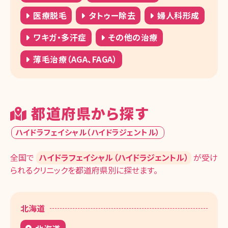
医療脱毛
タトゥー除去
婦人科形成
ワキガ・多汗症
その他の治療
薄毛治療（AGA、FAGA）
都道府県から探す
ハイドラフェイシャル（ハイドラジェントル）
全国で
ハイドラフェイシャル（ハイドラジェントル）
が受け
られるクリニックを都道府県別に探せます。
北海道