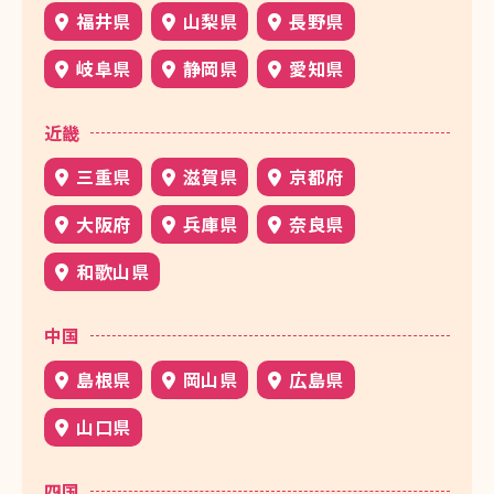
福井県
山梨県
長野県
岐阜県
静岡県
愛知県
近畿
三重県
滋賀県
京都府
大阪府
兵庫県
奈良県
和歌山県
中国
島根県
岡山県
広島県
山口県
四国