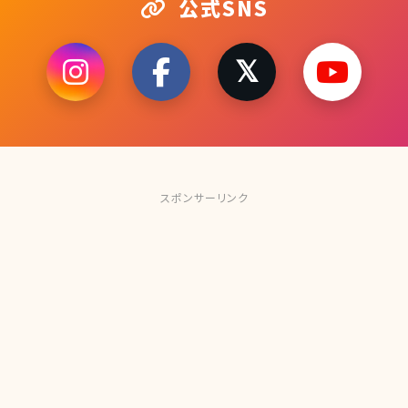
公式SNS
スポンサーリンク