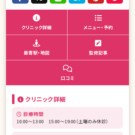
クリニック詳細
メニュー・予約
最寄駅・地図
監修記事
口コミ
クリニック詳細
診療時間
10:00～13:00 15:00～19:00（土曜のみ休診）