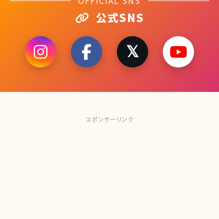
OFFICIAL SNS
公式SNS
スポンサーリンク