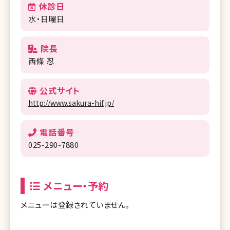
休診日
水・日曜日
院長
西條 忍
公式サイト
http://www.sakura-hif.jp/
電話番号
025-290-7880
メニュー・予約
メニューは登録されていません。