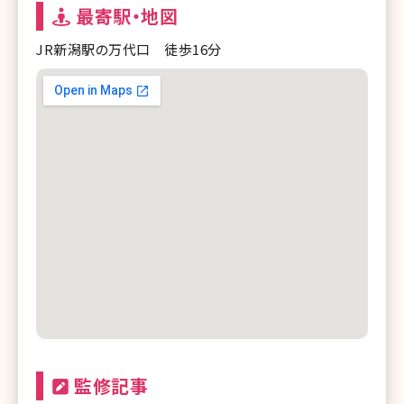
最寄駅・地図
JR新潟駅の万代口 徒歩16分
監修記事