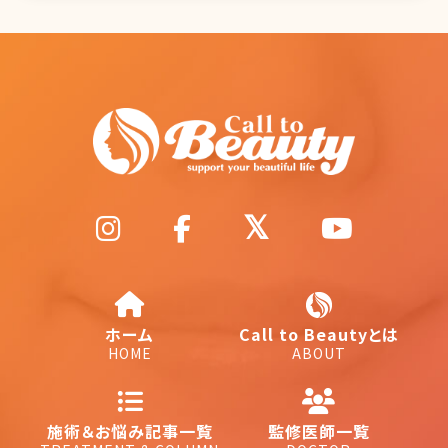
ホーム
Call to Beautyとは
HOME
ABOUT
施術＆お悩み記事一覧
監修医師一覧