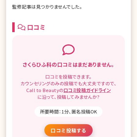
監修記事は見つかりませんでした。
口コミ
さくらひふ科の
口コミはまだありません。
口コミを
投稿できます。
カウンセリングのみの投稿でも
大丈夫ですので、
Call to Beautyの
口コミ
投稿ガイドライン
に沿って、
投稿してみませんか?
所要時間：1分、匿名投稿OK
口コミ投稿する