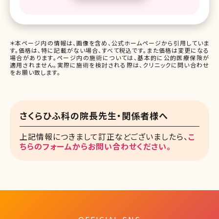
＊本ページ内の情報は、画像を含め、公式ホームページから引用していま
す。価格は、特に記載がない場合、すべて税込です。また価格は変更になる
場合があります。ページ内の施術については、基本的に公的医療保険が
適用されません。実際に施術を検討される際は、クリニックに問い合わせ
をお願い致します。
さくらひふ科の院長先生・関係者様へ
上記情報につきまして訂正などございましたら、
こ
ちらのフォームからお問い合わせください。