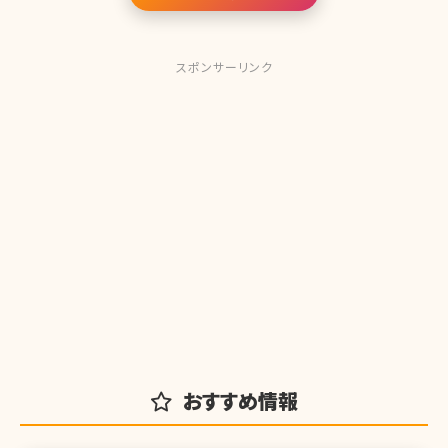
スポンサーリンク
おすすめ情報