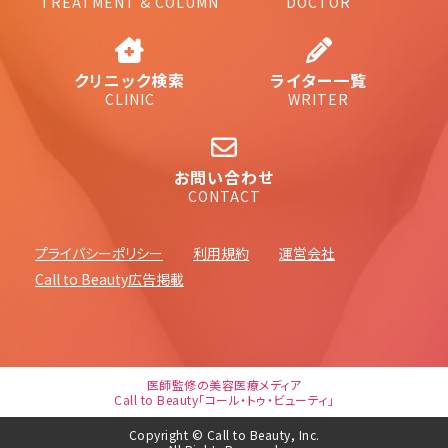
TREATMENT & COLUMN
DOCTOR
クリニック検索
ライター一覧
CLINIC
WRITER
お問い合わせ
CONTACT
プライバシーポリシー
利用規約
運営会社
Call to Beauty広告掲載
医師監修の美容医療メディア
Call to Beauty「コール・トゥ・ビューティ」
Copyright © Call to Beauty, Inc.